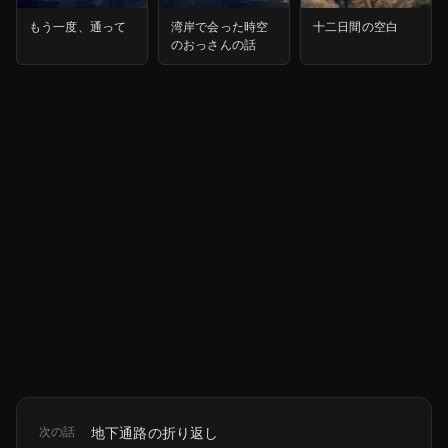
もう一度、通って
湾岸で会った時空
十二日間の空白
のおっさんの話
次の話
地下通路の折り返し