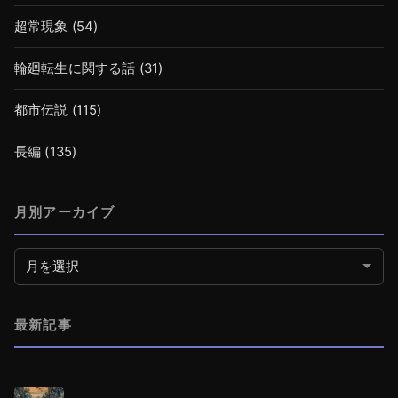
超常現象
(54)
輪廻転生に関する話
(31)
都市伝説
(115)
長編
(135)
月別アーカイブ
月別アーカイブ
最新記事