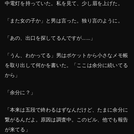
中電灯を持っていた。私を見て、少し眉を上げた。
「また女の子か」と男は言った。独り言のように。
「あの、出口を探してるんですが……」
「うん、わかってる」男はポケットから小さなメモ帳
を取り出して何かを書いた。「ここは余分に続いてる
から」
「余分に？」
「本来は五段で終わるはずなんだけど、たまに余分に
繋がるんだよ。原因は調査中。このビル、他でも報告
が来てる」