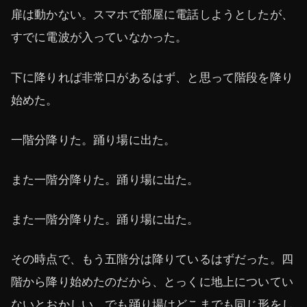
扉は動かない。スマホで部屋に電話しようとしたが、
すでに電波が入っていなかった。
下に降りれば非常口があるはず、と思って階段を降り
始めた。
一階分降りた。踊り場に出た。
また一階分降りた。踊り場に出た。
また一階分降りた。踊り場に出た。
その時点で、もう五階分は降りているはずだった。四
階から降り始めたのだから、とっくに地上についてい
ないとおかしい。でも踊り場はどこまでも同じ形をし