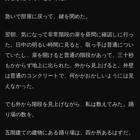
急いで部屋に戻って、鍵を閉めた。
翌朝、気になって非常階段の扉を昼間に確認しに行っ
た。日中の明るい時間に見ると、取っ手は普通につい
ていたし、扉を開けると普通の階段があって、三十秒
もかからず地上に出られた。外から見上げると、外壁
は普通のコンクリートで、何かがおかしいようには見
えなかった。
でも外から階段を見上げながら、私は数えてみた。踊
り場の数を。
五階建ての建物にある踊り場は、四か所あるはずだ。