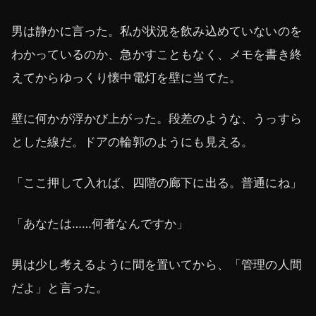
男は静かに言った。私が状況を飲み込めていないのを
わかっているのか、急かすこともなく、メモを書き終
えてからゆっくり懐中電灯を壁に当てた。
壁に何かが浮かび上がった。段差のような、うっすら
とした線だ。ドアの輪郭のようにも見える。
「ここ押して入れば、四階の廊下に出る。普通にね」
「あなたは……何者なんですか」
男は少し考えるように間を置いてから、「管理の人間
だよ」と言った。