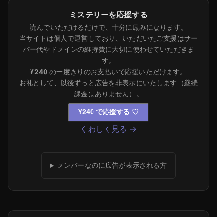
ミステリーを応援する
読んでいただけるだけで、十分に励みになります。
当サイトは個人で運営しており、いただいたご支援はサー
バー代やドメインの維持費に大切に使わせていただきま
す。
¥240
の一度きりのお支払いで応援いただけます。
お礼として、以後ずっと広告を非表示にいたします（継続
課金はありません）。
¥240 で応援する
♡
くわしく見る →
メンバーなのに広告が表示される方