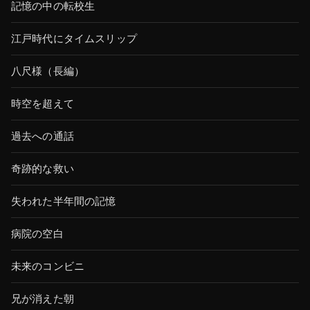
記憶の中の転校生
江戸時代にタイムスリップ
八尺様（長編）
時空を超えて
過去への通話
奇跡的な救い
失われた半年間の記憶
病院の空白
未来のコンビニ
兄が消えた朝