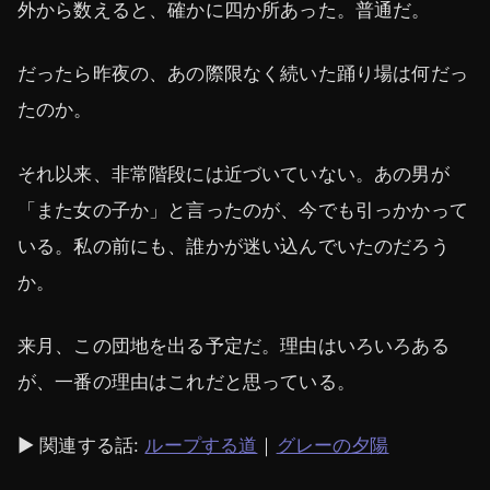
外から数えると、確かに四か所あった。普通だ。
だったら昨夜の、あの際限なく続いた踊り場は何だっ
たのか。
それ以来、非常階段には近づいていない。あの男が
「また女の子か」と言ったのが、今でも引っかかって
いる。私の前にも、誰かが迷い込んでいたのだろう
か。
来月、この団地を出る予定だ。理由はいろいろある
が、一番の理由はこれだと思っている。
▶ 関連する話:
ループする道
｜
グレーの夕陽