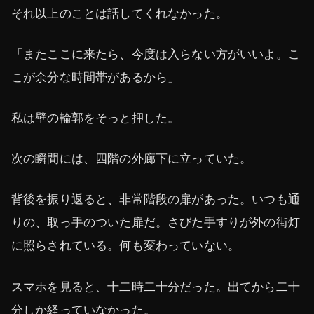
それ以上のことは話してくれなかった。
「またここに来たら、今度は入らない方がいいよ。こ
こが余分な時間帯があるから」
私は壁の輪郭をそっと押した。
次の瞬間には、四階の外廊下に立っていた。
背後を振り返ると、非常階段の扉があった。いつも通
りの、取っ手のついた扉だ。さびた手すりが外の街灯
に照らされている。何も変わっていない。
スマホを見ると、十二時二十分だった。出てから二十
分しか経っていなかった。