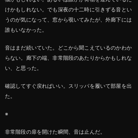
けかもしれない。でも深夜の十二時に引きずる音とい
うのが気になって、窓から覗いてみたが、外廊下には
誰もいなかった。
音はまだ続いていた。どこから聞こえているのかわか
らない。廊下の端、非常階段のあたりからかもしれな
い、と思った。
確認してすぐ戻ればいい。スリッパを履いて部屋を出
た。
※
非常階段の扉を開けた瞬間、音は止んだ。