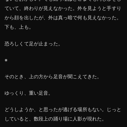
ていて、終わりが見えなかった。外を見ようと手すり
から顔を出したが、外は真っ暗で何も見えなかった。
下も、上も。
恐ろしくて足が止まった。
※
そのとき、上の方から足音が聞こえてきた。
ゆっくり、重い足音。
どうしようか、と思ったが逃げる場所もない。じっと
していると、数段上の踊り場に人影が現れた。