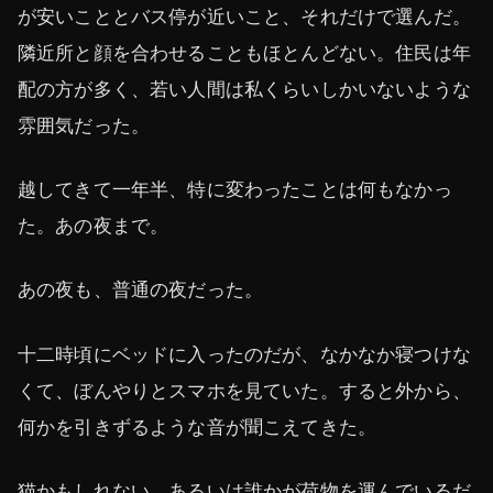
が安いこととバス停が近いこと、それだけで選んだ。
隣近所と顔を合わせることもほとんどない。住民は年
配の方が多く、若い人間は私くらいしかいないような
雰囲気だった。
越してきて一年半、特に変わったことは何もなかっ
た。あの夜まで。
あの夜も、普通の夜だった。
十二時頃にベッドに入ったのだが、なかなか寝つけな
くて、ぼんやりとスマホを見ていた。すると外から、
何かを引きずるような音が聞こえてきた。
猫かもしれない。あるいは誰かが荷物を運んでいるだ