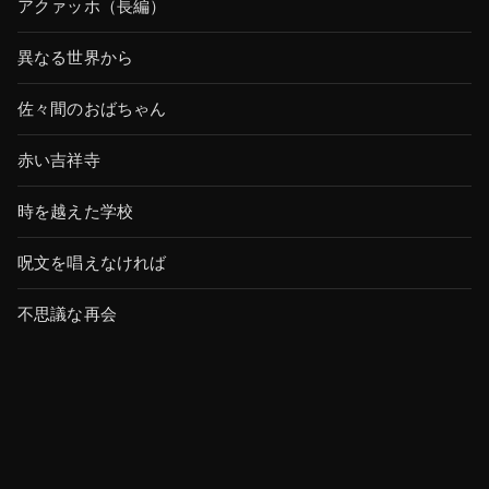
アクァッホ（長編）
異なる世界から
佐々間のおばちゃん
赤い吉祥寺
時を越えた学校
呪文を唱えなければ
不思議な再会