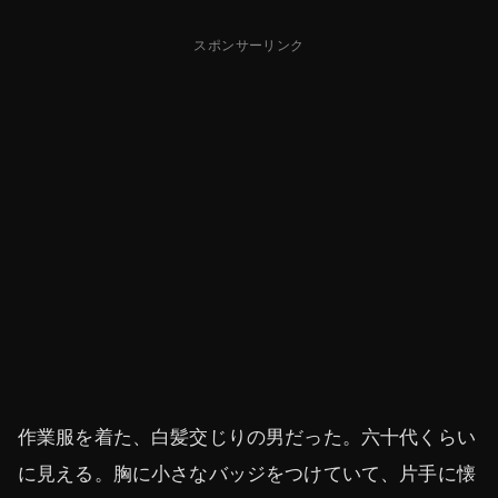
スポンサーリンク
作業服を着た、白髪交じりの男だった。六十代くらい
に見える。胸に小さなバッジをつけていて、片手に懐