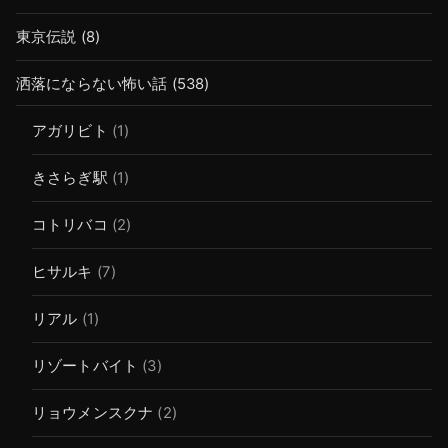
東京伝説
(8)
洒落にならない怖い話
(538)
アガリビト
(1)
きさらぎ駅
(1)
コトリバコ
(2)
ヒサルキ
(7)
リアル
(1)
リゾートバイト
(3)
リョウメンスクナ
(2)