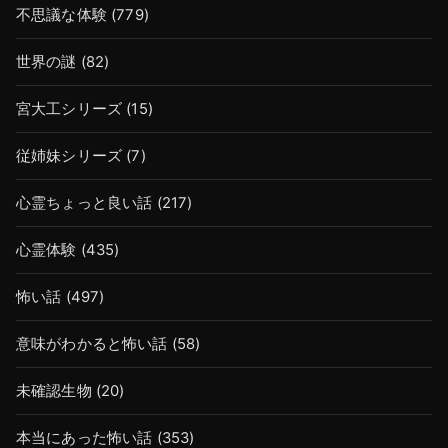
不思議な体験
(779)
世界の謎
(82)
宮大工シリーズ
(15)
従姉妹シリーズ
(7)
心霊ちょっと良い話
(217)
心霊体験
(435)
怖い話
(497)
意味がわかると怖い話
(58)
未確認生物
(20)
本当にあった怖い話
(353)