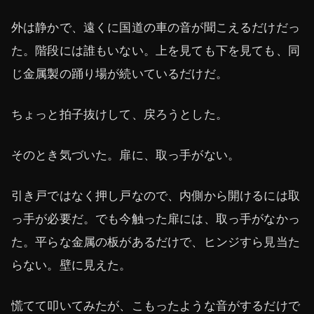
外は静かで、遠くに国道の車の音が聞こえるだけだっ
た。階段には誰もいない。上を見ても下を見ても、同
じ金属製の踊り場が続いているだけだ。
ちょっと拍子抜けして、戻ろうとした。
そのとき気づいた。扉に、取っ手がない。
引き戸ではなく押し戸なので、内側から開けるには取
っ手が必要だ。でも今触った扉には、取っ手がなかっ
た。平らな金属の板があるだけで、ヒンジすら見当た
らない。壁に見えた。
慌てて叩いてみたが、こもったような音がするだけで