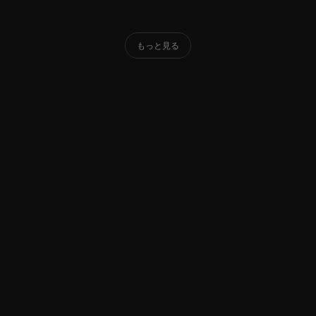
もっと見る