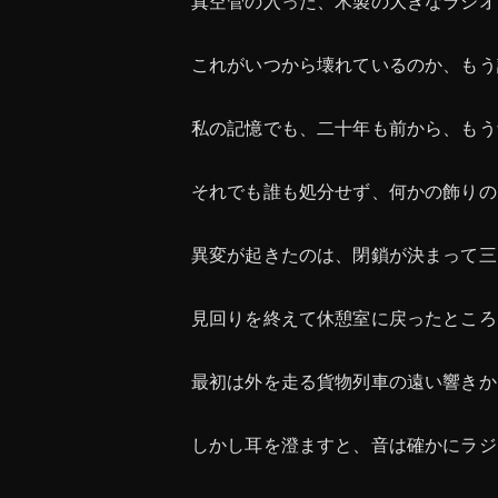
真空管の入った、木製の大きなラジオ
これがいつから壊れているのか、もう
私の記憶でも、二十年も前から、もう
それでも誰も処分せず、何かの飾りの
異変が起きたのは、閉鎖が決まって三
見回りを終えて休憩室に戻ったところ
最初は外を走る貨物列車の遠い響きか
しかし耳を澄ますと、音は確かにラジ