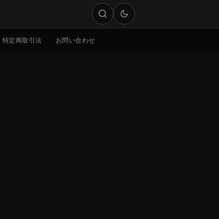
特定商取引法
お問い合わせ