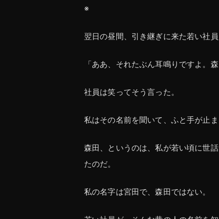
※
翌日の昼間、引き継ぎに来た若い社員
「ああ、それたぶん耳鳴りですよ。森
社員は笑ってそう言った。
私はその名前を聞いて、ふと手が止ま
森田、というのは、私が若い頃に世話
たのだ。
私の名字は宮田で、森田ではない。