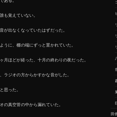
である。
誰も覚えていない。
音が出なくなっていたはずだった。
ように、棚の端にずっと置かれていた。
ヶ月ほどが経った、十月の終わりの夜だった。
、ラジオの方からかすかな音がした。
と思った。
オの真空管の中から漏れていた。
田