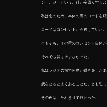
ジー、ジーという、針が空回りするよ
私は念のため、本体の裏のコードを確
コードはコンセントから抜けていた。
そもそも、その壁のコンセント自体が
それでも音は止まなかった。
私はラジオの前で何度か瞬きをしたあ
歳をとるとよくあることだ、とも思っ
その夜は、それきりで終わった。