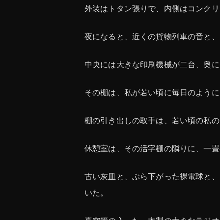
外装はトタン張りで、内側はコンクリ
夜になると、近くの貨物列車の音と、
中央には大きな印刷機械が二台、奥に
その棚は、私が若い頃に毎日のように
棚の引き出しの取手は、若い頃の私の
休憩室は、その活字棚の隣りに、一畳
古い灰皿と、ぶら下がった裸電球と、
いた。