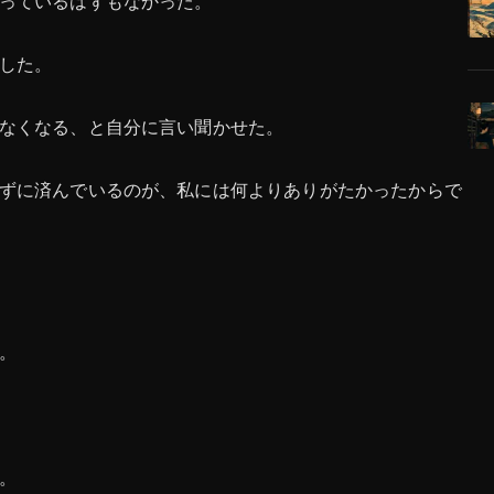
っているはずもなかった。
した。
なくなる、と自分に言い聞かせた。
ずに済んでいるのが、私には何よりありがたかったからで
。
。