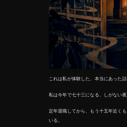
これは私が体験した、本当にあった話
私は今年で七十三になる、しがない夜
定年退職してから、もう十五年近くも
いる。