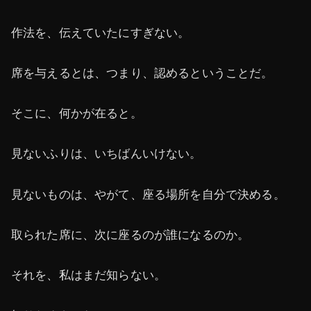
作法を、伝えていたにすぎない。
席を与えるとは、つまり、認めるということだ。
そこに、何かが在ると。
見ないふりは、いちばんいけない。
見ないものは、やがて、座る場所を自分で決める。
取られた席に、次に座るのが誰になるのか。
それを、私はまだ知らない。