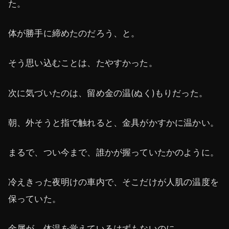
た。
体が勝手に締めたのだろう、と。
そう思い込むことは、たやすかった。
次に気づいたのは、留め金の温(ぬく)もりだった。
朝、外そうと指で触れると、金具がかすかに温かい。
まるで、つい今まで、誰かが握っていたかのように。
冷えきった夜明けの車内で、そこだけが人肌の温度を
保っていた。
金属が、体温を覚えているはずもないのに。