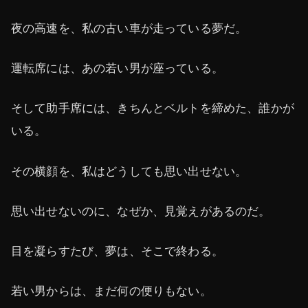
夜の高速を、私の古い車が走っている夢だ。
運転席には、あの若い男が座っている。
そして助手席には、きちんとベルトを締めた、誰かが
いる。
その横顔を、私はどうしても思い出せない。
思い出せないのに、なぜか、見覚えがあるのだ。
目を凝らすたび、夢は、そこで終わる。
若い男からは、まだ何の便りもない。