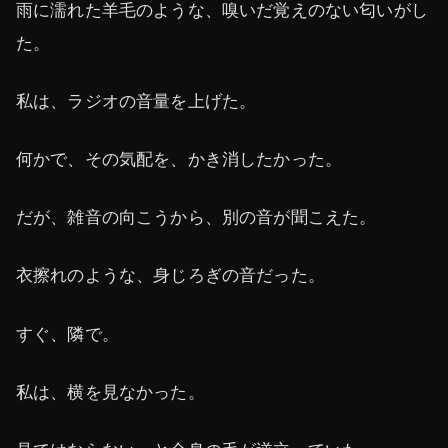
雨に濡れた羊毛のような、嗅いだ覚えのない匂いがし
た。
私は、ラジオの音量を上げた。
何かで、その気配を、かき消したかった。
だが、雑音の向こうから、別の音が聞こえた。
衣擦れのような、身じろぎの音だった。
すぐ、隣で。
私は、横を見なかった。