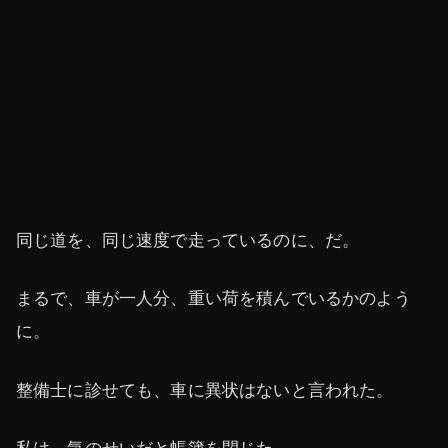
同じ道を、同じ速度で走っているのに、だ。
まるで、車が一人分、重い荷を積んでいるかのよう
に。
整備士に診せても、車に異状はないと言われた。
私は、気のせいだと帳簿を閉じた。