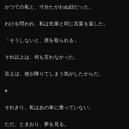
かつての私と、寸分たがわぬ顔だった。
わけを問われ、私は先輩と同じ言葉を返した。
「そうしないと、席を取られる」
それ以上は、何も言わなかった。
言えば、彼が降りてしまう気がしたからだ。
※
それきり、私はあの車に乗っていない。
ただ、ときおり、夢を見る。