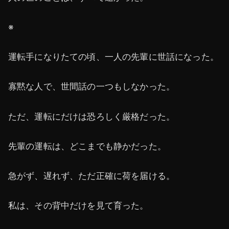
※
運転手になりたての頃、一人の先輩に世話になった。
寡黙な人で、世間話の一つもしなかった。
ただ、運転にだけは恐ろしく厳格だった。
先輩の運転は、どこまでも静かだった。
急がず、遅れず、ただ正確に荷を届ける。
私は、その背中だけを見て育った。