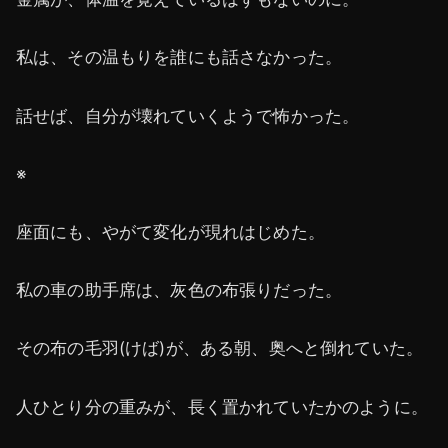
私は、その温もりを誰にも話さなかった。
話せば、自分が壊れていくようで怖かった。
※
座面にも、やがて変化が現れはじめた。
私の車の助手席は、灰色の布張りだった。
その布の毛羽(けば)が、ある朝、奥へと倒れていた。
人ひとり分の重みが、長く置かれていたかのように。