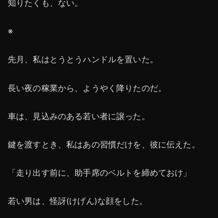
知りたくも、ない。
※
先月、私はとうとうハンドルを置いた。
長い夜の稼業から、ようやく降りたのだ。
車は、見込みのある若い者に譲った。
鍵を渡すとき、私はあの習慣だけを、彼に伝えた。
「走り出す前に、助手席のベルトを締めておけ」
若い男は、怪訝(けげん)な顔をした。