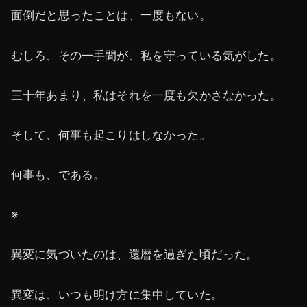
面倒だと思ったことは、一度もない。
むしろ、その一手間が、私を守っている気がした。
三十年あまり、私はそれを一度も欠かさなかった。
そして、何事も起こりはしなかった。
何事も、である。
※
異変に気づいたのは、還暦を過ぎた頃だった。
異変は、いつも明け方に集中していた。