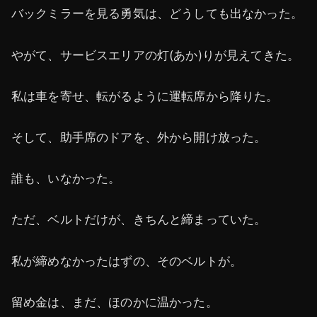
バックミラーを見る勇気は、どうしても出なかった。
やがて、サービスエリアの灯(あか)りが見えてきた。
私は車を寄せ、転がるように運転席から降りた。
そして、助手席のドアを、外から開け放った。
誰も、いなかった。
ただ、ベルトだけが、きちんと締まっていた。
私が締めなかったはずの、そのベルトが。
留め金は、まだ、ほのかに温かった。