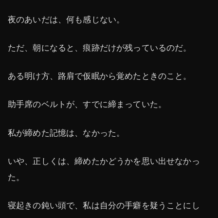
夜のあいだは、何も感じない。
ただ、朝になると、痕跡だけが残っているのだ。
ある明け方、路肩で仮眠から覚めたときのこと。
助手席のベルトが、すでに締まっていた。
私が締めた記憶は、なかった。
いや、正しくは、締めたかどうかを思い出せなかっ
た。
寝起きの鈍い頭で、私は自分の手癖を疑うことにし