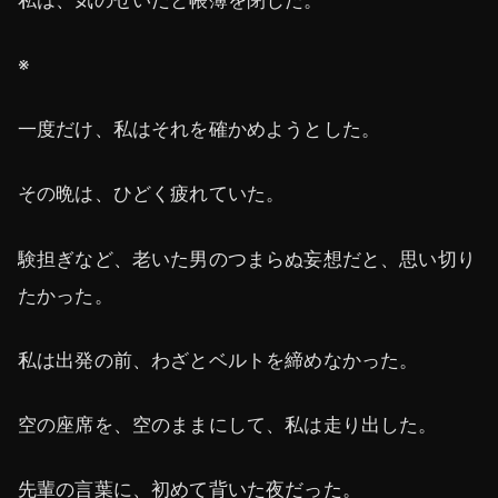
※
一度だけ、私はそれを確かめようとした。
その晩は、ひどく疲れていた。
験担ぎなど、老いた男のつまらぬ妄想だと、思い切り
たかった。
私は出発の前、わざとベルトを締めなかった。
空の座席を、空のままにして、私は走り出した。
先輩の言葉に、初めて背いた夜だった。