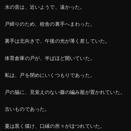
水の音は、近いようで、遠かった。
戸締りのため、校舎の裏手へまわった。
裏手は北向きで、午後の光が薄く差していた。
体育倉庫の戸が、半ばほど開いていた。
私は、戸を閉めにいくつもりであった。
戸の脇に、見覚えのない藤の編み籠が置かれていた。
古いものであった。
蔓は黒く煤け、口縁の所々がほつれていた。