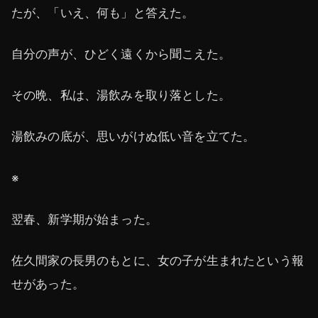
たが、「いえ、何も」と答えた。
自分の声が、ひどく遠くから聞こえた。
その晩、私は、湯飲みを取り落とした。
湯飲みの底が、思いがけぬ低い音を立てた。
※
翌春、新学期が始まった。
佐久間家の長男のもとに、女の子が生まれたという報
せがあった。