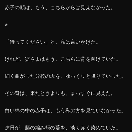
赤子の顔は、もう、こちらからは見えなかった。
※
「待ってください」と、私は言いかけた。
けれど、婆さまはもう、こちらに背を向けていた。
細く曲がった分校の坂を、ゆっくりと降りていった。
その背は、来たときよりも、まっすぐに見えた。
白い綿の中の赤子は、もう私の方を見ていなかった。
夕日が、藤の編み籠の蔓を、淡く赤く染めていた。