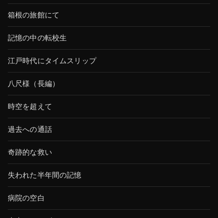
箱根の旅館にて
記憶の中の転校生
江戸時代にタイムスリップ
八尺様（長編）
時空を超えて
過去への通話
奇跡的な救い
失われた半年間の記憶
病院の空白