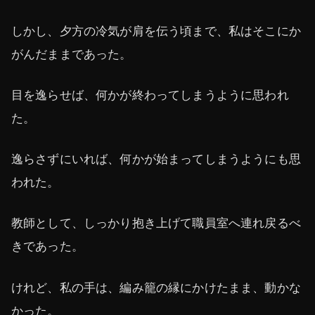
しかし、夕方の冷気が肩を伝う頃まで、私はそこにか
がんだままであった。
目を逸らせば、何かが終わってしまうように思われ
た。
逸らさずにいれば、何かが始まってしまうようにも思
われた。
教師として、しっかり抱き上げて職員室へ連れ戻るべ
きであった。
けれど、私の手は、編み籠の縁にかけたまま、動かな
かった。