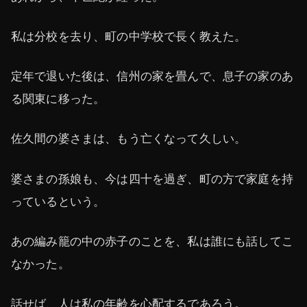
私は分校を去り、町の中学校で長く教えた。
定年で退いた後は、信州の家を畳んで、息子の家のあ
る関東に移った。
佐久間の婆さまは、もう亡くなって久しい。
婆さまの孫娘も、今は四十を過ぎ、町の方で家庭を持
っているという。
あの編み籠の中の赤子のことを、私は誰にも話してこ
なかった。
話せば、人は私の年齢を心配するであろう。