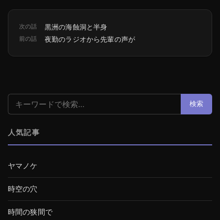
次の話
黒洲の海蝕洞と半身
前の話
夜勤のラジオから先輩の声が
検索:
検索
人気記事
ヤマノケ
時空の穴
時間の狭間で