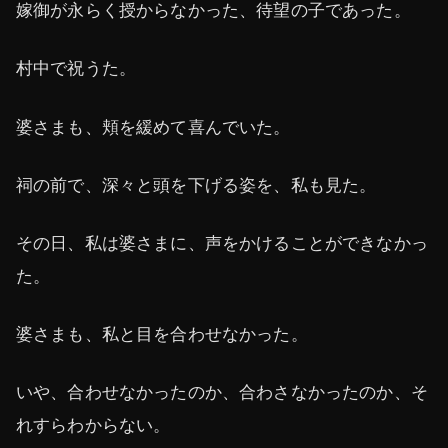
嫁御が永らく授からなかった、待望の子であった。
村中で祝うた。
婆さまも、頬を緩めて喜んでいた。
祠の前で、深々と頭を下げる姿を、私も見た。
その日、私は婆さまに、声をかけることができなかっ
た。
婆さまも、私と目を合わせなかった。
いや、合わせなかったのか、合わさなかったのか、そ
れすらわからない。