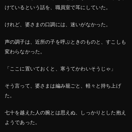
けているという話を、職員室で耳にしていた。
けれど、婆さまの口調には、迷いがなかった。
声の調子は、近所の子を呼ぶときのものと、すこしも
変わらなかった。
「ここに置いておくと、寒うてかわいそうじゃ」
そう言って、婆さまは編み籠ごと、軽々と持ち上げ
た。
七十を越えた人の腕とは思えぬ、しっかりとした抱え
ようであった。