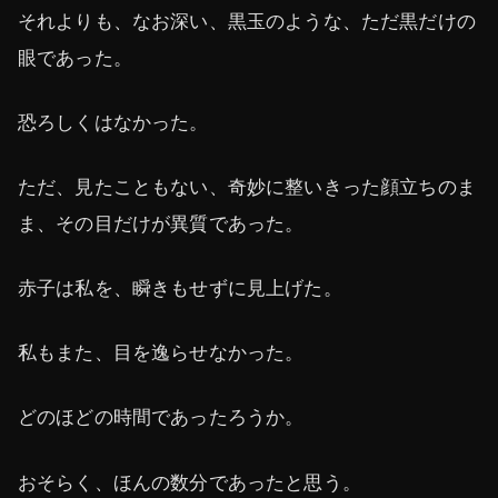
それよりも、なお深い、黒玉のような、ただ黒だけの
眼であった。
恐ろしくはなかった。
ただ、見たこともない、奇妙に整いきった顔立ちのま
ま、その目だけが異質であった。
赤子は私を、瞬きもせずに見上げた。
私もまた、目を逸らせなかった。
どのほどの時間であったろうか。
おそらく、ほんの数分であったと思う。