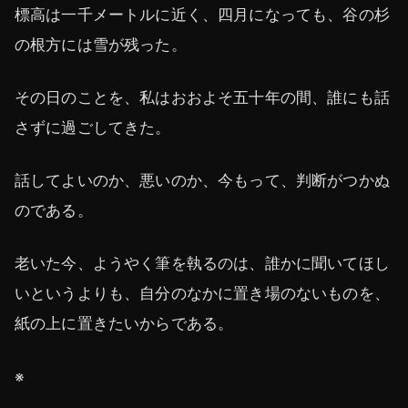
標高は一千メートルに近く、四月になっても、谷の杉
の根方には雪が残った。
その日のことを、私はおおよそ五十年の間、誰にも話
さずに過ごしてきた。
話してよいのか、悪いのか、今もって、判断がつかぬ
のである。
老いた今、ようやく筆を執るのは、誰かに聞いてほし
いというよりも、自分のなかに置き場のないものを、
紙の上に置きたいからである。
※