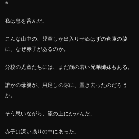
※
私は息を呑んだ。
こんな山中の、児童しか出入りせぬはずの倉庫の脇
に、なぜ赤子があるのか。
分校の児童たちには、まだ歳の若い兄弟姉妹もある。
誰かの母親が、用足しの隙に、置き去ったのだろう
か。
そう思いながら、籠の上にかがんだ。
赤子は深い眠りの中にあった。