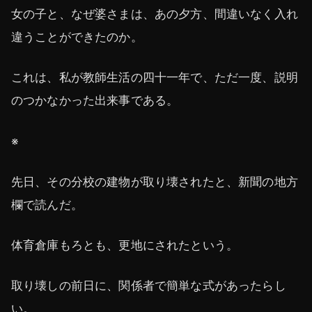
女の子と、なぜ婆さまは、あの夕方、間違いなく入れ
違うことができたのか。
これは、私が教師生活の四十一年で、ただ一度、説明
のつかなかった出来事である。
※
先日、その分校の建物が取り壊されたと、新聞の地方
欄で読んだ。
体育倉庫もろとも、更地にされたという。
取り壊しの前日に、関係者で簡単な式があったらし
い。