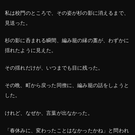
私は校門のところで、その姿が杉の影に消えるまで、
見送った。
杉の影に呑まれる瞬間、編み籠の縁の藁が、わずかに
揺れたように見えた。
その揺れだけが、いつまでも目に残った。
その晩、町から戻った同僚に、編み籠の話をしようと
した。
けれど、なぜか、言葉が出なかった。
「春休みに、変わったことはなかったかね」と問われ