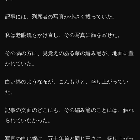
記事には、列席者の写真が小さく載っていた。
私は老眼鏡をかけ直し、その写真に顔を寄せた。
その隅の方に、見覚えのある藤の編み籠が、地面に置
かれていた。
白い綿のような布が、こんもりと、盛り上がってい
た。
記事の文面のどこにも、その編み籠のことには、触れ
られていなかった。
写真の白い綿は、五十年前と同じ高さに、盛り上がっ