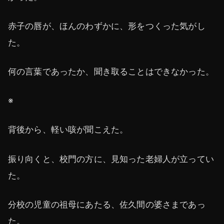
赤子の唇が、ほんのわずかに、形をつくった気がし
た。
何の言葉であったか、聞き取ることはできなかった。
※
背後から、軽い咳が聞こえた。
振り向くと、校門の方に、見知った老婦人が立ってい
た。
分校の児童の祖母にあたる、佐久間の婆さまであっ
た。