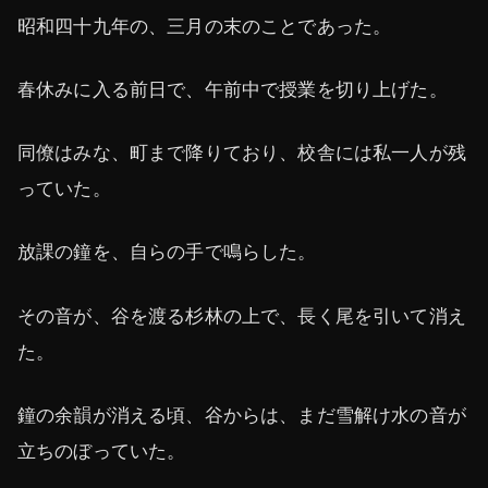
昭和四十九年の、三月の末のことであった。
春休みに入る前日で、午前中で授業を切り上げた。
同僚はみな、町まで降りており、校舎には私一人が残
っていた。
放課の鐘を、自らの手で鳴らした。
その音が、谷を渡る杉林の上で、長く尾を引いて消え
た。
鐘の余韻が消える頃、谷からは、まだ雪解け水の音が
立ちのぼっていた。