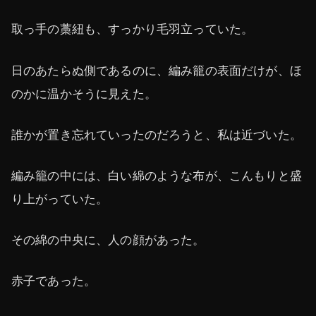
取っ手の藁紐も、すっかり毛羽立っていた。
日のあたらぬ側であるのに、編み籠の表面だけが、ほ
のかに温かそうに見えた。
誰かが置き忘れていったのだろうと、私は近づいた。
編み籠の中には、白い綿のような布が、こんもりと盛
り上がっていた。
その綿の中央に、人の顔があった。
赤子であった。