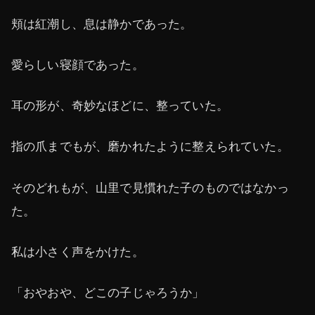
頬は紅潮し、息は静かであった。
愛らしい寝顔であった。
耳の形が、奇妙なほどに、整っていた。
指の爪までもが、磨かれたように整えられていた。
そのどれもが、山里で見慣れた子のものではなかっ
た。
私は小さく声をかけた。
「おやおや、どこの子じゃろうか」