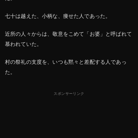
七十は越えた、小柄な、痩せた人であった。
近所の人々からは、敬意をこめて「お婆」と呼ばれて
慕われていた。
村の祭礼の支度を、いつも黙々と差配する人であっ
た。
スポンサーリンク