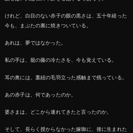
けれど、白目のない赤子の眼の黒さは、五十年経った
今も、まぶたの裏に焼きついている。
あれは、夢ではなかった。
私の手は、籠の藤の冷たさを、今も覚えている。
耳の奥には、藁紐の毛羽立った感触まで残っている。
あの赤子は、何であったのか。
婆さまは、どこから連れてきたと言ったのか。
そして、長らく授からなかった嫁御に、後に生まれた