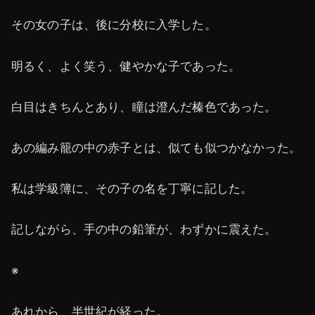
その女の子は、後に分校に入学した。
明るく、よく笑う、健やかな子であった。
白目はきちんとあり、瞳は澄んだ榛色であった。
あの編み籠の中の赤子とは、似ても似つかなかった。
私は学級簿に、その子の名を丁寧に記した。
記しながら、手の中の鉛筆が、わずかに震えた。
※
あれから、半世紀が経った。