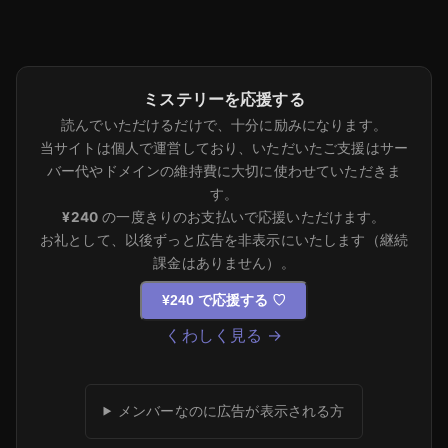
ミステリーを応援する
読んでいただけるだけで、十分に励みになります。
当サイトは個人で運営しており、いただいたご支援はサー
バー代やドメインの維持費に大切に使わせていただきま
す。
¥240
の一度きりのお支払いで応援いただけます。
お礼として、以後ずっと広告を非表示にいたします（継続
課金はありません）。
¥240 で応援する
♡
くわしく見る →
メンバーなのに広告が表示される方