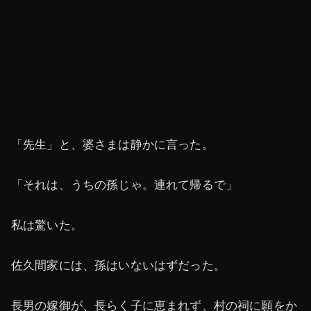
「先生」と、婆さまは静かに言った。
「それは、うちの孫じゃ。連れて帰るで」
私は驚いた。
佐久間家には、孫はいないはずだった。
長男の嫁御が、長らく子に恵まれず、村の祠に願をか