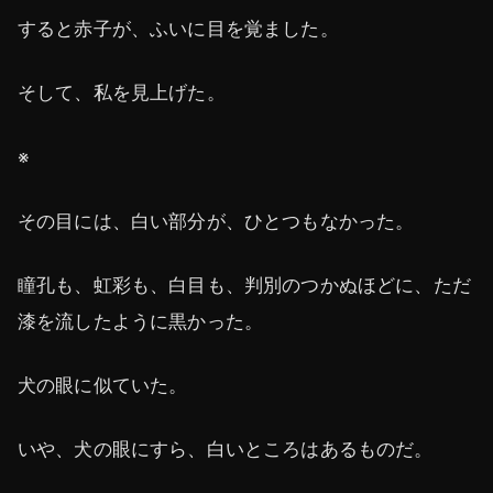
すると赤子が、ふいに目を覚ました。
そして、私を見上げた。
※
その目には、白い部分が、ひとつもなかった。
瞳孔も、虹彩も、白目も、判別のつかぬほどに、ただ
漆を流したように黒かった。
犬の眼に似ていた。
いや、犬の眼にすら、白いところはあるものだ。