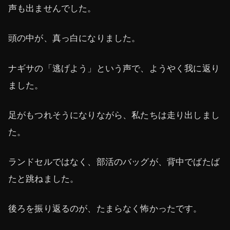
声も出ませんでした。
頭の中が、真っ白になりました。
ナギサの「逃げよう」という声で、ようやく我に返り
ました。
足がもつれそうになりながら、私たちは走り出しまし
た。
ランドセルではなく、部活のバッグが、背中でばたば
たと跳ねました。
後ろを振り返るのが、たまらなく怖かったです。