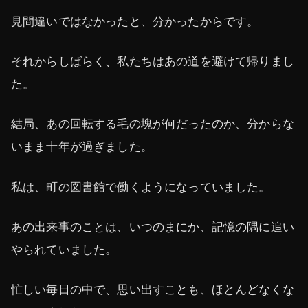
見間違いではなかったと、分かったからです。
それからしばらく、私たちはあの道を避けて帰りまし
た。
結局、あの回転する毛の塊が何だったのか、分からな
いまま十年が過ぎました。
私は、町の図書館で働くようになっていました。
あの出来事のことは、いつのまにか、記憶の隅に追い
やられていました。
忙しい毎日の中で、思い出すことも、ほとんどなくな