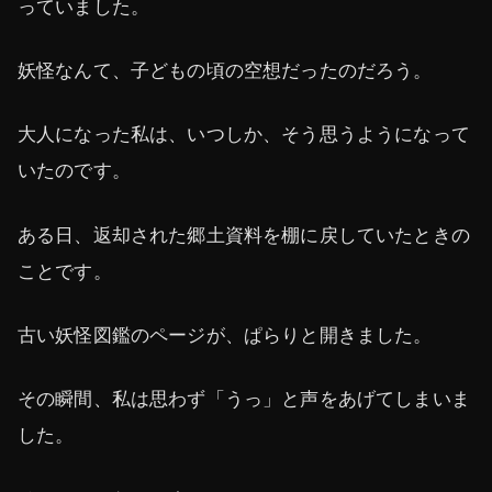
っていました。
妖怪なんて、子どもの頃の空想だったのだろう。
大人になった私は、いつしか、そう思うようになって
いたのです。
ある日、返却された郷土資料を棚に戻していたときの
ことです。
古い妖怪図鑑のページが、ぱらりと開きました。
その瞬間、私は思わず「うっ」と声をあげてしまいま
した。