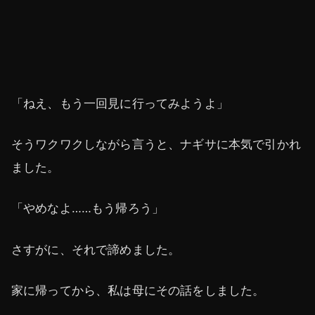
「ねえ、もう一回見に行ってみようよ」
そうワクワクしながら言うと、ナギサに本気で引かれ
ました。
「やめなよ……もう帰ろう」
さすがに、それで諦めました。
家に帰ってから、私は母にその話をしました。