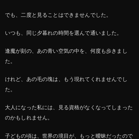
でも、二度と見ることはできませんでした。
いつも、同じ夕暮れの時間を選んで通いました。
逢魔が刻の、あの青い空気の中を、何度も歩きまし
た。
けれど、あの毛の塊は、もう現れてくれませんでし
た。
大人になった私には、見る資格がなくなってしまった
のかもしれません。
子どもの頃は、世界の境目が、もっと曖昧だったので