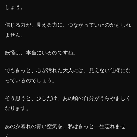
しょう。
信じる力が、見える力に、つながっていたのかもしれ
ません。
妖怪は、本当にいるのですね。
でもきっと、心が汚れた大人には、見えない仕様にな
っているのでしょう。
そう思うと、少しだけ、あの頃の自分がうらやましく
なります。
あの夕暮れの青い空気を、私はきっと一生忘れませ
ん。