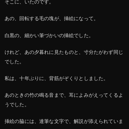
そこに、いたのです。
あの、回転する毛の塊が、挿絵になって。
白黒の、細かい筆づかいの挿絵でした。
けれど、あの夕暮れに見たものと、寸分たがわず同じ
でした。
私は、十年ぶりに、背筋がぞくりとしました。
あのときの竹の鳴る音まで、耳によみがえってくるよ
うでした。
挿絵の脇には、達筆な文字で、解説が添えられていま