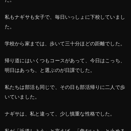
私もナギサも女子で、毎日いっしょに下校していまし
た。
学校から家までは、歩いて三十分ほどの距離でした。
帰り道にはいくつもコースがあって、今日はこっち、
明日はあっち、と選ぶのが日課でした。
私たちは部活も同じで、その日も部活帰りに二人で歩
いていました。
ナギサは、私と違って、少し慎重な性格でした。
私が「近道しよう」と言えば、「危ないよ」と止める