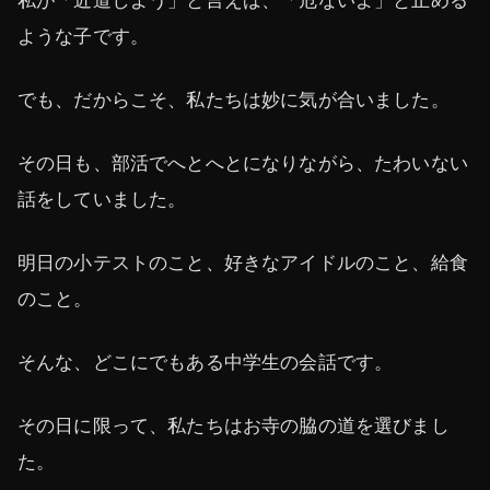
ような子です。
でも、だからこそ、私たちは妙に気が合いました。
その日も、部活でへとへとになりながら、たわいない
話をしていました。
明日の小テストのこと、好きなアイドルのこと、給食
のこと。
そんな、どこにでもある中学生の会話です。
その日に限って、私たちはお寺の脇の道を選びまし
た。