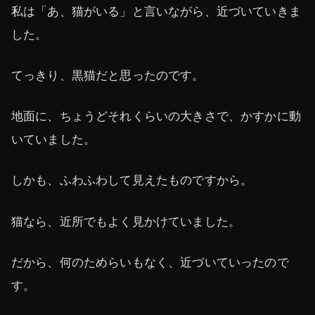
私は「あ、猫がいる」と言いながら、近づいていきま
した。
てっきり、黒猫だと思ったのです。
地面に、ちょうどそれくらいの大きさで、かすかに動
いていました。
しかも、ふわふわして見えたものですから。
猫なら、近所でもよく見かけていました。
だから、何のためらいもなく、近づいていったので
す。