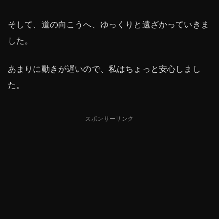
そして、道の向こうへ、ゆっくりと遠ざかっていきま
した。
あまりに動きが遅いので、私はちょっと安心しまし
た。
スポンサーリンク