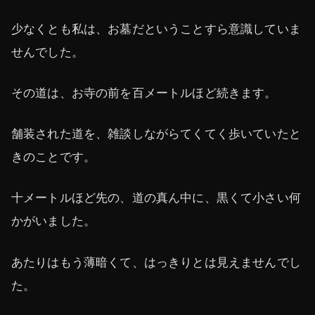
少なくとも私は、お墓だということすら意識していま
せんでした。
その道は、お寺の前を百メートルほど続きます。
舗装された道を、雑談しながらてくてく歩いていたと
きのことです。
十メートルほど先の、道の真ん中に、黒くて小さい何
かがいました。
あたりはもう薄暗くて、はっきりとは見えませんでし
た。