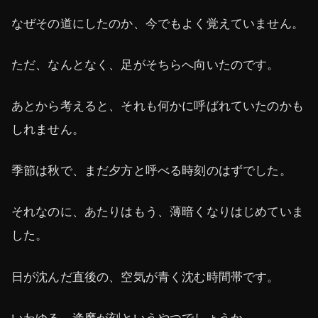
なぜその道にしたのか、今でもよく覚えていません。
ただ、なんとなく、足がそちらへ向いたのです。
あとから考えると、それも何かに呼ばれていたのかも
しれません。
季節は秋で、まだ夕方と呼べる時刻のはずでした。
それなのに、あたりはもう、薄暗くなりはじめていま
した。
日が沈んだ直後の、空気が青く沈む時間帯です。
いわゆる、逢魔が刻というやつでしょうか。