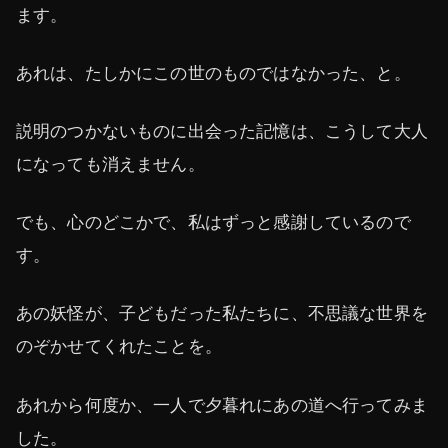
ます。
あれは、たしかにこの世のものではなかった、と。
説明のつかないものに出会った記憶は、こうして大人
になっても消えません。
でも、心のどこかで、私はずっと感謝しているので
す。
あの妖怪が、子どもだった私たちに、不思議な世界を
のぞかせてくれたことを。
あれから何度か、一人で夕暮れにあの道へ行ってみま
した。