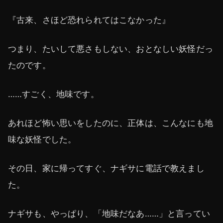
『古来、さほど恐れられてはこなかった』
つまり、たいして悪さもしない、おとなしい妖怪だっ
たのです。
……すごく、地味です。
あれほど怖い思いをしたのに、正体は、こんなにも地
味な妖怪でした。
その日、家に帰ってすぐ、ナギサに電話で教えまし
た。
ナギサも、やっぱり、「地味だなあ……」と言ってい