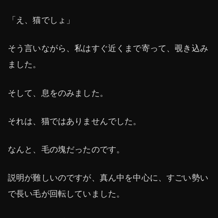
「え、猫でしょ」
そう言いながら、私はすぐ近くまで寄って、覗き込み
ました。
そして、息をのみました。
それは、猫ではありませんでした。
なんと、毛の塊だったのです。
説明が難しいのですが、真ん中を中心に、すごい勢い
で長い毛が回転していました。