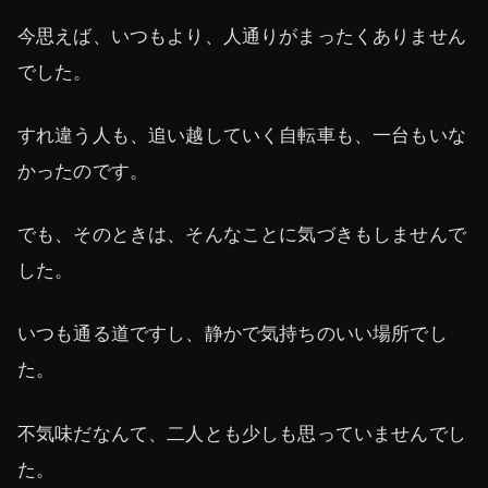
今思えば、いつもより、人通りがまったくありません
でした。
すれ違う人も、追い越していく自転車も、一台もいな
かったのです。
でも、そのときは、そんなことに気づきもしませんで
した。
いつも通る道ですし、静かで気持ちのいい場所でし
た。
不気味だなんて、二人とも少しも思っていませんでし
た。