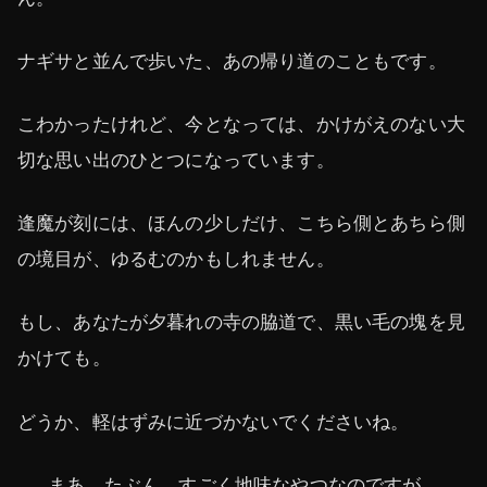
ナギサと並んで歩いた、あの帰り道のこともです。
こわかったけれど、今となっては、かけがえのない大
切な思い出のひとつになっています。
逢魔が刻には、ほんの少しだけ、こちら側とあちら側
の境目が、ゆるむのかもしれません。
もし、あなたが夕暮れの寺の脇道で、黒い毛の塊を見
かけても。
どうか、軽はずみに近づかないでくださいね。
……まあ、たぶん、すごく地味なやつなのですが。