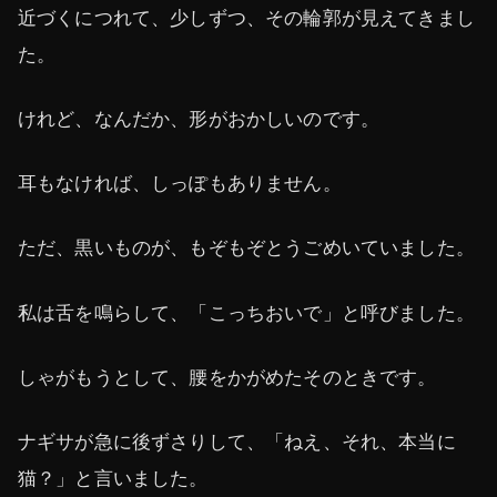
近づくにつれて、少しずつ、その輪郭が見えてきまし
た。
けれど、なんだか、形がおかしいのです。
耳もなければ、しっぽもありません。
ただ、黒いものが、もぞもぞとうごめいていました。
私は舌を鳴らして、「こっちおいで」と呼びました。
しゃがもうとして、腰をかがめたそのときです。
ナギサが急に後ずさりして、「ねえ、それ、本当に
猫？」と言いました。