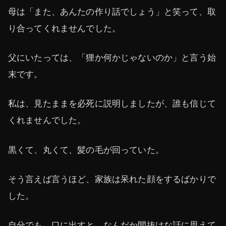
母は「また、あんたの作り話でしょう」と笑って、取
り合ってくれませんでした。
父にいたっては、「狸か何かじゃないのか」と言う始
末です。
私は、見たままを必死に説明しましたが、誰も信じて
くれませんでした。
黒くて、丸くて、髪の毛が回っていた。
そう言えば言うほど、家族は呆れた顔をするばかりで
した。
自分でも、口に出すと、なんだか間抜けな話に思えて