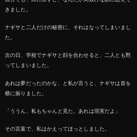
きました。
ナギサと二人だけの秘密に、それはなってしまいまし
た。
次の日、学校でナギサと顔を合わせると、二人とも黙
ってしまいました。
あれは夢だったのかな、と私が言うと、ナギサは首を
横に振りました。
「ううん、私もちゃんと見た。あれは現実だよ」
その言葉で、私はかえってほっとしました。