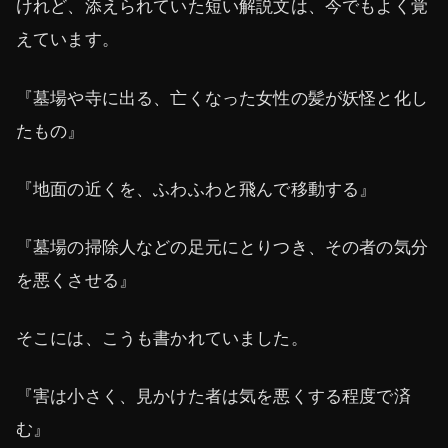
けれど、添えられていた短い解説文は、今でもよく覚
えています。
『墓場や寺に出る、亡くなった女性の髪が妖怪と化し
たもの』
『地面の近くを、ふわふわと飛んで移動する』
『墓場の掃除人などの足元にとりつき、その者の気分
を悪くさせる』
そこには、こうも書かれていました。
『害は小さく、見かけた者は気を悪くする程度で済
む』