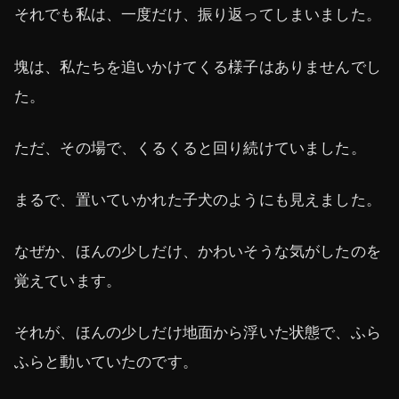
それでも私は、一度だけ、振り返ってしまいました。
塊は、私たちを追いかけてくる様子はありませんでし
た。
ただ、その場で、くるくると回り続けていました。
まるで、置いていかれた子犬のようにも見えました。
なぜか、ほんの少しだけ、かわいそうな気がしたのを
覚えています。
それが、ほんの少しだけ地面から浮いた状態で、ふら
ふらと動いていたのです。