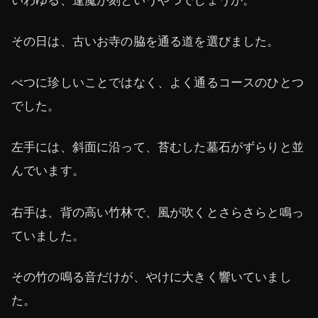
その日は、古いお寺の脇を通る道を選びました。
べつに珍しいことではなく、よく通るコースのひとつ
でした。
左手には、斜面に沿って、苔むした墓石がずらりと並
んでいます。
右手は、背の高い竹林で、風が吹くとさらさらと鳴っ
ていました。
その竹の鳴る音だけが、やけに大きく響いていまし
た。