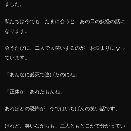
ました。
私たちは今でも、たまに会うと、あの日の妖怪の話に
なります。
会うたびに、二人で大笑いするのが、お決まりになっ
ています。
「あんなに必死で逃げたのにね」
「正体が、あれだもんね」
あれほどの恐怖が、今ではいちばんの笑い話です。
けれど、笑いながらも、二人ともどこかで分かってい