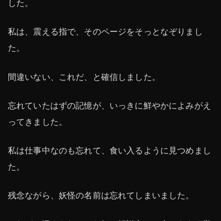
した。
私は、震える指で、そのページをそっとなぞりまし
た。
間違いない、これだ、と確信しました。
忘れていたはずの記憶が、いっきに鮮やかによみがえ
ってきました。
私は仕事中なのも忘れて、食い入るように見つめまし
た。
残念ながら、妖怪の名前は忘れてしまいました。