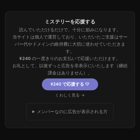
ミステリーを応援する
読んでいただけるだけで、十分に励みになります。
当サイトは個人で運営しており、いただいたご支援はサー
バー代やドメインの維持費に大切に使わせていただきま
す。
¥240
の一度きりのお支払いで応援いただけます。
お礼として、以後ずっと広告を非表示にいたします（継続
課金はありません）。
¥240 で応援する
♡
くわしく見る →
メンバーなのに広告が表示される方