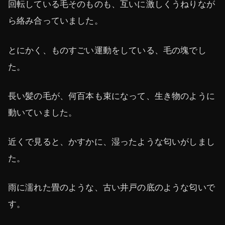
回転している毛そのものも、互いに激しくうねりなが
ら絡み合っていました。
とにかく、ものすごい運動をしている、毛の塊でし
た。
長い髪の毛が、何百本も束になって、生き物のように
動いていました。
近くで見ると、かすかに、湿ったような匂いがしまし
た。
雨に濡れた畳のような、古い井戸の底のような匂いで
す。