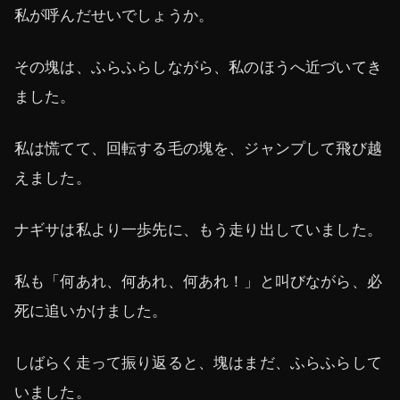
私が呼んだせいでしょうか。
その塊は、ふらふらしながら、私のほうへ近づいてき
ました。
私は慌てて、回転する毛の塊を、ジャンプして飛び越
えました。
ナギサは私より一歩先に、もう走り出していました。
私も「何あれ、何あれ、何あれ！」と叫びながら、必
死に追いかけました。
しばらく走って振り返ると、塊はまだ、ふらふらして
いました。