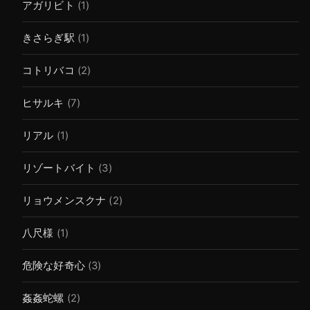
アガリビト
(1)
きさらぎ駅
(1)
コトリバコ
(2)
ヒサルキ
(7)
リアル
(1)
リゾートバイト
(3)
リョウメンスクナ
(2)
八尺様
(1)
危険な好奇心
(3)
姦姦蛇螺
(2)