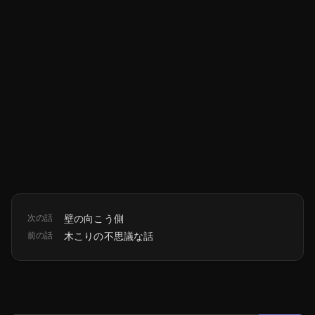
次の話
壁の向こう側
前の話
木こりの不思議な話