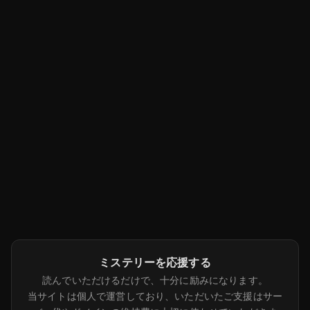
ミステリーを応援する
読んでいただけるだけで、十分に励みになります。
当サイトは個人で運営しており、いただいたご支援はサー