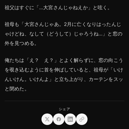
祖父はすぐに「…大宮さんじゃねえか」と呟く。
祖母も「大宮さんじゃあ。2月に亡くなりはったんじ
ゃけどね、なして（どうして）じゃろうね…」と窓の
外を見つめる。
俺たちは「え？ え？」とよく解らずに、窓の向こう
を覗き込むように首を伸ばしていると、祖母が「いけ
んいけん。いけんよ」と立ち上がり、カーテンをスッ
と閉めた。