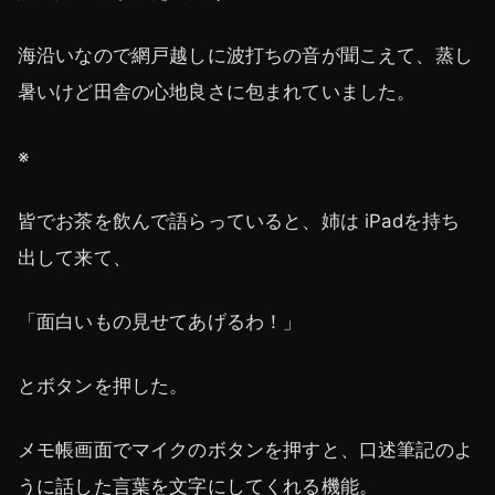
海沿いなので網戸越しに波打ちの音が聞こえて、蒸し
暑いけど田舎の心地良さに包まれていました。
※
皆でお茶を飲んで語らっていると、姉は iPadを持ち
出して来て、
「面白いもの見せてあげるわ！」
とボタンを押した。
メモ帳画面でマイクのボタンを押すと、口述筆記のよ
うに話した言葉を文字にしてくれる機能。