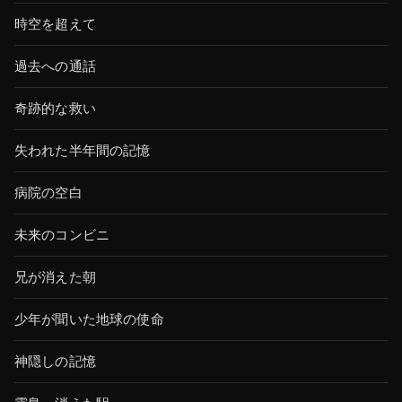
時空を超えて
過去への通話
奇跡的な救い
失われた半年間の記憶
病院の空白
未来のコンビニ
兄が消えた朝
少年が聞いた地球の使命
神隠しの記憶