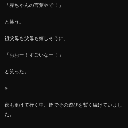
「赤ちゃんの言葉やで！」
と笑う。
祖父母も父母も嬉しそうに、
「おおー！すごいなー！」
と笑った。
※
夜も更けて行く中、皆でその遊びを暫く続けていまし
た。