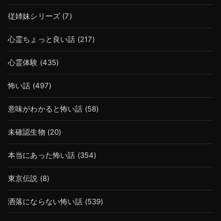
従姉妹シリーズ
(7)
心霊ちょっと良い話
(217)
心霊体験
(435)
怖い話
(497)
意味がわかると怖い話
(58)
未確認生物
(20)
本当にあった怖い話
(354)
東京伝説
(8)
洒落にならない怖い話
(539)