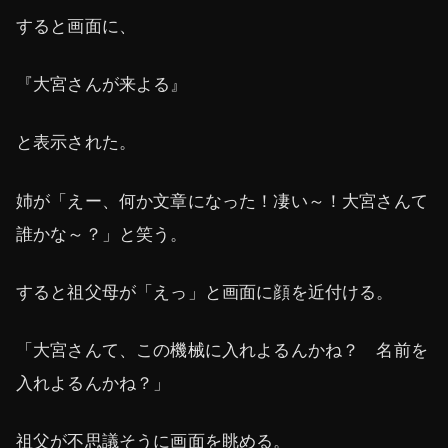
すると画面に、
『大宮さんが来よる』
と表示された。
姉が「えー、何か文章になった！凄い～！大宮さんて
誰かな～？」と笑う。
すると祖父母が「えっ」と画面に顔を近付ける。
「大宮さんて、この機械に入れよるんかね？ 名前を
入れよるんかね？」
祖父が不思議そうに画面を眺める。