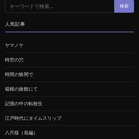
検索:
検索
人気記事
ヤマノケ
時空の穴
時間の狭間で
箱根の旅館にて
記憶の中の転校生
江戸時代にタイムスリップ
八尺様（長編）