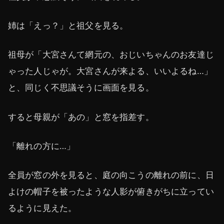
姉は「えっ？」と祖父を見る。
祖母が「大宮さんて網元の、おじいちゃんのお友達じ
ゃった人じゃが。大宮さんが来よる、いいよるね…」
と、同じく不思議そうに画面を見る。
すると母親が「あの」と窓を指差す。
「離れの方に…」
全員が窓の外を見ると、庭の向こうの離れの前に、日
よけの帽子を被ったような人影が俯きがちに立ってい
るように見えた。