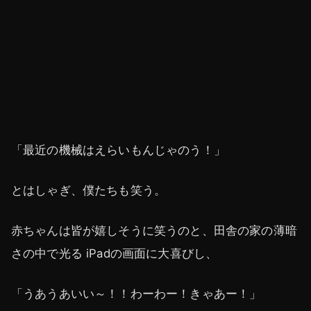
「最近の機械はえらいもんじゃのう！」
とはしゃぎ、僕たちも笑う。
赤ちゃんは皆が嬉しそうに笑うのと、田舎の家の薄暗
さの中で光る iPadの画面に大喜びし、
「うあうあいい～！！わーわー！きゃあー！」