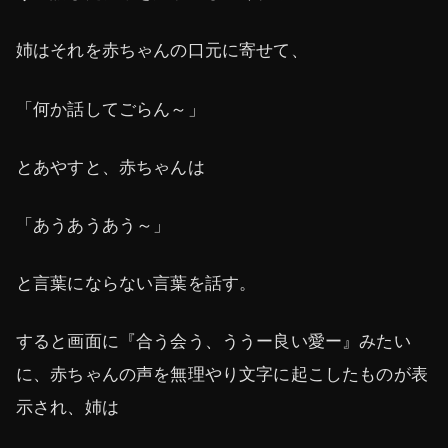
姉はそれを赤ちゃんの口元に寄せて、
「何か話してごらん～」
とあやすと、赤ちゃんは
「あうあうあう～」
と言葉にならない言葉を話す。
すると画面に『合う会う、ううー良い愛ー』みたい
に、赤ちゃんの声を無理やり文字に起こしたものが表
示され、姉は