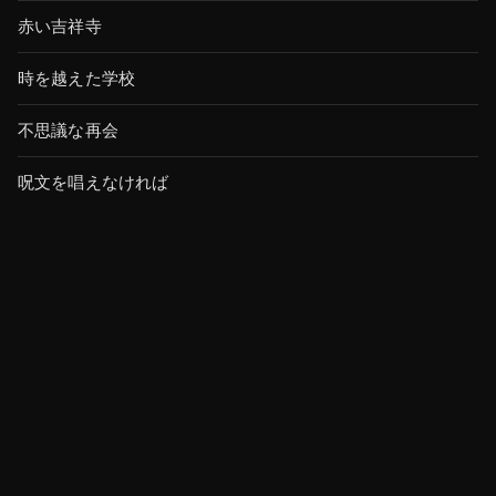
赤い吉祥寺
時を越えた学校
不思議な再会
呪文を唱えなければ