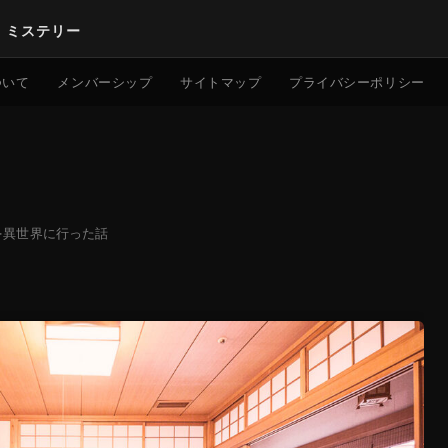
｜ミステリー
検索
ついて
メンバーシップ
サイトマップ
プライバシーポリシー
·
異世界に行った話