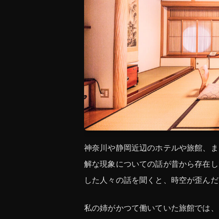
神奈川や静岡近辺のホテルや旅館、ま
解な現象についての話が昔から存在し
した人々の話を聞くと、時空が歪んだ
私の姉がかつて働いていた旅館では、