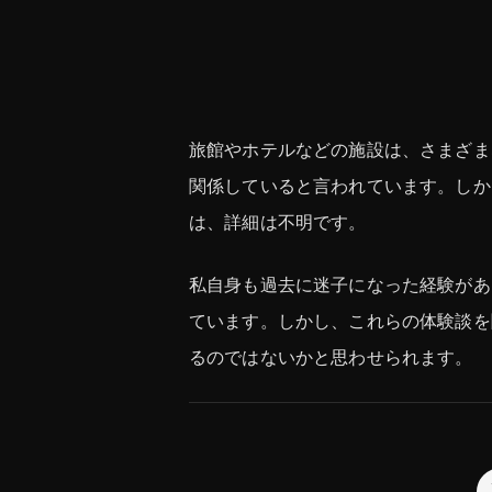
旅館やホテルなどの施設は、さまざま
関係していると言われています。しか
は、詳細は不明です。
私自身も過去に迷子になった経験があ
ています。しかし、これらの体験談を
るのではないかと思わせられます。