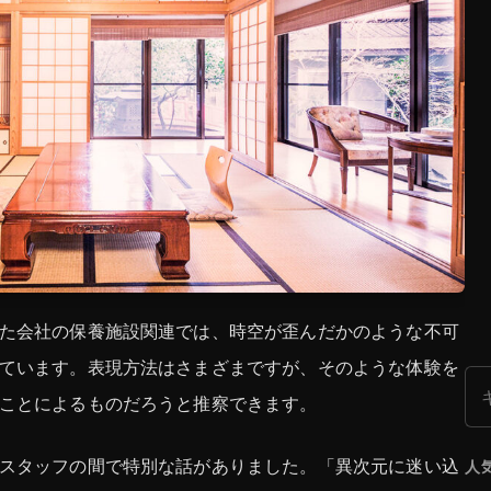
た会社の保養施設関連では、時空が歪んだかのような不可
ています。表現方法はさまざまですが、そのような体験を
検
ことによるものだろうと推察できます。
スタッフの間で特別な話がありました。「異次元に迷い込
人