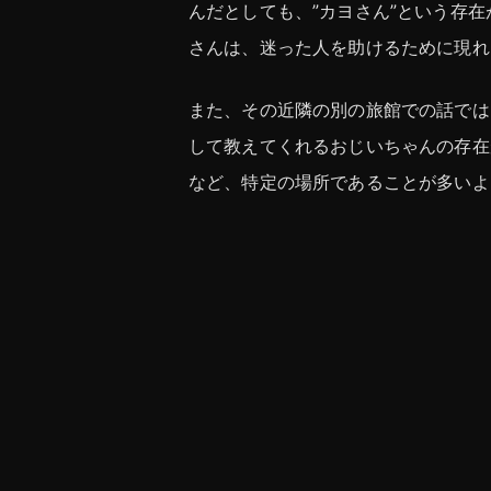
んだとしても、”カヨさん”という存
さんは、迷った人を助けるために現れ
また、その近隣の別の旅館での話では
して教えてくれるおじいちゃんの存在
など、特定の場所であることが多いよ