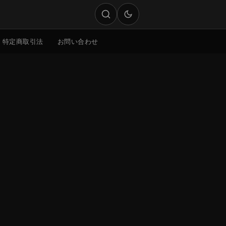
特定商取引法
お問い合わせ