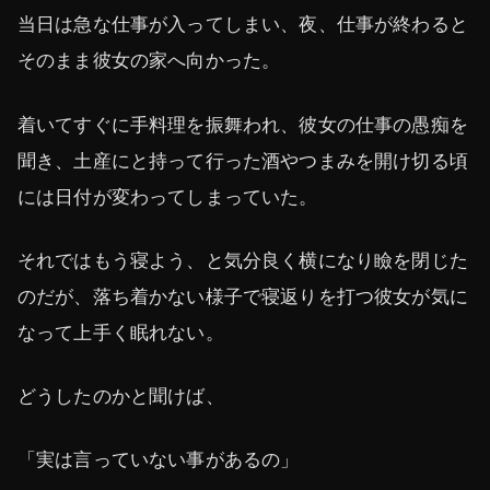
当日は急な仕事が入ってしまい、夜、仕事が終わると
そのまま彼女の家へ向かった。
着いてすぐに手料理を振舞われ、彼女の仕事の愚痴を
聞き、土産にと持って行った酒やつまみを開け切る頃
には日付が変わってしまっていた。
それではもう寝よう、と気分良く横になり瞼を閉じた
のだが、落ち着かない様子で寝返りを打つ彼女が気に
なって上手く眠れない。
どうしたのかと聞けば、
「実は言っていない事があるの」