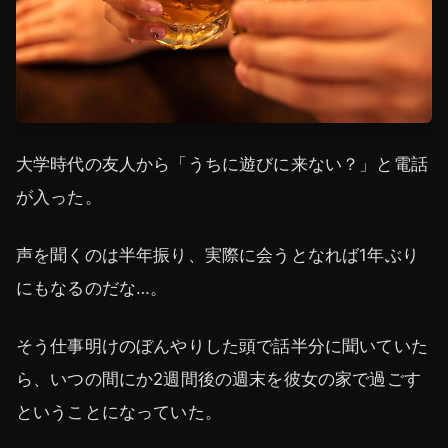
大学時代の友人から「うちに遊びに来ない？」と電話
が入った。
声を聞くのは半年振り、実際に会うとなれば1年ぶり
にもなるのだな…。
そう仕事明けのぼんやりした頭で話半分に聞いていた
ら、いつの間にか2週間後の週末を彼女の家で過ごす
ということになっていた。