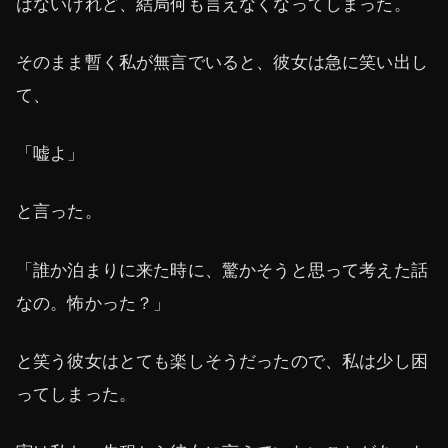
はないけれど、結局何も言えなくなってしまった。
そのまま暫く私が無言でいると、彼女は急に笑い出し
て、
「嘘よ」
と言った。
「誰か泊まりに来た時に、驚かそうと思って考えた話
なの。怖かった？」
と笑う彼女はとても楽しそうだったので、私は少し困
ってしまった。