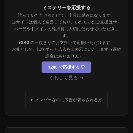
ミステリーを応援する
読んでいただけるだけで、十分に励みになります。
当サイトは個人で運営しており、いただいたご支援はサー
バー代やドメインの維持費に大切に使わせていただきま
す。
¥240
の一度きりのお支払いで応援いただけます。
お礼として、以後ずっと広告を非表示にいたします（継続
課金はありません）。
¥240 で応援する
♡
くわしく見る →
メンバーなのに広告が表示される方