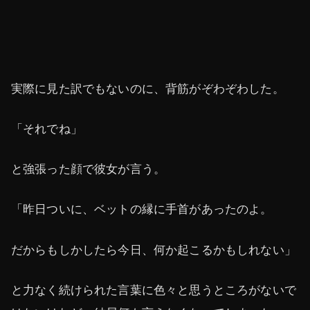
実際に見た訳でもないのに、背筋がぞわぞわした。
「それでね」
と強張った顔で彼女が言う。
「昨日ついに、ベットの縁に手首があったのよ。
だからもしかしたら今日、何か起こるかもしれない」
と力なく続けられた言葉に色々と思うところがないで