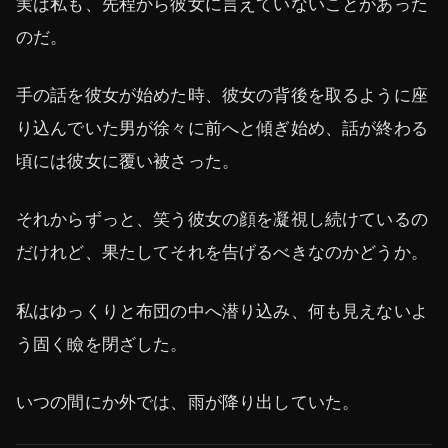
実は私も、先程から彼女に言えていないことがあった
のだ。
手の話を彼女が始めた時、彼女の背後を取るように座
り込んでいた男が徐々に前へと傾ぎ始め、話が終わる
頃には彼女に覆い被さった。
それからずっと、笑う彼女の顔を凝視し続けているの
だけれど、果たしてそれを告げるべきなのかどうか。
私はゆっくりと布団の中へ潜り込み、何も見えないよ
う固く瞼を閉ざした。
いつの間にか外では、雨が降り出していた。