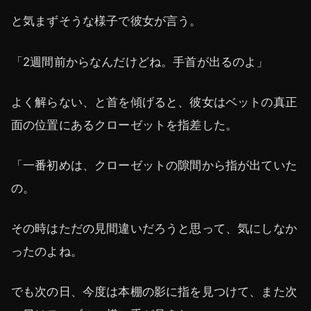
と気まずそうな様子で彼女が言う。
「2週間前からなんだけどね。手首が出るのよ」
よく解らない、と首を傾げると、彼女はベットの真正
面の位置にあるクローゼットを指差した。
「一番初めは、クローゼットの隙間から指が出ていた
の。
その時はただの見間違いだろうと思って、気にしなか
ったのよね。
でも次の日、今度は本棚の影に指を見つけて、また次