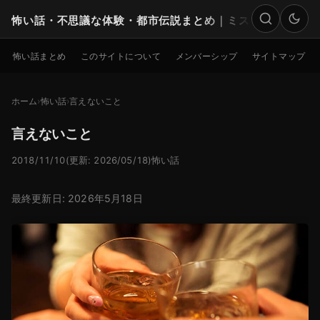
怖い話・不思議な体験・都市伝説まとめ｜ミステリー
検索
怖い話まとめ
このサイトについて
メンバーシップ
サイトマップ
ホーム
怖い話
言えないこと
言えないこと
2018/11/10
(更新: 2026/05/18)
怖い話
最終更新日: 2026年5月18日