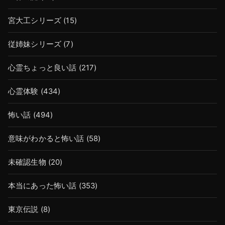
宮大工シリーズ
(15)
従姉妹シリーズ
(7)
心霊ちょっと良い話
(217)
心霊体験
(434)
怖い話
(494)
意味がわかると怖い話
(58)
未確認生物
(20)
本当にあった怖い話
(353)
東京伝説
(8)