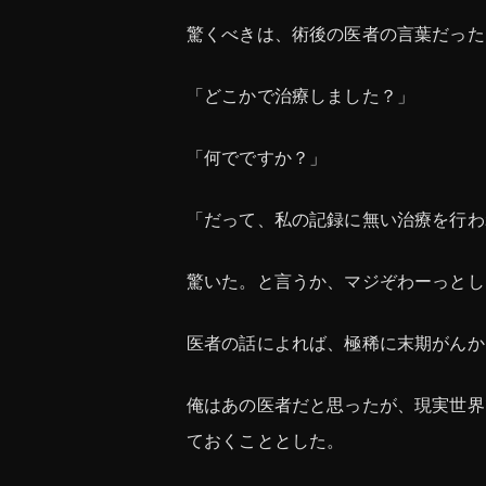
驚くべきは、術後の医者の言葉だった
「どこかで治療しました？」
「何でですか？」
「だって、私の記録に無い治療を行わ
驚いた。と言うか、マジぞわーっとし
医者の話によれば、極稀に末期がんか
俺はあの医者だと思ったが、現実世界
ておくこととした。