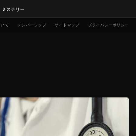
｜ミステリー
検索
ついて
メンバーシップ
サイトマップ
プライバシーポリシー