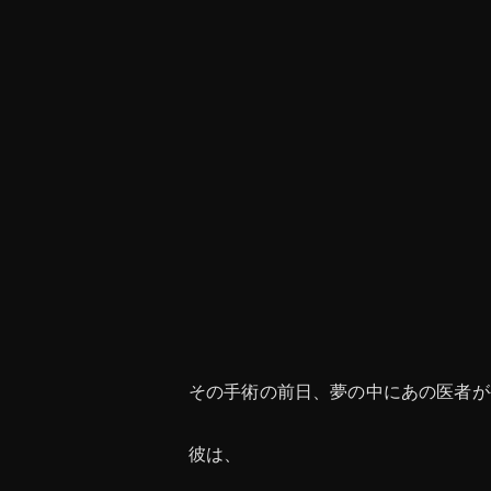
その手術の前日、夢の中にあの医者が
彼は、