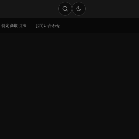
特定商取引法
お問い合わせ