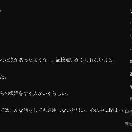
。
れた痕があったような…。記憶違いかもしれないけど」
た。
らの復活をする人がいるらしい。
ではこんな話をしても通用しないと思い、心の中に閉まっ
田
異