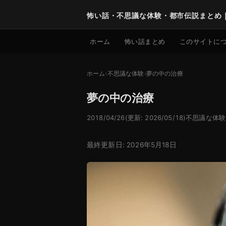
怖い話・不思議な体験・都市伝説まとめ
ホーム
怖い話まとめ
このサイトに
ホーム
不思議な体験
夢の中の治療
夢の中の治療
2018/04/26
(更新: 2026/05/18)
不思議な体験
最終更新日: 2026年5月18日