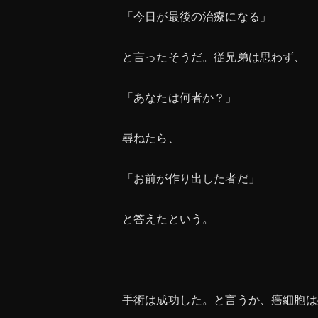
「今日が最後の治療になる」
と言ったそうだ。従兄弟は思わず、
「あなたは何者か？」
尋ねたら、
「お前が作り出した者だ」
と答えたという。
手術は成功した。と言うか、癌細胞は