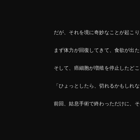
だが、それを境に奇妙なことが起こり
まず体力が回復してきて、食欲が出た
そして、癌細胞が増殖を停止したどこ
「ひょっとしたら、切れるかもしれな
前回、姑息手術で終わっただけに、そ