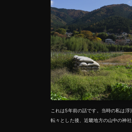
これは5年前の話です。当時の私は浮
転々とした後、近畿地方の山中の神社