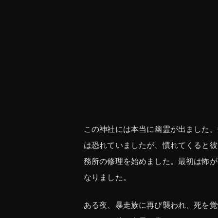
この神社には本当に幽霊が出ました。
は恐れていましたが、慣れてくると彼
務所の修理を始めました。最初は怖が
なりました。
ある夜、暴走族に再び襲われ、死を覚