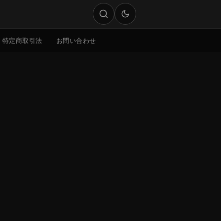
特定商取引法
お問い合わせ