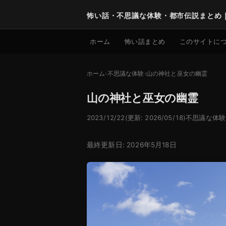
怖い話・不思議な体験・都市伝説まとめ
ホーム
怖い話まとめ
このサイトに
ホーム
不思議な体験
山の神社と巫女の幽霊
山の神社と巫女の幽霊
2023/12/22
(更新: 2026/05/18)
不思議な体験
最終更新日: 2026年5月18日