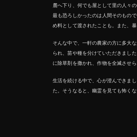
麓へ下り、何でも屋として里の人々の
最も恐ろしかったのは人間そのもので
め料として渡されたことも。また、暴
そんな中で、一軒の農家の方に多大な
られ、苗や種を分けていただきました
に除草剤を撒かれ、作物を全滅させら
生活を続ける中で、心が澄んできまし
た。そうなると、幽霊を見ても怖くな