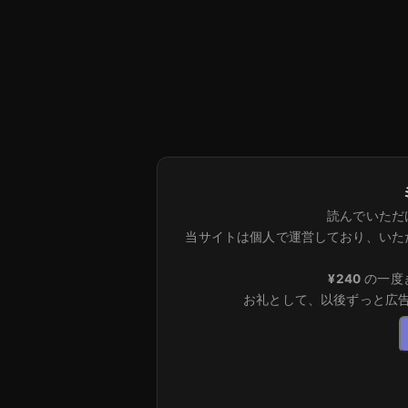
読んでいただ
当サイトは個人で運営しており、いた
¥240
の一度
お礼として、以後ずっと広