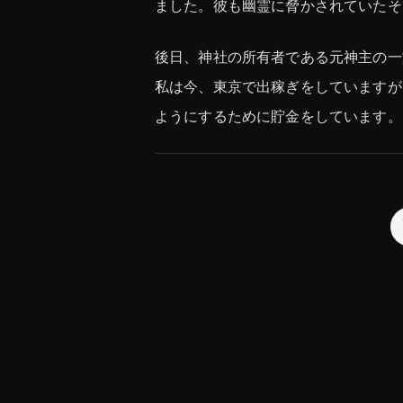
ました。彼も幽霊に脅かされていたそ
後日、神社の所有者である元神主の一
私は今、東京で出稼ぎをしていますが
ようにするために貯金をしています。