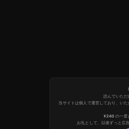
読んでいただ
当サイトは個人で運営しており、いた
¥240
の一度
お礼として、以後ずっと広