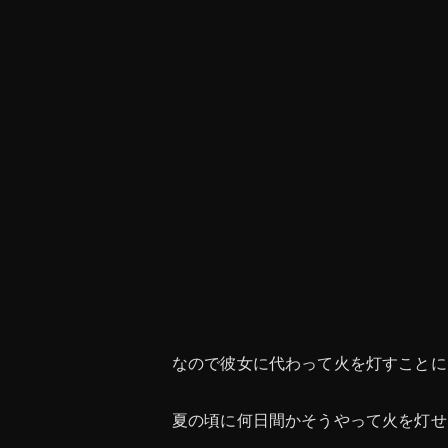
なので彼女に代わって火を灯すことに
夏の頃に何日間かそうやって火を灯せ