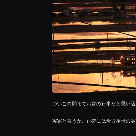
ついこの間までお盆の行事だと思い込
実家と言うか、正確には母方祖母の実