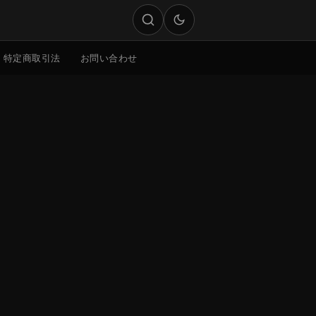
特定商取引法
お問い合わせ