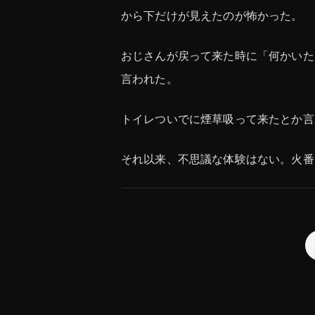
から下だけが見えたのが怖かった。
おじさんが戻って来た時に「何かいた
言われた。
トイレついでに煙草吸って来たとか言
それ以来、不思議な体験はない。火番