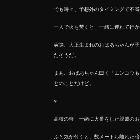
でも時々、予想外のタイミングで不審
一人で火を焚くと、一緒に連れて行か
実際、大正生まれのおばあちゃんが子
たそうだ。
まあ、おばあちゃん曰く「エンコウも
とのことだけど。
※
高校の時、一緒に火番をした親戚のお
ふと気が付くと、数メートル離れた暗