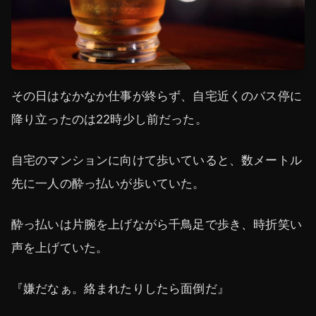
その日はなかなか仕事が終らず、自宅近くのバス停に
降り立ったのは22時少し前だった。
自宅のマンションに向けて歩いていると、数メートル
先に一人の酔っ払いが歩いていた。
酔っ払いは片腕を上げながら千鳥足で歩き、時折笑い
声を上げていた。
『嫌だなぁ。絡まれたりしたら面倒だ』