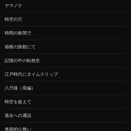
ヤマノケ
時空の穴
時間の狭間で
箱根の旅館にて
記憶の中の転校生
江戸時代にタイムスリップ
八尺様（長編）
時空を超えて
過去への通話
奇跡的な救い