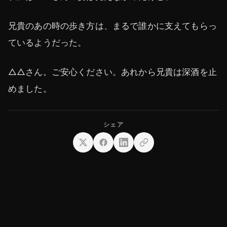
兄貴のあの時の歩き方は、まるで誰かに支えてもらっ
ているようだった。
△△さん。ご安心ください。あれから兄貴は深酒を止
めました。