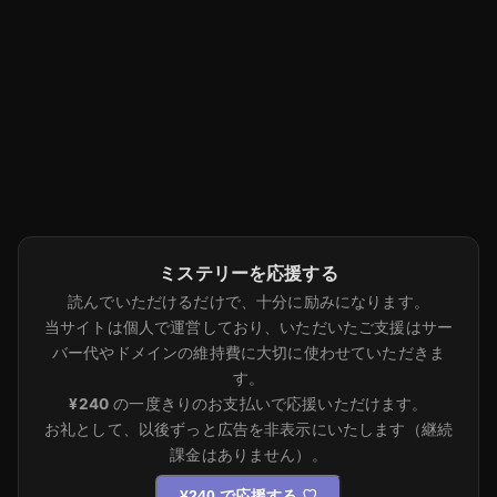
ミステリーを応援する
読んでいただけるだけで、十分に励みになります。
当サイトは個人で運営しており、いただいたご支援はサー
バー代やドメインの維持費に大切に使わせていただきま
す。
¥240
の一度きりのお支払いで応援いただけます。
お礼として、以後ずっと広告を非表示にいたします（継続
課金はありません）。
¥240 で応援する
♡