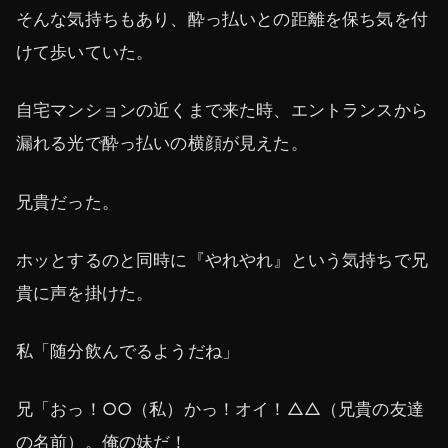
そんな気持ちもあり、酔っ払いとの距離を保ち気を付
けて歩いていた。
自宅マンションの近くまで来た時、エントランスから
漏れる光で酔っ払いの横顔が見えた。
兄貴だった。
ホッとするのと同時に『やれやれ』という気持ちで兄
貴に声を掛けた。
私「随分飲んでるようだね」
兄「おっ！○○（私）かっ！オイ！△△（兄貴の友達
の名前）。俺の妹だ！