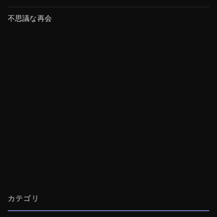
不思議な再会
カテゴリ