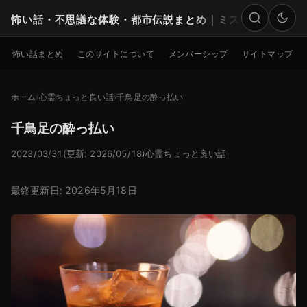
怖い話・不思議な体験・都市伝説まとめ｜ミステリー
検索
怖い話まとめ
このサイトについて
メンバーシップ
サイトマップ
ホーム
心霊ちょっと良い話
千鳥足の酔っ払い
千鳥足の酔っ払い
2023/03/31
(更新: 2026/05/18)
心霊ちょっと良い話
最終更新日: 2026年5月18日