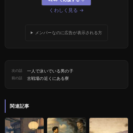
くわしく見る →
メンバーなのに広告が表示される方
次の話
一人で泳いでいる男の子
前の話
古戦場の近くにある寮
関連記事