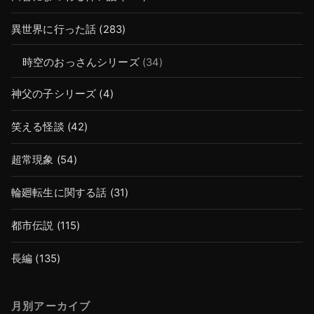
異世界に行った話
(283)
時空のおっさんシリーズ
(34)
神父の子シリーズ
(4)
笑える怪談
(42)
超常現象
(54)
輪廻転生に関する話
(31)
都市伝説
(115)
長編
(135)
月別アーカイブ