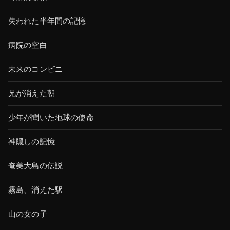
失われた半年間の記憶
病院の空白
未来のコンビニ
兄が消えた朝
少年が聞いた地球の使命
神隠しの記憶
奄美大島の伝説
霧島、消えた駅
山の女の子