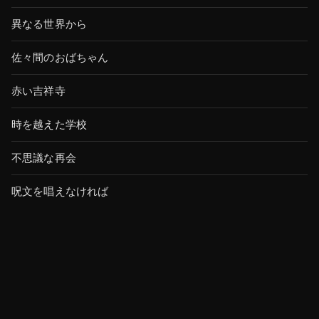
異なる世界から
佐々間のおばちゃん
赤い吉祥寺
時を越えた学校
不思議な再会
呪文を唱えなければ