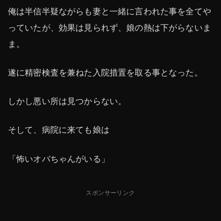
俺は半信半疑ながらも妻と一緒に言われた事を全てや
っていたが、効果は見られず、娘の熱は下がらないま
ま。
遂に精密検査を兼ねた入院措置を取る事となった。
しかし悪い所は見つからない。
そして、病院に来ても娘は
「怖いオバちゃんがいる」
スポンサーリンク