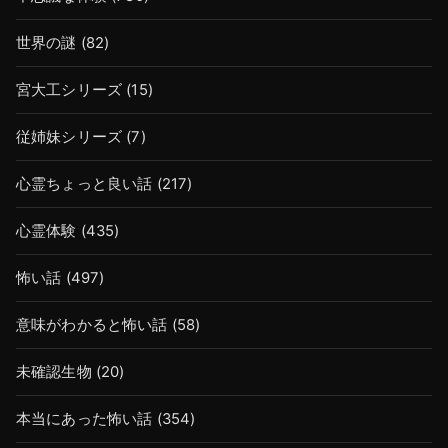
世界の謎
(82)
宮大工シリーズ
(15)
従姉妹シリーズ
(7)
心霊ちょっと良い話
(217)
心霊体験
(435)
怖い話
(497)
意味がわかると怖い話
(58)
未確認生物
(20)
本当にあった怖い話
(354)