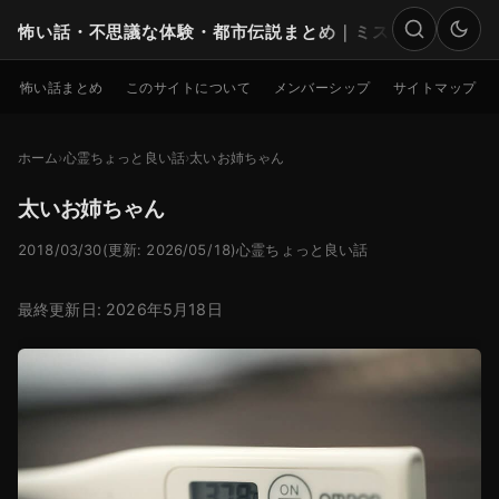
怖い話・不思議な体験・都市伝説まとめ｜ミステリー
検索
怖い話まとめ
このサイトについて
メンバーシップ
サイトマップ
ホーム
心霊ちょっと良い話
太いお姉ちゃん
太いお姉ちゃん
2018/03/30
(更新: 2026/05/18)
心霊ちょっと良い話
最終更新日: 2026年5月18日