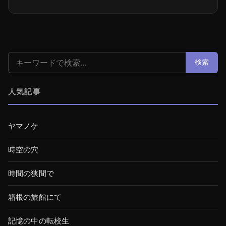
検索:
検索
人気記事
ヤマノケ
時空の穴
時間の狭間で
箱根の旅館にて
記憶の中の転校生