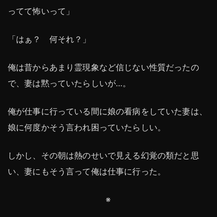
ってて怖いって」
「はぁ？ 何それ？」
俺は昔からあまり霊現象など信じない性質だったの
で、妻は黙っていたらしいが…。
俺が仕事に行っている間に娘の看病をしていた妻は、
娘に何度かそう言われ困っていたらしい。
しかし、その朝は熱のせいで見える幻覚の類だと思
い、妻にもそう言って俺は仕事に行った。
※