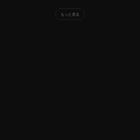
もっと見る