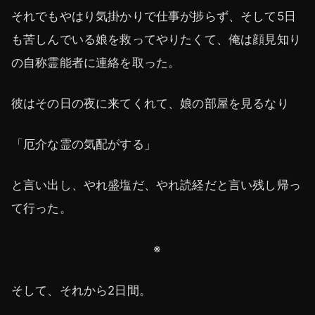
それでもやはり気掛かりで仕事が捗らず、そして5日
も苦しんでいる娘を救ってやりたくて、俺は顔見知り
の自称霊能者に連絡を取った。
彼はその日の夜に来てくれて、娘の部屋を見るなり
「厄介な霊の気配がする」
と言い出し、やれ盛塩だ、やれ読経だと言い残し帰っ
て行った。
※
そして、それから2日間。