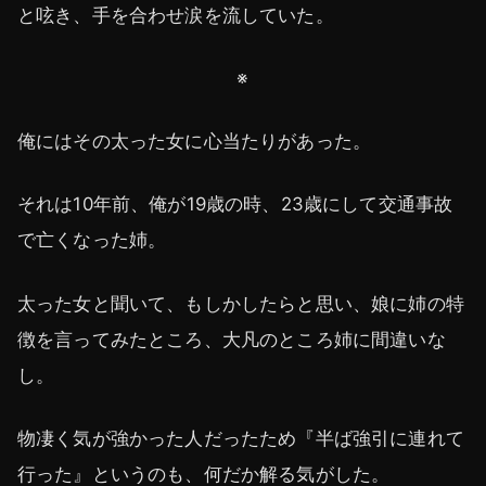
と呟き、手を合わせ涙を流していた。
※
俺にはその太った女に心当たりがあった。
それは10年前、俺が19歳の時、23歳にして交通事故
で亡くなった姉。
太った女と聞いて、もしかしたらと思い、娘に姉の特
徴を言ってみたところ、大凡のところ姉に間違いな
し。
物凄く気が強かった人だったため『半ば強引に連れて
行った』というのも、何だか解る気がした。