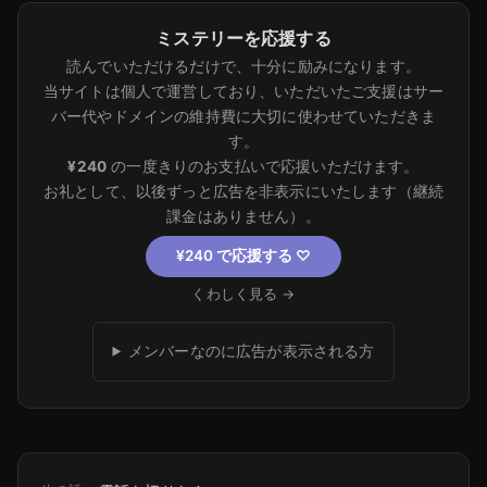
ミステリーを応援する
読んでいただけるだけで、十分に励みになります。
当サイトは個人で運営しており、いただいたご支援はサー
バー代やドメインの維持費に大切に使わせていただきま
す。
¥240
の一度きりのお支払いで応援いただけます。
お礼として、以後ずっと広告を非表示にいたします（継続
課金はありません）。
¥240 で応援する
♡
くわしく見る →
メンバーなのに広告が表示される方