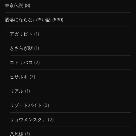
東京伝説
(8)
洒落にならない怖い話
(539)
アガリビト
(1)
きさらぎ駅
(1)
コトリバコ
(2)
ヒサルキ
(7)
リアル
(1)
リゾートバイト
(3)
リョウメンスクナ
(2)
八尺様
(1)