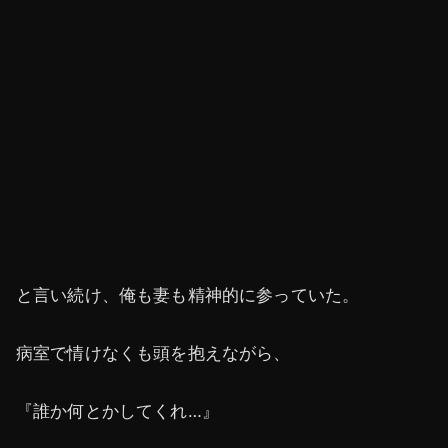
と言い続け、俺も妻も精神的に参っていた。
病室で情けなくも頭を抱えながら、
『誰か何とかしてくれ…』