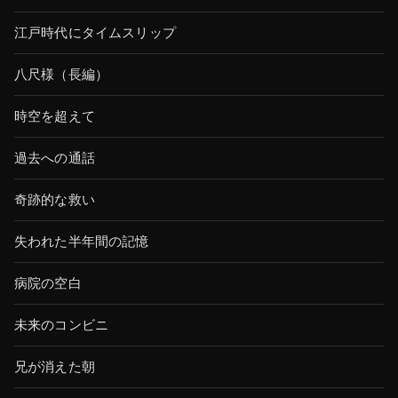
江戸時代にタイムスリップ
八尺様（長編）
時空を超えて
過去への通話
奇跡的な救い
失われた半年間の記憶
病院の空白
未来のコンビニ
兄が消えた朝