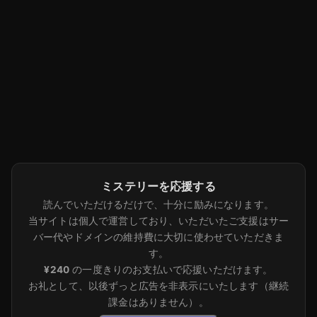
ミステリーを応援する
読んでいただけるだけで、十分に励みになります。
当サイトは個人で運営しており、いただいたご支援はサー
バー代やドメインの維持費に大切に使わせていただきま
す。
¥240
の一度きりのお支払いで応援いただけます。
お礼として、以後ずっと広告を非表示にいたします（継続
課金はありません）。