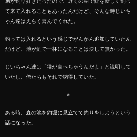
弟が釣り好きだったので、近くの湖で鯉を新しく釣っ
て来て入れることもあったんだけど、そんな時じいち
ゃん達はえらく喜んでくれた。
釣っては入れるという感じでがんがん追加していたん
だけど、池が鯉で一杯になることは決して無かった。
じいちゃん達は「猫が食べちゃうんだよ」と説明して
いたし、俺たちもそれで納得していた。
※
ある時、森の池を釣堀に見立てて釣りをしようという
話になった。