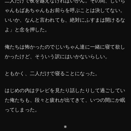
二人だけで夜を越えなければいかん。その間、じいち
ゃんもばあちゃんもお前らを呼ぶことは決してない。
いいか、なんと言われても、絶対にふすまは開けるな
よ」と念を押した。
俺たちは怖かったのでじいちゃん達に一緒に寝て欲し
かったけど、そういう訳にはいかないらしい。
ともかく、二人だけで寝ることになった。
はじめの内はテレビを見たり話したりして過ごしてい
た俺たちも、段々と疲れが出てきて、いつの間にか眠
ってしまった。
※