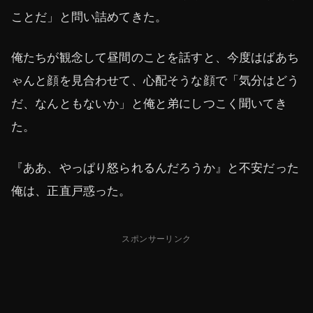
ことだ」と問い詰めてきた。
俺たちが観念して昼間のことを話すと、今度はばあち
ゃんと顔を見合わせて、心配そうな顔で「気分はどう
だ、なんともないか」と俺と弟にしつこく聞いてき
た。
『ああ、やっぱり怒られるんだろうか』と不安だった
俺は、正直戸惑った。
スポンサーリンク