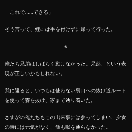
「これで……できる」
そう言って、鯉には手を付けずに帰って行った。
※
俺たち兄弟はしばらく動けなかった。呆然、という表
現が正しいかもしれない。
我に返ると、いつもは使わない裏口への抜け道ルート
を使って森を抜け、家まで辿り着いた。
さすがの俺たちもこの出来事には参ってしまい、夕食
の時には元気がなく、飯も喉を通らなかった。