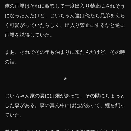
俺の両親はそれに激怒して一度出入り禁止にされそう
になったんだけど、じいちゃん達は俺たち兄弟をえら
く可愛がっていたらしく、出入り禁止にするなと逆に
両親を説得していた。
まあ、それでその年も泊まりに来たんだけど、その時
の話。
※
じいちゃん家の裏には畑があって、その隣にちょっと
した森がある。森の真ん中には池があって、鯉を飼っ
ていた。