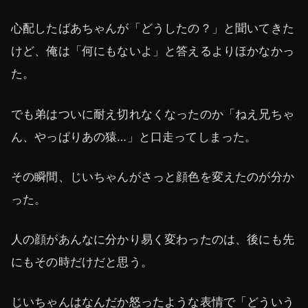
心配したばあちゃんが「どうしたの？」と聞いてきた
けど、俺は「何にもないよ」と答えるよりほかなかっ
た。
でも弟はついに耐え切れなくなったのか「ねえ兄ちゃ
ん、やっぱりあの猿…」と口走ってしまった。
その瞬間、じいちゃんがさっと顔色を変えたのが分か
った。
人の顔があんなに分かり易く変わったのは、後にも先
にもその時だけだと思う。
じいちゃんはなんだか怒ったような表情で「どういう