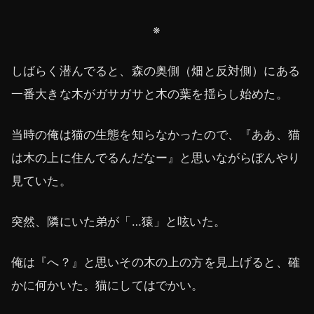
※
しばらく潜んでると、森の奥側（畑と反対側）にある
一番大きな木がガサガサと木の葉を揺らし始めた。
当時の俺は猫の生態を知らなかったので、『ああ、猫
は木の上に住んでるんだなー』と思いながらぼんやり
見ていた。
突然、隣にいた弟が「…猿」と呟いた。
俺は『へ？』と思いその木の上の方を見上げると、確
かに何かいた。猫にしてはでかい。