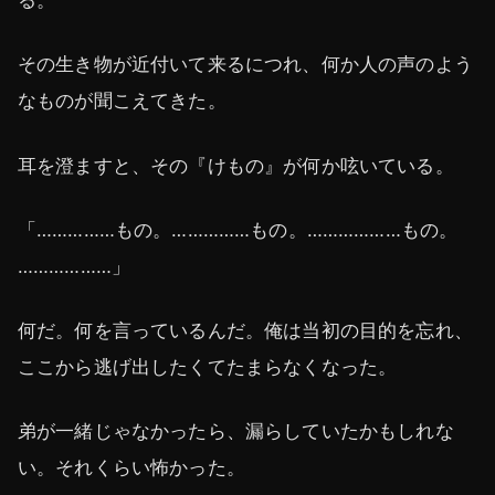
る。
その生き物が近付いて来るにつれ、何か人の声のよう
なものが聞こえてきた。
耳を澄ますと、その『けもの』が何か呟いている。
「……………もの。……………もの。………………もの。
………………」
何だ。何を言っているんだ。俺は当初の目的を忘れ、
ここから逃げ出したくてたまらなくなった。
弟が一緒じゃなかったら、漏らしていたかもしれな
い。それくらい怖かった。