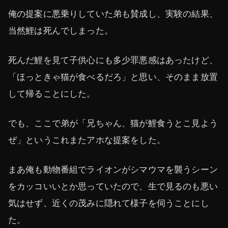
俺の提案に悪乗りしていた弟も賛成し、実験の結果、
当然鯉は死んでしまった。
死んだ鯉を見て子供心にも多少罪悪感はあったけど、
「ほっときゃ猫が食べるだろ」と思い、そのまま放置
して帰ることにした。
でも、ここで弟が「兄ちゃん、猫が鯉食うとこ見よう
ぜ」というこれまたアホな提案をした。
まあ俺も動物番組でライオンがシマウマを襲うシーン
をカッコいいとか思っていたので、生で見るのも悪い
気はせず、近くの茂みに隠れて様子を伺うことにし
た。