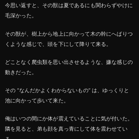
今思い返すと、その獣は夏であるにも関わらずやけに
毛深かった。
その獣が、樹上から地上に向かって木の幹にへばりつ
くような感じで、頭を下にして降りて来る。
どことなく爬虫類を思い出させるような、嫌な感じの
動きだった。
その “なんだかよくわからないもの” は、ゆっくりと
池に向かって歩いて来た。
俺はいつの間にか体が震えていることに気が付いた。
隣を見ると、弟も顔を真っ青にして体を震わせてい