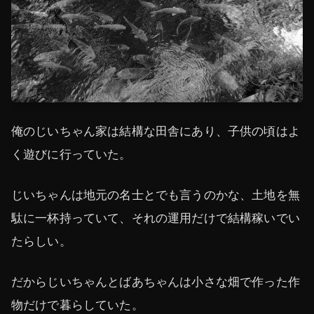
俺のじいちゃん家は結構な田舎にあり、子供の頃はよ
く遊びに行っていた。
じいちゃんは地元の名士とでも言うのかな、土地を無
駄に一杯持っていて、それの運用だけで結構稼いでい
たらしい。
だからじいちゃんとばあちゃんは小さな畑で作った作
物だけで暮らしていた。