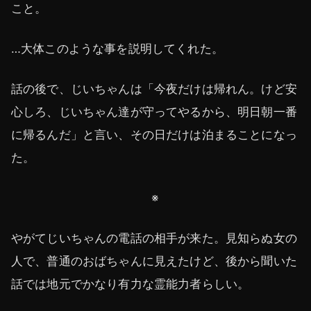
こと。
…大体このような事を説明してくれた。
話の後で、じいちゃんは「今夜だけは帰れん。けど安
心しろ、じいちゃん達が守ってやるから、明日朝一番
に帰るんだ」と言い、その日だけは泊まることになっ
た。
※
やがてじいちゃんの電話の相手が来た。見知らぬ女の
人で、普通のおばちゃんに見えたけど、後から聞いた
話では地元でかなり有力な霊能力者らしい。