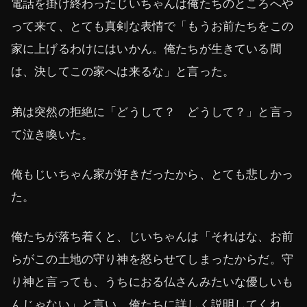
電話を掛け終わったじいちゃんは俺たちのところへや
って来て、とても真剣な表情で「もうお前たちをこの
家に上げるわけにはいかん。俺たちが生きている間
は、決してこの家へは来るな」と言った。
弟は突然の拒絶に「どうして？ どうして？」と言っ
て泣き喚いた。
俺もじいちゃん家が好きだったから、とても悲しかっ
た。
俺たちが落ち着くと、じいちゃんは「それはな、お前
らがこの土地の守り神を怒らせてしまったからだ。守
り神と言っても、うちにおる仏さんみたいな優しいも
んじゃない」と言い、俺たちに詳しく説明してくれ