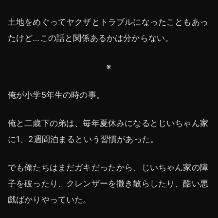
土地をめぐってヤクザとトラブルになったこともあっ
たけど…この話と関係あるかは分からない。
※
俺が小学5年生の時の事。
俺と二歳下の弟は、毎年夏休みになるとじいちゃん家
に1、2週間泊まるという習慣があった。
でも俺たちはまだガキだったから、じいちゃん家の障
子を破ったり、クレンザーを撒き散らしたり、酷い悪
戯ばかりやっていた。