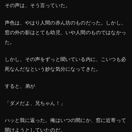
その声は、そう言っていた。
声色は、やはり人間の赤ん坊のものだった。しかし、
窓の外の影はとても幼児、いや人間のものではなかっ
た。
しかし、その声をずっと聞いている内に、こいつも必
死なんだなという妙な気分になってきた。
すると、弟が
「ダメだよ、兄ちゃん！」
ハッと我に返った。俺はいつの間にか、窓に近寄って
開けようとしていたのだ。