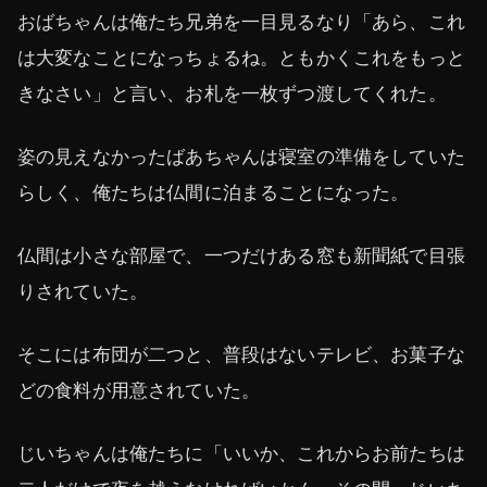
おばちゃんは俺たち兄弟を一目見るなり「あら、これ
は大変なことになっちょるね。ともかくこれをもっと
きなさい」と言い、お札を一枚ずつ渡してくれた。
姿の見えなかったばあちゃんは寝室の準備をしていた
らしく、俺たちは仏間に泊まることになった。
仏間は小さな部屋で、一つだけある窓も新聞紙で目張
りされていた。
そこには布団が二つと、普段はないテレビ、お菓子な
どの食料が用意されていた。
じいちゃんは俺たちに「いいか、これからお前たちは