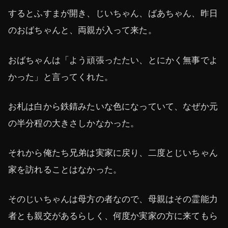
するとふすまが開き、じいちゃん、ばあちゃん、昨日
のおばちゃんと、両親が入って来た。
おばちゃんは「よう頑張ったたい、とにかく無事でよ
かった」と言ってくれた。
お札は白から鉄錆みたいな色になっていて、なぜか元
の半分程の大きさしかなかった。
それから俺たち兄弟は実家に戻り、二度とじいちゃん
家を訪れることはなかった。
そのじいちゃんは母方の者なので、母親はその霊能力
者とも親交があるらしく、何度か実家の方に来てもら