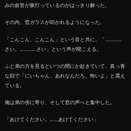
みの血管が脈打っているのがはっきり解った。
その内、窓ガラスが叩かれるようになった。
「こんこん、こんこん」という音と共に、「…………
さい。…………さい」という声が聞こえる。
ふと弟の方を見るといつの間にか起きていて、真っ青
な顔で「にいちゃん、あれなんだろ。怖いよ」と震え
ている。
俺は弟の傍に寄り、そして窓の声へと集中した。
「あけてください。……あけてください」