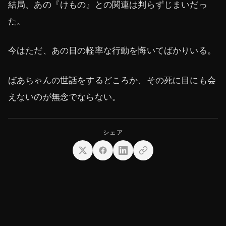
結局、あの『けもの』との関連は判らずじまいだっ
た。
今はただ、あの日の軽率な行動を悔いてばかりいる。
ばあちゃんの世話をするどころか、その死に目にも会
えないのが無念でならない。