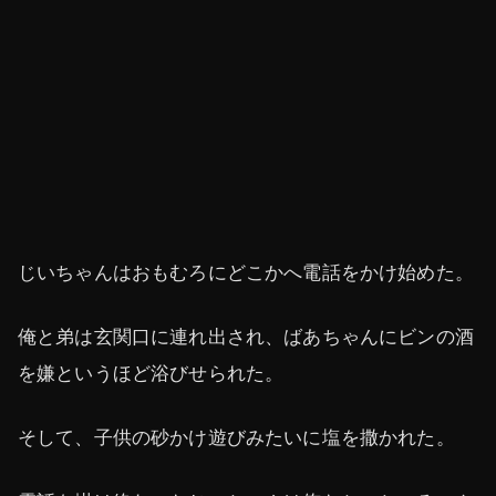
じいちゃんはおもむろにどこかへ電話をかけ始めた。
俺と弟は玄関口に連れ出され、ばあちゃんにビンの酒
を嫌というほど浴びせられた。
そして、子供の砂かけ遊びみたいに塩を撒かれた。