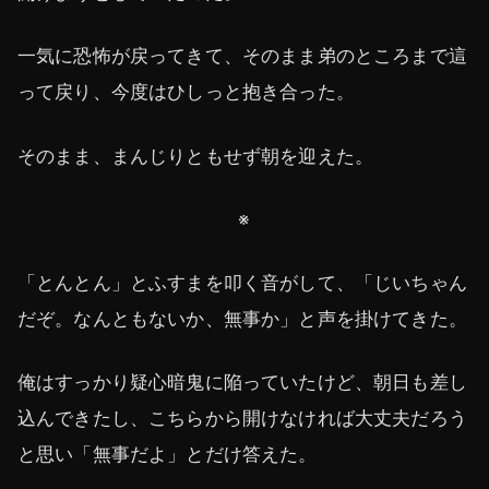
一気に恐怖が戻ってきて、そのまま弟のところまで這
って戻り、今度はひしっと抱き合った。
そのまま、まんじりともせず朝を迎えた。
※
「とんとん」とふすまを叩く音がして、「じいちゃん
だぞ。なんともないか、無事か」と声を掛けてきた。
俺はすっかり疑心暗鬼に陥っていたけど、朝日も差し
込んできたし、こちらから開けなければ大丈夫だろう
と思い「無事だよ」とだけ答えた。