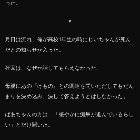
った。
※
月日は流れ、俺が高校1年生の時にじいちゃんが死ん
だとの知らせが入った。
死因は、なぜか話してもらえなかった。
母親にあの『けもの』との関連を問いただしてもだん
まりを決め込み、決して答えようとはしなかった。
ばあちゃんの方は、「緩やかに痴呆が進んでいるらし
い」とだけ聞いた。