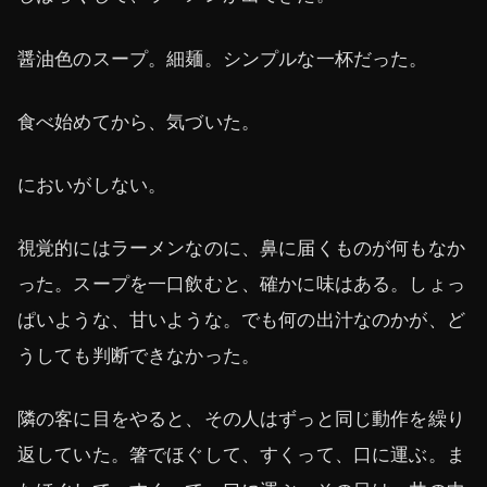
醤油色のスープ。細麺。シンプルな一杯だった。
食べ始めてから、気づいた。
においがしない。
視覚的にはラーメンなのに、鼻に届くものが何もなか
った。スープを一口飲むと、確かに味はある。しょっ
ぱいような、甘いような。でも何の出汁なのかが、ど
うしても判断できなかった。
隣の客に目をやると、その人はずっと同じ動作を繰り
返していた。箸でほぐして、すくって、口に運ぶ。ま