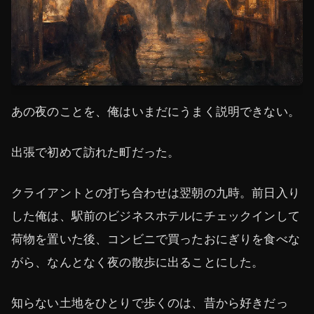
あの夜のことを、俺はいまだにうまく説明できない。
出張で初めて訪れた町だった。
クライアントとの打ち合わせは翌朝の九時。前日入り
した俺は、駅前のビジネスホテルにチェックインして
荷物を置いた後、コンビニで買ったおにぎりを食べな
がら、なんとなく夜の散歩に出ることにした。
知らない土地をひとりで歩くのは、昔から好きだっ