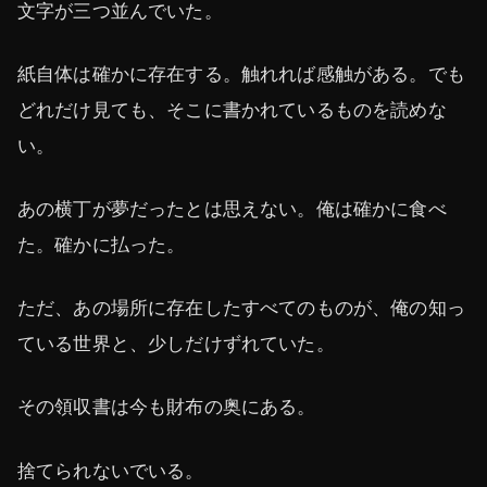
文字が三つ並んでいた。
紙自体は確かに存在する。触れれば感触がある。でも
どれだけ見ても、そこに書かれているものを読めな
い。
あの横丁が夢だったとは思えない。俺は確かに食べ
た。確かに払った。
ただ、あの場所に存在したすべてのものが、俺の知っ
ている世界と、少しだけずれていた。
その領収書は今も財布の奥にある。
捨てられないでいる。