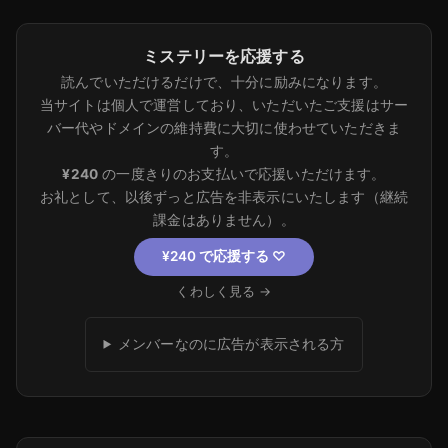
ミステリーを応援する
読んでいただけるだけで、十分に励みになります。
当サイトは個人で運営しており、いただいたご支援はサー
バー代やドメインの維持費に大切に使わせていただきま
す。
¥240
の一度きりのお支払いで応援いただけます。
お礼として、以後ずっと広告を非表示にいたします（継続
課金はありません）。
¥240 で応援する
♡
くわしく見る →
メンバーなのに広告が表示される方