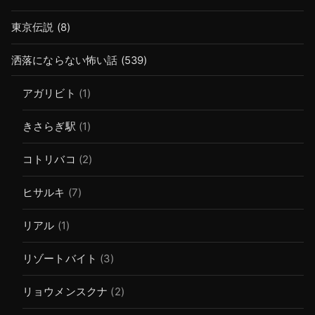
東京伝説
(8)
洒落にならない怖い話
(539)
アガリビト
(1)
きさらぎ駅
(1)
コトリバコ
(2)
ヒサルキ
(7)
リアル
(1)
リゾートバイト
(3)
リョウメンスクナ
(2)