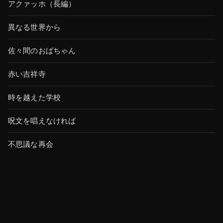
アクァッホ（長編）
異なる世界から
佐々間のおばちゃん
赤い吉祥寺
時を越えた学校
呪文を唱えなければ
不思議な再会