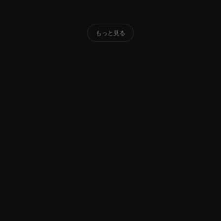
もっと見る