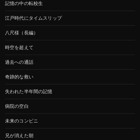
記憶の中の転校生
江戸時代にタイムスリップ
八尺様（長編）
時空を超えて
過去への通話
奇跡的な救い
失われた半年間の記憶
病院の空白
未来のコンビニ
兄が消えた朝