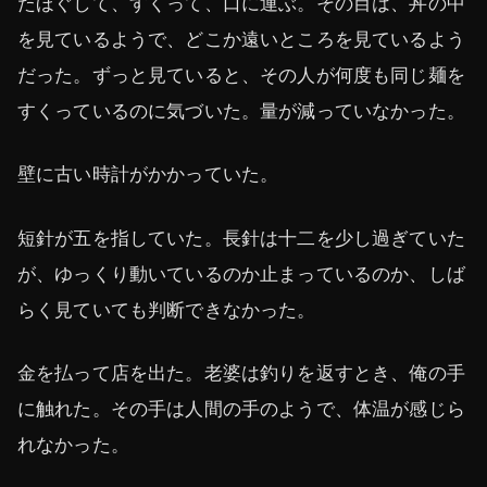
たほぐして、すくって、口に運ぶ。その目は、丼の中
を見ているようで、どこか遠いところを見ているよう
だった。ずっと見ていると、その人が何度も同じ麺を
すくっているのに気づいた。量が減っていなかった。
壁に古い時計がかかっていた。
短針が五を指していた。長針は十二を少し過ぎていた
が、ゆっくり動いているのか止まっているのか、しば
らく見ていても判断できなかった。
金を払って店を出た。老婆は釣りを返すとき、俺の手
に触れた。その手は人間の手のようで、体温が感じら
れなかった。