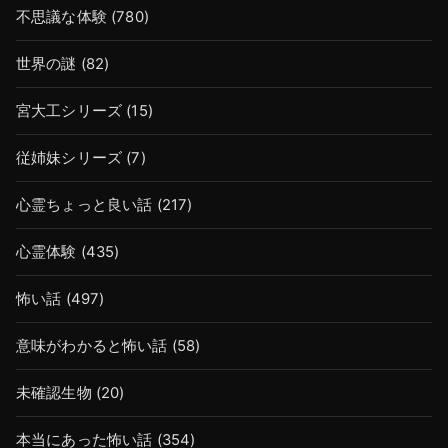
不思議な体験
(780)
世界の謎
(82)
宮大工シリーズ
(15)
従姉妹シリーズ
(7)
心霊ちょっと良い話
(217)
心霊体験
(435)
怖い話
(497)
意味がわかると怖い話
(58)
未確認生物
(20)
本当にあった怖い話
(354)