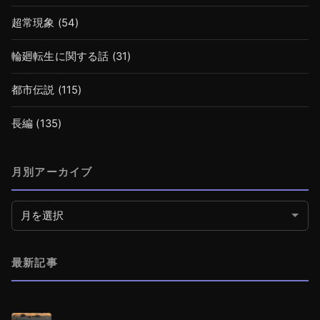
超常現象
(54)
輪廻転生に関する話
(31)
都市伝説
(115)
長編
(135)
月別アーカイブ
月別アーカイブ
最新記事