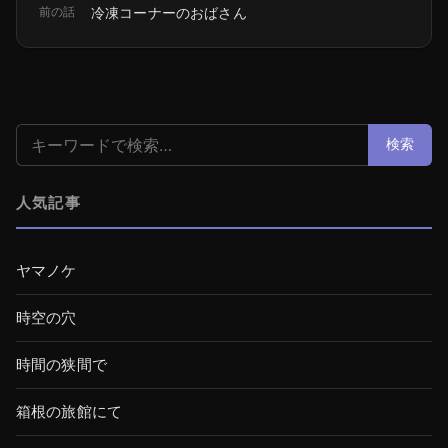
前の話
冷凍コーナーのおばさん
検索:
検索
人気記事
ヤマノケ
時空の穴
時間の狭間で
箱根の旅館にて