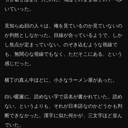
いていった。
見知らぬ顔の人々は、俺を見ているのか見ていないの
か判然としなかった。目線が合っているようで、しか
し焦点が定まっていない。のぞき込むような視線で
も、無関心な視線でもなく、ただそこにある、という
感じだった。
横丁の真ん中ほどに、小さなラーメン屋があった。
白い暖簾に、読めない字で店名が書かれていた。読め
ない、というよりも、それが日本語なのかどうかも判
断できなかった。漢字に似た何かが、三文字ほど並ん
でいた。