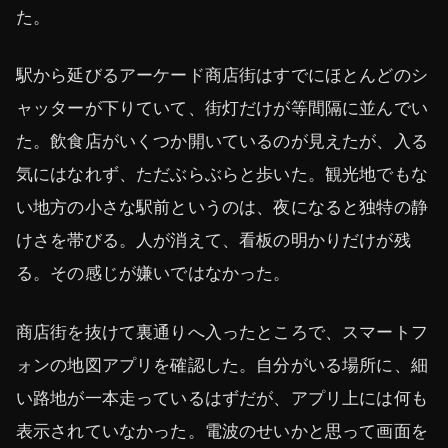
た。
駅から延びるアーケード商店街はすでにほとんどのシ
ャッターが下りていて、街灯だけが等間隔に並んでい
た。飲食店がいくつか開いているのが見えたが、入る
気にはなれず、ただぶらぶらと歩いた。観光地でもな
い地方の小さな駅前というのは、夜になると独特の静
けさを帯びる。人が消えて、看板の明かりだけが残
る。その感じが嫌いではなかった。
商店街を抜けて裏通りへ入ったところで、スマートフ
ォンの地図アプリを確認した。自分がいる場所に、細
い路地が一本走っているはずだが、アプリ上には何も
表示されていなかった。電波のせいかと思って画面を