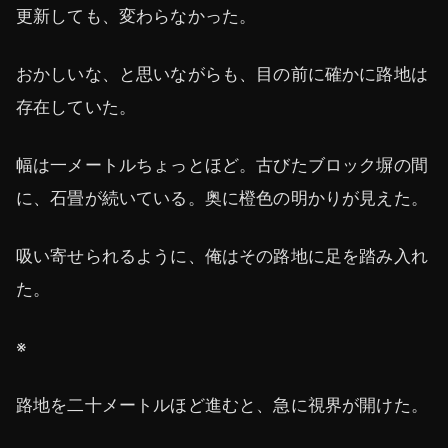
更新しても、変わらなかった。
おかしいな、と思いながらも、目の前に確かに路地は
存在していた。
幅は一メートルちょっとほど。古びたブロック塀の間
に、石畳が続いている。奥に橙色の明かりが見えた。
吸い寄せられるように、俺はその路地に足を踏み入れ
た。
※
路地を二十メートルほど進むと、急に視界が開けた。