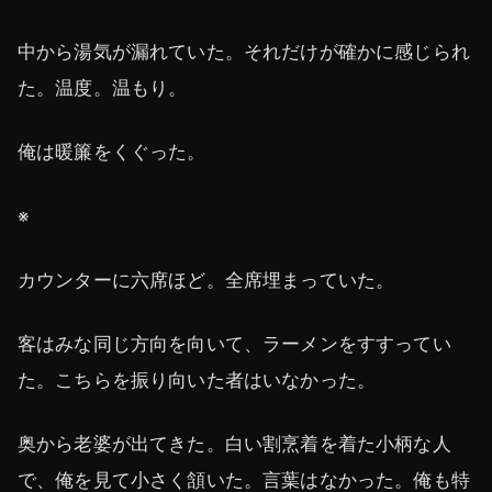
中から湯気が漏れていた。それだけが確かに感じられ
た。温度。温もり。
俺は暖簾をくぐった。
※
カウンターに六席ほど。全席埋まっていた。
客はみな同じ方向を向いて、ラーメンをすすってい
た。こちらを振り向いた者はいなかった。
奥から老婆が出てきた。白い割烹着を着た小柄な人
で、俺を見て小さく頷いた。言葉はなかった。俺も特