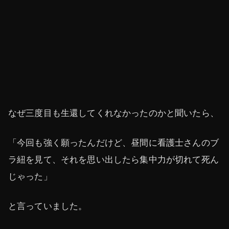
なぜ三度目も生還してくれなかったのかと聞いたら、
「今回も強く願ったんだけど、昼間に看護士さんのブ
ラ紐を見て、それを思い出したら集中力が切れて死ん
じゃった」
と言っていました。