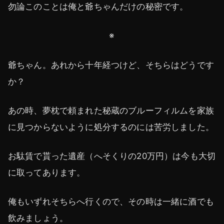
勿論このことは俺と爺ちゃんだけの秘密です。
※
爺ちゃん。あれから十年経つけど、そちらはどうです
か？
あの時、夢枕で頼まれた秘蔵のブルーフィルムを家族
に見つからないように処分するのには苦労しました。
お駄賃で貰った遺産（へそくりの20万円）は今も大切
に取ってあります。
俺もいずれそちらへ行くので、その時は一緒に酒でも
飲みましょう。