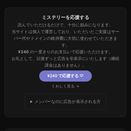
ミステリーを応援する
読んでいただけるだけで、十分に励みになります。
当サイトは個人で運営しており、いただいたご支援はサー
バー代やドメインの維持費に大切に使わせていただきま
す。
¥240
の一度きりのお支払いで応援いただけます。
お礼として、以後ずっと広告を非表示にいたします（継続
課金はありません）。
¥240 で応援する
♡
くわしく見る →
メンバーなのに広告が表示される方