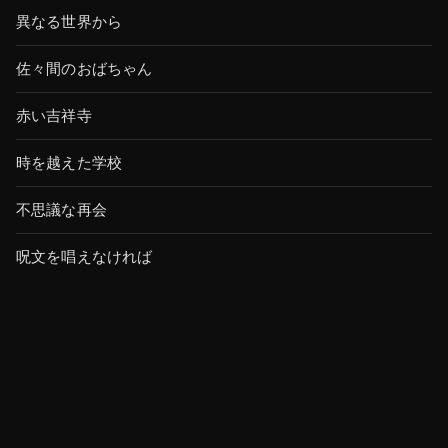
異なる世界から
佐々間のおばちゃん
赤い吉祥寺
時を越えた学校
不思議な再会
呪文を唱えなければ