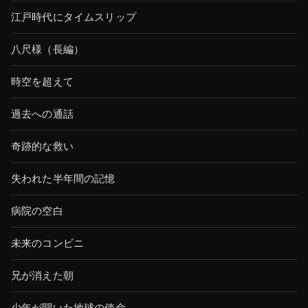
江戸時代にタイムスリップ
八尺様（長編）
時空を超えて
過去への通話
奇跡的な救い
失われた半年間の記憶
病院の空白
未来のコンビニ
兄が消えた朝