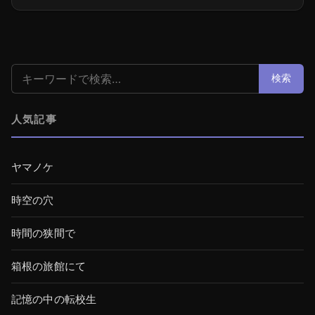
検索:
検索
人気記事
ヤマノケ
時空の穴
時間の狭間で
箱根の旅館にて
記憶の中の転校生