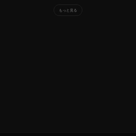
もっと見る