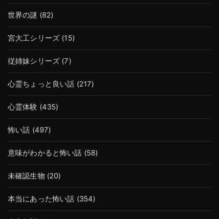
世界の謎
(82)
宮大工シリーズ
(15)
従姉妹シリーズ
(7)
心霊ちょっと良い話
(217)
心霊体験
(435)
怖い話
(497)
意味がわかると怖い話
(58)
未確認生物
(20)
本当にあった怖い話
(354)