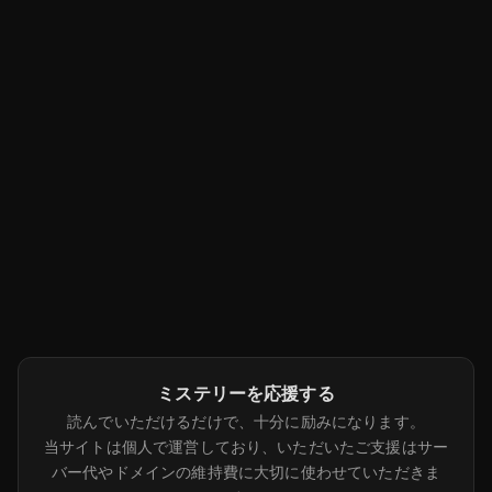
ミステリーを応援する
読んでいただけるだけで、十分に励みになります。
当サイトは個人で運営しており、いただいたご支援はサー
バー代やドメインの維持費に大切に使わせていただきま