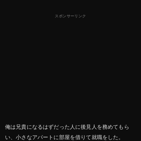
スポンサーリンク
俺は兄貴になるはずだった人に後見人を務めてもら
い、小さなアパートに部屋を借りて就職をした。