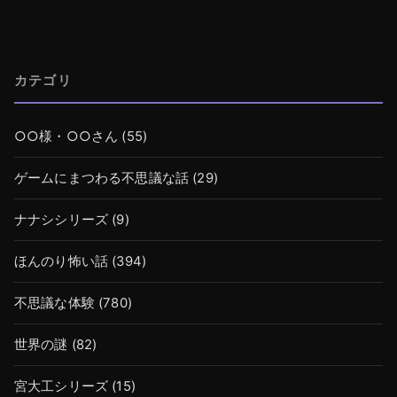
カテゴリ
○○様・○○さん
(55)
ゲームにまつわる不思議な話
(29)
ナナシシリーズ
(9)
ほんのり怖い話
(394)
不思議な体験
(780)
世界の謎
(82)
宮大工シリーズ
(15)