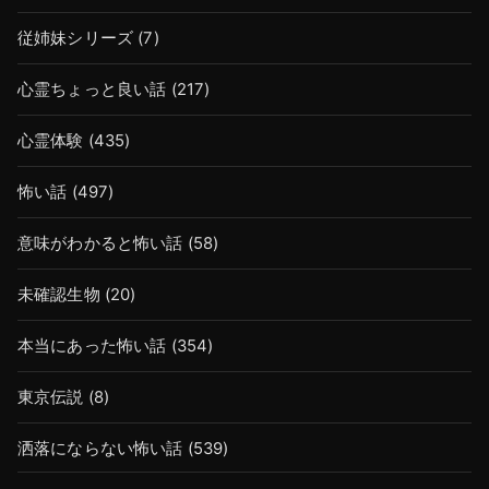
従姉妹シリーズ
(7)
心霊ちょっと良い話
(217)
心霊体験
(435)
怖い話
(497)
意味がわかると怖い話
(58)
未確認生物
(20)
本当にあった怖い話
(354)
東京伝説
(8)
洒落にならない怖い話
(539)