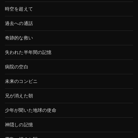
時空を超えて
過去への通話
奇跡的な救い
失われた半年間の記憶
病院の空白
未来のコンビニ
兄が消えた朝
少年が聞いた地球の使命
神隠しの記憶