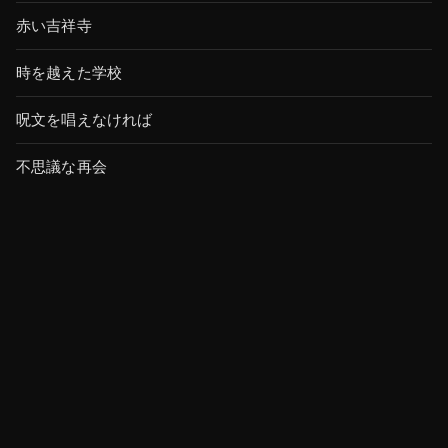
赤い吉祥寺
時を越えた学校
呪文を唱えなければ
不思議な再会