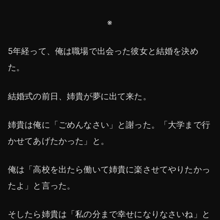
※
5年経って、俺は職場で出会った彼女と結婚を決め
た。
結婚式の前日、姉貴が夢に出て来た。
姉貴は俺に「ごめんなさい」と謝った。「大学まで行
かせてあげたかった」と。
俺は「高校を出たら働いて姉貴に楽させてやりたかっ
たよ」と言った。
そしたら姉貴は「私の分まで幸せになりなさいね」と