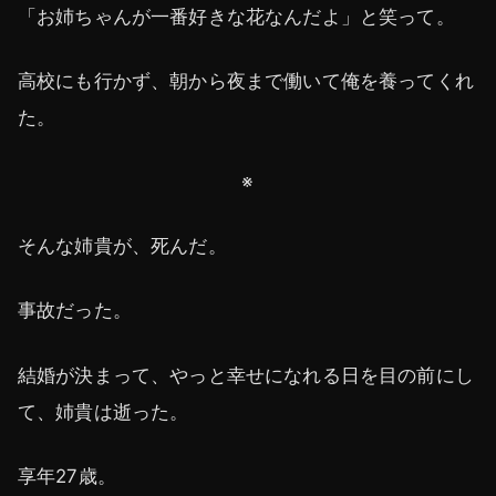
「お姉ちゃんが一番好きな花なんだよ」と笑って。
高校にも行かず、朝から夜まで働いて俺を養ってくれ
た。
※
そんな姉貴が、死んだ。
事故だった。
結婚が決まって、やっと幸せになれる日を目の前にし
て、姉貴は逝った。
享年27歳。