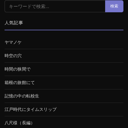
検索:
検索
人気記事
ヤマノケ
時空の穴
時間の狭間で
箱根の旅館にて
記憶の中の転校生
江戸時代にタイムスリップ
八尺様（長編）