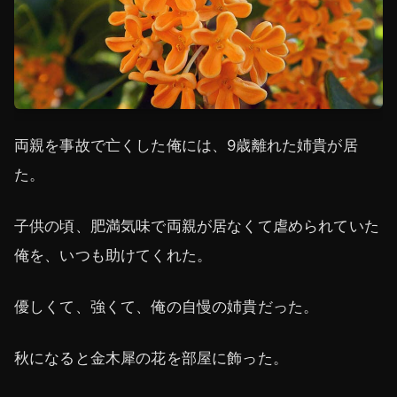
両親を事故で亡くした俺には、9歳離れた姉貴が居
た。
子供の頃、肥満気味で両親が居なくて虐められていた
俺を、いつも助けてくれた。
優しくて、強くて、俺の自慢の姉貴だった。
秋になると金木犀の花を部屋に飾った。