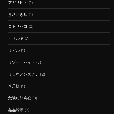
アガリビト
(1)
きさらぎ駅
(1)
コトリバコ
(2)
ヒサルキ
(7)
リアル
(1)
リゾートバイト
(3)
リョウメンスクナ
(2)
八尺様
(1)
危険な好奇心
(3)
姦姦蛇螺
(2)