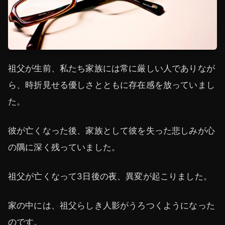
祖父が生前、私たち家族には常に厳しい人でありなが
ら、時折見せる優しさとともに存在感を放っていまし
た。
彼が亡くなった後、家族として彼を失った悲しみが心
の隅に深く残っていました。
祖父が亡くなって3日後の夜、異変が起こりました。
家の中には、祖父らしき人影がうろつくようになった
のです。