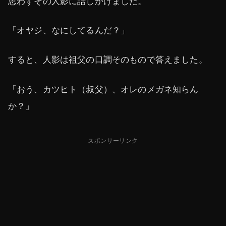
思わずその人影に話しかけました。
「オヤジ、なにしてるんだ？」
すると、人影は祖父の口調そのもので答えました。
「おう、カツヒト（叔父）、オレのメガネ知らん
か？」
スポンサーリンク