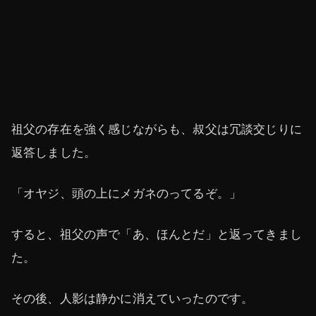
祖父の存在を強く感じながらも、叔父は冗談交じりに
返答しました。
「オヤジ、頭の上にメガネのってるぞ。」
すると、祖父の声で「あ、ほんとだ」と返ってきまし
た。
その後、人影は静かに消えていったのです。