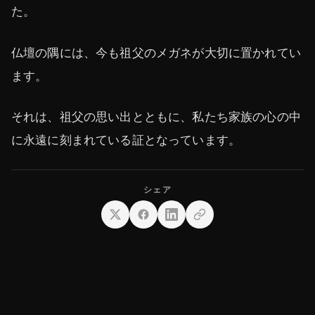
た。
仏壇の隅には、今も祖父のメガネが大切に置かれてい
ます。
それは、祖父の思い出とともに、私たち家族の心の中
に永遠に刻まれている証となっています。