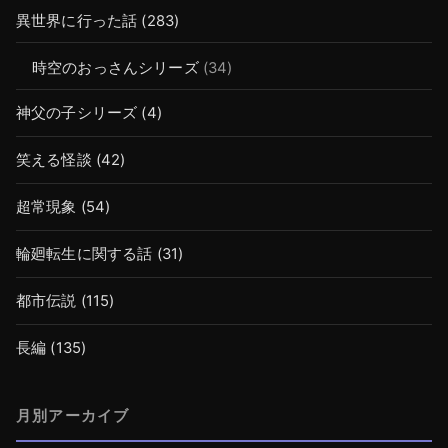
異世界に行った話
(283)
時空のおっさんシリーズ
(34)
神父の子シリーズ
(4)
笑える怪談
(42)
超常現象
(54)
輪廻転生に関する話
(31)
都市伝説
(115)
長編
(135)
月別アーカイブ