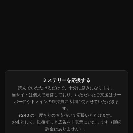
ミステリーを応援する
読んでいただけるだけで、十分に励みになります。
当サイトは個人で運営しており、いただいたご支援はサー
バー代やドメインの維持費に大切に使わせていただきま
す。
¥240
の一度きりのお支払いで応援いただけます。
お礼として、以後ずっと広告を非表示にいたします（継続
課金はありません）。