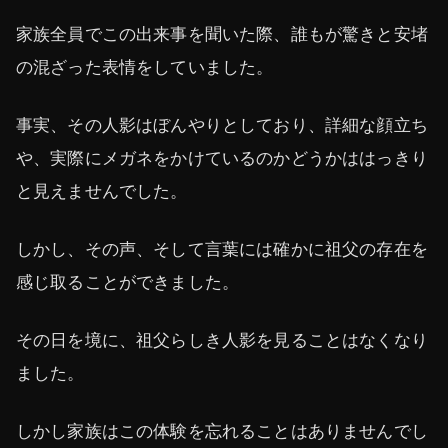
家族全員でこの出来事を聞いた際、誰もが驚きと安堵
の混ざった表情をしていました。
事実、その人影はぼんやりとしており、詳細な顔立ち
や、実際にメガネをかけているのかどうかははっきり
と見えませんでした。
しかし、その声、そして言葉には確かに祖父の存在を
感じ取ることができました。
その日を境に、祖父らしき人影を見ることはなくなり
ました。
しかし家族はこの体験を忘れることはありませんでし