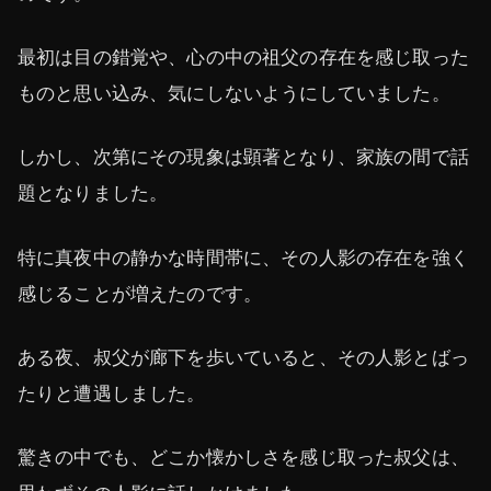
最初は目の錯覚や、心の中の祖父の存在を感じ取った
ものと思い込み、気にしないようにしていました。
しかし、次第にその現象は顕著となり、家族の間で話
題となりました。
特に真夜中の静かな時間帯に、その人影の存在を強く
感じることが増えたのです。
ある夜、叔父が廊下を歩いていると、その人影とばっ
たりと遭遇しました。
驚きの中でも、どこか懐かしさを感じ取った叔父は、