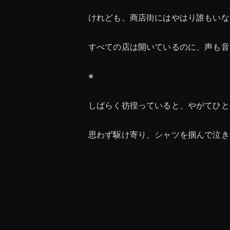
けれども、商店街にはやはり誰もいな
すべての店は開いているのに、声も音
※
しばらく彷徨っていると、やがてひと
思わず駆け寄り、シャツを掴んで泣き