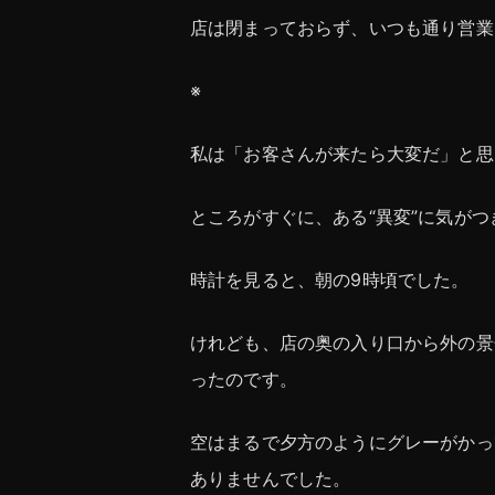
店は閉まっておらず、いつも通り営業
※
私は「お客さんが来たら大変だ」と思
ところがすぐに、ある“異変”に気がつ
時計を見ると、朝の9時頃でした。
けれども、店の奥の入り口から外の景
ったのです。
空はまるで夕方のようにグレーがかっ
ありませんでした。