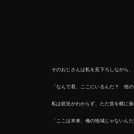
そのおじさんは私を見下ろしながら、
「なんで君、ここにいるんだ？ 他の
私は状況がわからず、ただ首を横に振
「ここは本来、俺の地域じゃないんだ