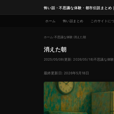
怖い話・不思議な体験・都市伝説まとめ
ホーム
怖い話まとめ
このサイトに
ホーム
不思議な体験
消えた朝
消えた朝
2025/05/08
(更新: 2026/05/18)
不思議な体験
最終更新日: 2026年5月18日