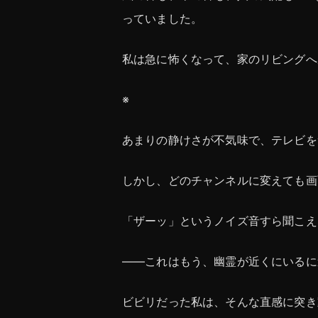
っていました。
私は急に怖くなって、家のリビングへ
※
あまりの静けさが不気味で、テレビを
しかし、どのチャンネルに変えても画
「ザーッ」というノイズ音すら聞こえ
――これはもう、幽霊が近くにいるに
ビビリだった私は、そんな直感に突き