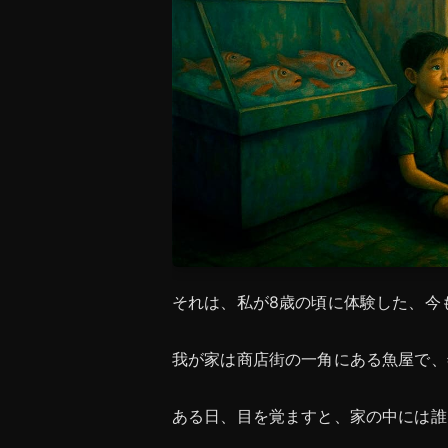
それは、私が8歳の頃に体験した、今
我が家は商店街の一角にある魚屋で、
ある日、目を覚ますと、家の中には誰