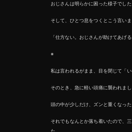
おじさんは明らかに困った様子でした
そして、ひとつ息をつくとこう言いま
「仕方ない。おじさんが助けてあげる
※
私は言われるがまま、目を閉じて「い
そのとき、急に軽い頭痛に襲われまし
頭の中が少しだけ、ズンと重くなった
それでもなんとか落ち着いたので、三
た。