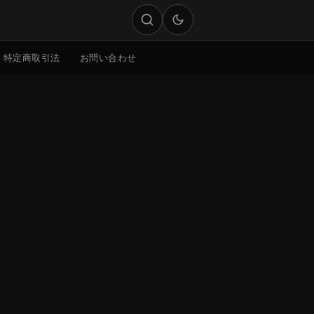
特定商取引法
お問い合わせ