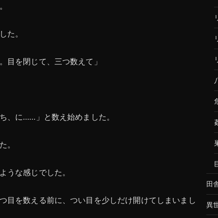
。
した。
。目を閉じて、三つ数えて」
ち、に……」と数え始めました。
た。
ような感じでした。
田
つ目を数える前に、つい目を少しだけ開けてしまいまし
異