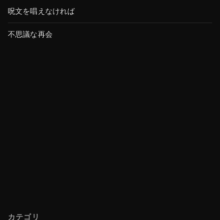
呪文を唱えなければ
不思議な再会
カテゴリ