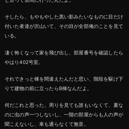
と言って居間に行ったんだよ。
そしたら、もやもやした黒い影みたいなものに目だけ
付いた者達が沢山いて、その目が全部俺のことを見て
いる。
凄く怖くなって家を飛び出し、部屋番号を確認したら
やはり402号室。
それできっと棟を間違えたんだと思い、階段を駆け下
りて建物の前に立ったらB棟なんだよ。
何だこれと思った。周りを見ても誰もいなくて、夏な
のに虫の声一つしないし、一階の部屋からも人の声が
聞こえないし、車も通らなくて無音。