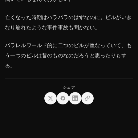
亡くなった時期はバラバラのはずなのに。ビルがいき
なり崩れたような事件事故も聞かない。
パラレルワールド的に二つのビルが重なっていて、も
う一つのビルは昔のものなのだろうと思ったりもす
る。