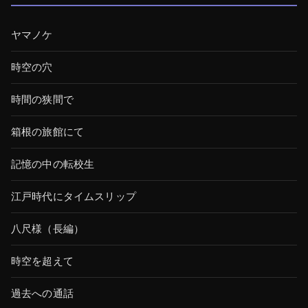
ヤマノケ
時空の穴
時間の狭間で
箱根の旅館にて
記憶の中の転校生
江戸時代にタイムスリップ
八尺様（長編）
時空を超えて
過去への通話