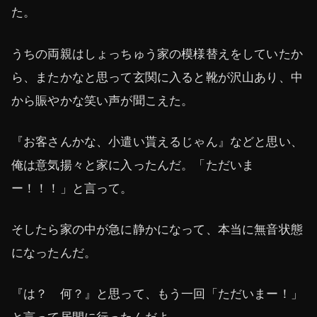
た。
うちの両親はしょっちゅう家の模様替えをしていたか
ら、またかなと思って玄関に入ると靴が沢山あり、中
から賑やかな笑い声が聞こえた。
『お客さんかな、小遣い貰えるじゃん』などと思い、
俺は意気揚々と家に入ったんだ。「ただいま
ー！！！」と言って。
そしたら家の中が急に静かになって、本当に無音状態
になったんだ。
『は？ 何？』と思って、もう一回「ただいまー！」