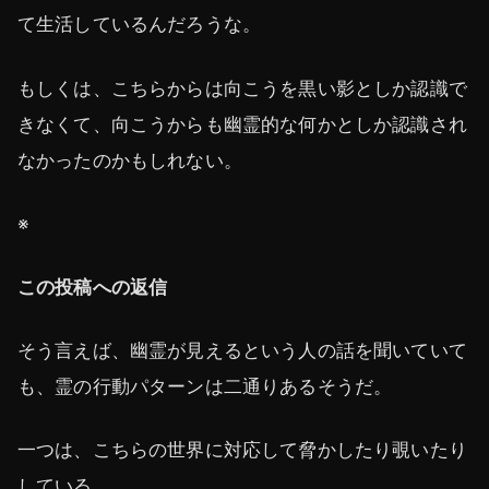
て生活しているんだろうな。
もしくは、こちらからは向こうを黒い影としか認識で
きなくて、向こうからも幽霊的な何かとしか認識され
なかったのかもしれない。
※
この投稿への返信
そう言えば、幽霊が見えるという人の話を聞いていて
も、霊の行動パターンは二通りあるそうだ。
一つは、こちらの世界に対応して脅かしたり覗いたり
している。