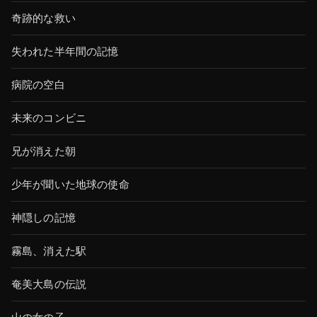
奇跡的な救い
失われた半年間の記憶
病院の空白
未来のコンビニ
兄が消えた朝
少年が聞いた地球の使命
神隠しの記憶
霧島、消えた駅
奄美大島の伝説