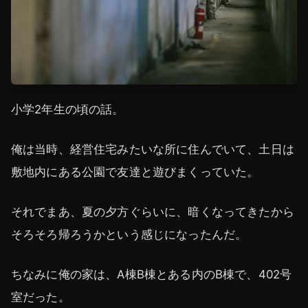
小学2年生の頃の話。
俺は当時、経営住宅みたいな所に住んでいて、土日は
敷地内にある公園で友達と遊びまくっていた。
それでまあ、夏の夕方ぐらいに、暗くなってきたから
そろそろ帰ろうかという感じになったんだ。
ちなみに俺の家は、A棟B棟とある内のB棟で、402号
室だった。