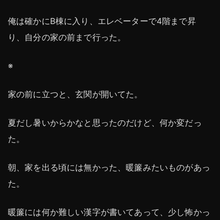
俺は確かにB棟に入り、エレベーターで4階まで昇
り、自分の家の前まで行った。
※
家の前に立つと、玄関が開いてた。
夏だし暑いからかなと思ったのだけど、何か変だっ
た。
朝、家を出る頃には無かった、暖簾みたいものがあっ
た。
暖簾には何か難しい漢字が書いてあって、少し怖かっ