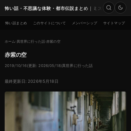
怖い話・不思議な体験・都市伝説まとめ｜ミステリー
検索
怖い話まとめ
このサイトについて
メンバーシップ
サイトマップ
ホーム
異世界に行った話
赤紫の空
赤紫の空
2019/10/16
(更新: 2026/05/18)
異世界に行った話
最終更新日: 2026年5月18日