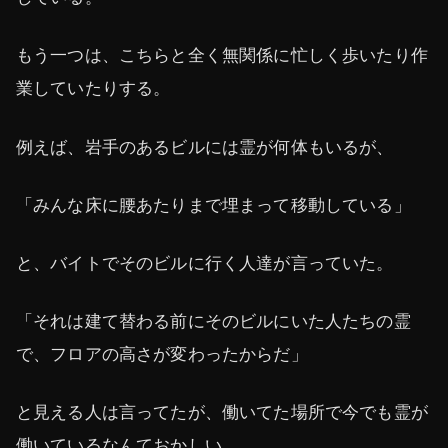
もう一つは、こちらと全く無関係に忙しく歩いたり作
業していたりする。
例えば、岩手のあるビルには霊が何体もいるが、
「みんな床に腰あたりまで埋まって移動している」
と、バイトでそのビルに行く人達が言っていた。
「それは建て替わる前にそのビルにいた人たちの霊
で、フロアの高さが変わったからだ」
と見える人は言ってたが、働いてた場所で今でも霊が
働いているなんておかしい。