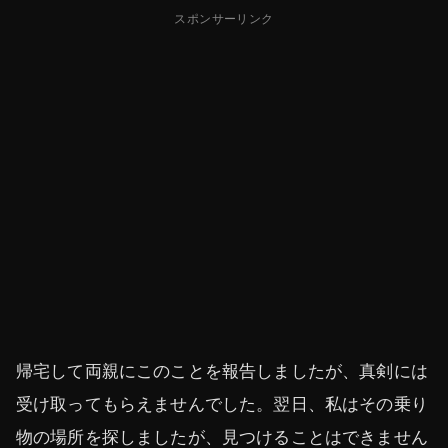
スポンサーリンク
帰宅して両親にこのことを報告しましたが、真剣には
受け取ってもらえませんでした。翌日、私はその乗り
物の場所を探しましたが、見つけることはできません