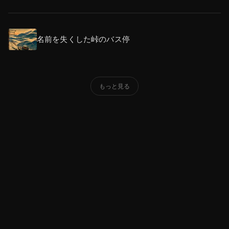
名前を失くした峠のバス停
もっと見る