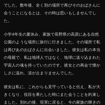
でした。数年後、全く別の場所で再びそのおばさんに
会うことになるとは、その時は思いもしませんでし
た。
小学4年生の夏休み、家族で長野県の高原にある自然
公園のような場所に旅行に行きました。その場所で私
は再びあのおばさんに出会いました。彼女は私の本当
の母親で、私は地球人ではなく、地球に送り込まれた
宇宙人の魂を持っていたのです。彼女との再会で懐か
しさに溢れ、涙が止まりませんでした。
彼女は私に、これからも見守っていると伝え、私が大
きくなり、役目を果たした時にまた会うことを約束し
ました。別れの後、現実に戻ると、今の家族の輝きの