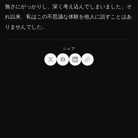
無さにがっかりし、深く考え込んでしまいました。そ
れ以来、私はこの不思議な体験を他人に話すことはあ
りませんでした。