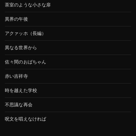
茶室のような小さな扉
異界の午後
アクァッホ（長編）
異なる世界から
佐々間のおばちゃん
赤い吉祥寺
時を越えた学校
不思議な再会
呪文を唱えなければ