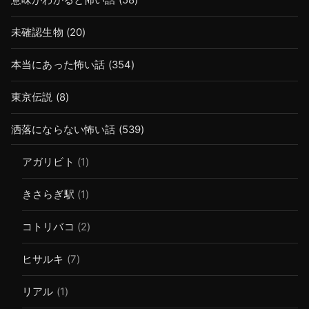
未確認生物
(20)
本当にあった怖い話
(354)
東京伝説
(8)
洒落にならない怖い話
(539)
アガリビト
(1)
きさらぎ駅
(1)
コトリバコ
(2)
ヒサルキ
(7)
リアル
(1)