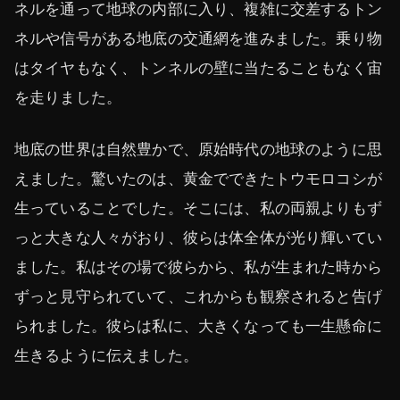
ネルを通って地球の内部に入り、複雑に交差するトン
ネルや信号がある地底の交通網を進みました。乗り物
はタイヤもなく、トンネルの壁に当たることもなく宙
を走りました。
地底の世界は自然豊かで、原始時代の地球のように思
えました。驚いたのは、黄金でできたトウモロコシが
生っていることでした。そこには、私の両親よりもず
っと大きな人々がおり、彼らは体全体が光り輝いてい
ました。私はその場で彼らから、私が生まれた時から
ずっと見守られていて、これからも観察されると告げ
られました。彼らは私に、大きくなっても一生懸命に
生きるように伝えました。