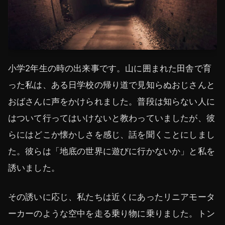
小学2年生の時の出来事です。山に囲まれた田舎で育
った私は、ある日学校の帰り道で見知らぬおじさんと
おばさんに声をかけられました。普段は知らない人に
はついて行ってはいけないと教わっていましたが、彼
らにはどこか懐かしさを感じ、話を聞くことにしまし
た。彼らは「地底の世界に遊びに行かないか」と私を
誘いました。
その誘いに応じ、私たちは近くにあったリニアモータ
ーカーのような空中を走る乗り物に乗りました。トン