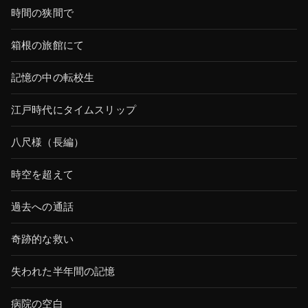
時間の狭間で
箱根の旅館にて
記憶の中の転校生
江戸時代にタイムスリップ
八尺様（長編）
時空を超えて
過去への通話
奇跡的な救い
失われた半年間の記憶
病院の空白