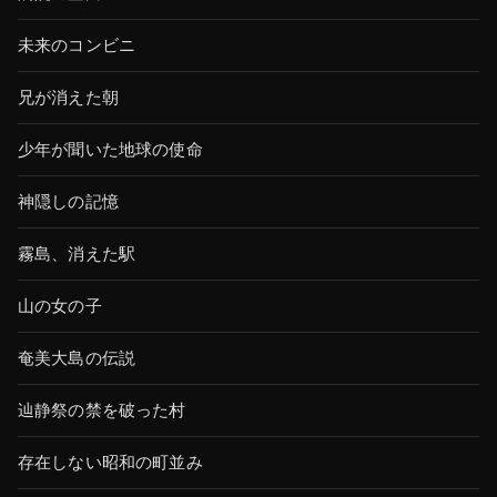
未来のコンビニ
兄が消えた朝
少年が聞いた地球の使命
神隠しの記憶
霧島、消えた駅
山の女の子
奄美大島の伝説
辿静祭の禁を破った村
存在しない昭和の町並み