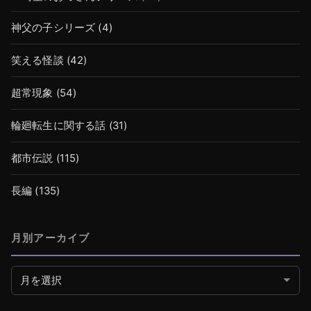
神父の子シリーズ
(4)
笑える怪談
(42)
超常現象
(54)
輪廻転生に関する話
(31)
都市伝説
(115)
長編
(135)
月別アーカイブ
月別アーカイブ