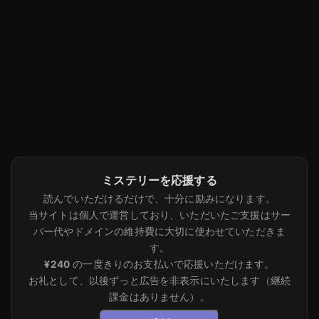
ミステリーを応援する
読んでいただけるだけで、十分に励みになります。
当サイトは個人で運営しており、いただいたご支援はサー
バー代やドメインの維持費に大切に使わせていただきま
す。
¥240
の一度きりのお支払いで応援いただけます。
お礼として、以後ずっと広告を非表示にいたします（継続
課金はありません）。