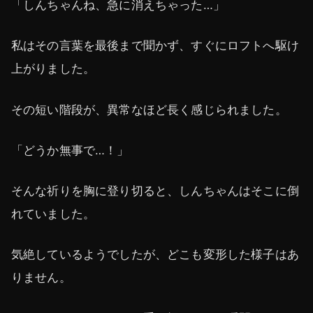
「しんちゃんね、急に消えちゃった…」
私はその言葉を最後まで聞かず、すぐにロフトへ駆け
上がりました。
その短い階段が、異常なほど長く感じられました。
「どうか無事で…！」
そんな祈りを胸に登り切ると、しんちゃんはそこに倒
れていました。
気絶しているようでしたが、どこも変形した様子はあ
りません。