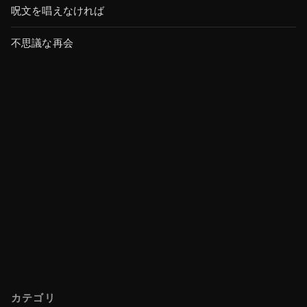
呪文を唱えなければ
不思議な再会
カテゴリ