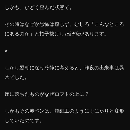
しかも、ひどく歪んだ状態で。
その時はなぜか恐怖は感じず、むしろ「こんなところ
にあるのか」と拍子抜けした記憶があります。
※
しかし翌朝になり冷静に考えると、昨夜の出来事は異
常でした。
床に落ちたものがなぜロフトの上に？
しかもその赤ペンは、飴細工のようにぐにゃりと変形
していたのです。