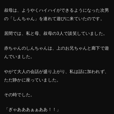
叔母は、ようやくハイハイができるようになった次男
の「しんちゃん」を連れて遊びに来ていたのです。
居間では、私と母、叔母の3人で談笑していました。
赤ちゃんのしんちゃんは、上のお兄ちゃんと廊下で遊
んでいました。
やがて大人の会話が盛り上がり、私は話に加われず、
ただ静かに座っていました。
その時でした。
「ぎゃあああぁぁああ！！」