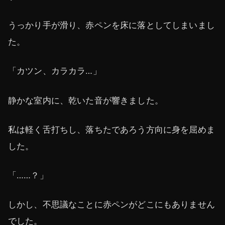
うっかり手が滑り、赤ペンを床に落としてしまいまし
た。
「カツン、カラカラ…」
静かな室内に、乾いた音が響きました。
私は軽く舌打ちし、落ちたであろう方向に身を屈めま
した。
「……？」
しかし、不思議なことに赤ペンがどこにもありません
でした。