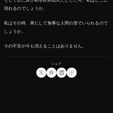
現れるのでしょうか。
私はその時、果たして無事な人間の形でいられるので
しょうか。
その不安が今も消えることはありません。