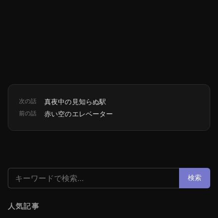
次の話
真夜中の見知らぬ駅
前の話
赤い空のエレベーター
検索:
検索
人気記事