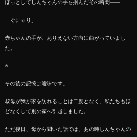
ほっとしてしんちゃんの手を掴んだその瞬間――
「ぐにゃり」
赤ちゃんの手が、ありえない方向に曲がっていまし
た。
※
その後の記憶は曖昧です。
叔母が我が家を訪れることは二度となく、私たちもほ
どなくして別の家へ引越しました。
ただ後日、母から聞いた話では、あの時しんちゃんの