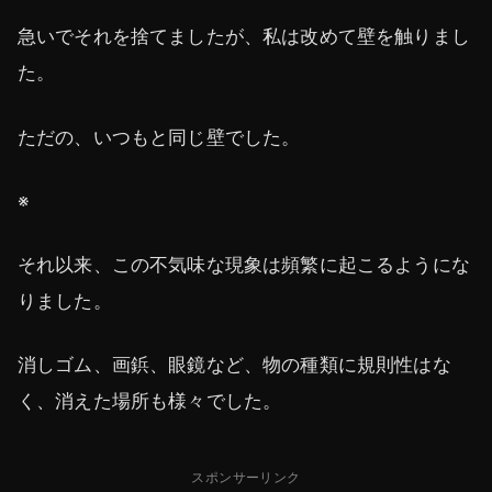
急いでそれを捨てましたが、私は改めて壁を触りまし
た。
ただの、いつもと同じ壁でした。
※
それ以来、この不気味な現象は頻繁に起こるようにな
りました。
消しゴム、画鋲、眼鏡など、物の種類に規則性はな
く、消えた場所も様々でした。
スポンサーリンク