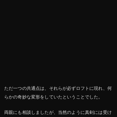
ただ一つの共通点は、それらが必ずロフトに現れ、何
らかの奇妙な変形をしていたということでした。
両親にも相談しましたが、当然のように真剣には受け