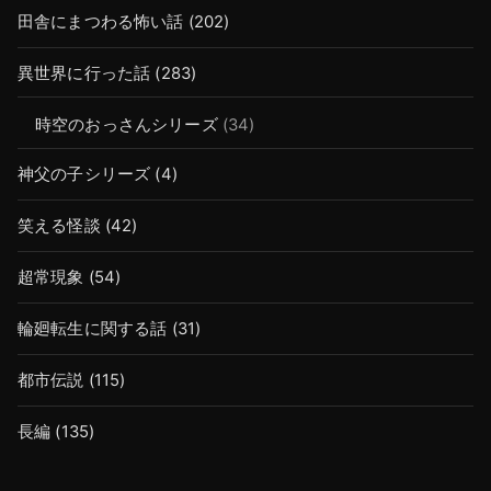
田舎にまつわる怖い話
(202)
異世界に行った話
(283)
時空のおっさんシリーズ
(34)
神父の子シリーズ
(4)
笑える怪談
(42)
超常現象
(54)
輪廻転生に関する話
(31)
都市伝説
(115)
長編
(135)