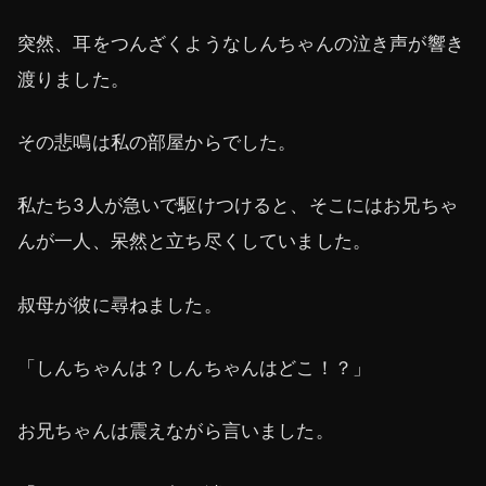
突然、耳をつんざくようなしんちゃんの泣き声が響き
渡りました。
その悲鳴は私の部屋からでした。
私たち3人が急いで駆けつけると、そこにはお兄ちゃ
んが一人、呆然と立ち尽くしていました。
叔母が彼に尋ねました。
「しんちゃんは？しんちゃんはどこ！？」
お兄ちゃんは震えながら言いました。