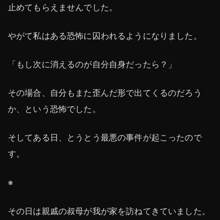
止めてもらえませんでした。
やがて私はある恐怖に囚われるようになりました。
「もし次に消えるのが自分自身だったら？」
その場合、自分もまた歪んだ形で出てくるのだろう
か、という恐怖でした。
そしてある日、とうとう最悪の事件が起こったので
す。
※
その日は親戚の叔母が我が家を訪ねてきていました。