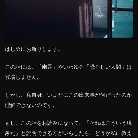
はじめにお断りします。
この話には、「幽霊」やいわゆる「恐ろしい人間」は
登場しません。
しかし、私自身、いまだにこの出来事が何だったのか
理解できないのです。
もし、この話をお読みになって、「それはこういう現
象だ」と説明できる方がいらしたら、どうか私に教え