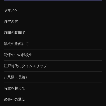
ヤマノケ
時空の穴
時間の狭間で
箱根の旅館にて
記憶の中の転校生
江戸時代にタイムスリップ
八尺様（長編）
時空を超えて
過去への通話