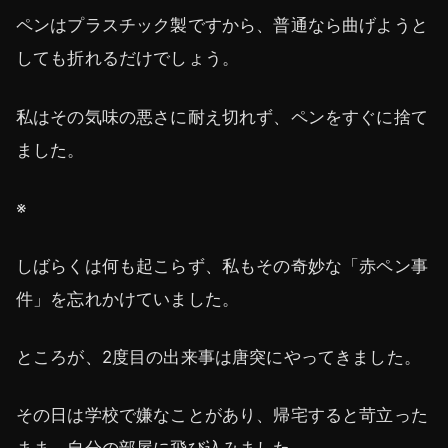
ペンはプラスチック製ですから、普通なら曲げようと
しても折れるだけでしょう。
私はその気味の悪さに耐え切れず、ペンをすぐに捨て
ました。
※
しばらくは何も起こらず、私もその奇妙な「赤ペン事
件」を忘れかけていました。
ところが、2度目の出来事は唐突にやってきました。
その日は学校で嫌なことがあり、帰宅すると苛立った