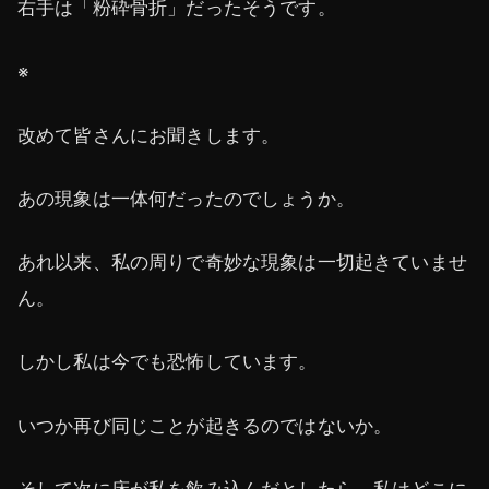
右手は「粉砕骨折」だったそうです。
※
改めて皆さんにお聞きします。
あの現象は一体何だったのでしょうか。
あれ以来、私の周りで奇妙な現象は一切起きていませ
ん。
しかし私は今でも恐怖しています。
いつか再び同じことが起きるのではないか。
そして次に床が私を飲み込んだとしたら、私はどこに