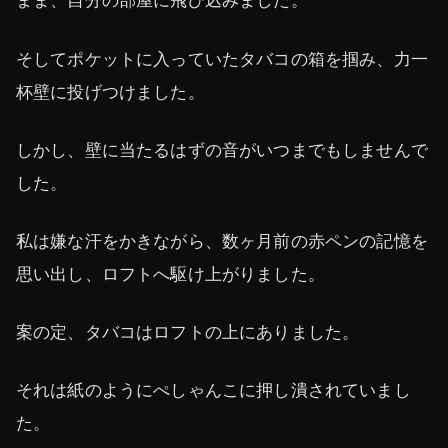
まま、自分の部屋に飛び込みました。
そしてポケットに入っていたタバコの箱を掴み、力一
杯壁に投げつけました。
しかし、壁に当たるはずの音がいつまでもしませんで
した。
私は嫌な汗をかきながら、数ヶ月前の赤ペンの記憶を
思い出し、ロフトへ駆け上がりました。
案の定、タバコはロフトの上にありました。
それは紙のようにぺしゃんこに押し潰されていまし
た。