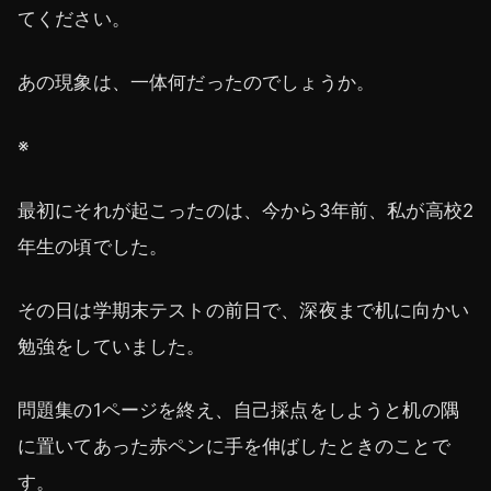
てください。
あの現象は、一体何だったのでしょうか。
※
最初にそれが起こったのは、今から3年前、私が高校2
年生の頃でした。
その日は学期末テストの前日で、深夜まで机に向かい
勉強をしていました。
問題集の1ページを終え、自己採点をしようと机の隅
に置いてあった赤ペンに手を伸ばしたときのことで
す。