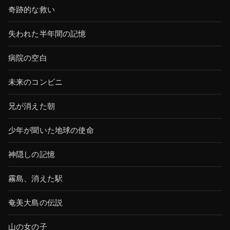
奇跡的な救い
失われた半年間の記憶
病院の空白
未来のコンビニ
兄が消えた朝
少年が聞いた地球の使命
神隠しの記憶
霧島、消えた駅
奄美大島の伝説
山の女の子