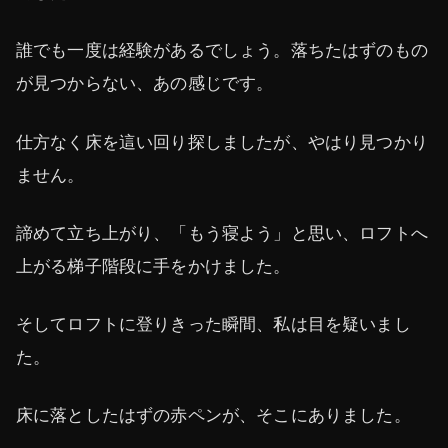
誰でも一度は経験があるでしょう。落ちたはずのもの
が見つからない、あの感じです。
仕方なく床を這い回り探しましたが、やはり見つかり
ません。
諦めて立ち上がり、「もう寝よう」と思い、ロフトへ
上がる梯子階段に手をかけました。
そしてロフトに登りきった瞬間、私は目を疑いまし
た。
床に落としたはずの赤ペンが、そこにありました。