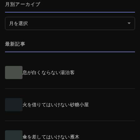
月別アーカイブ
月別アーカイブ
最新記事
息が白くならない湯治客
火を借りてはいけない砂糖小屋
傘を差してはいけない雁木