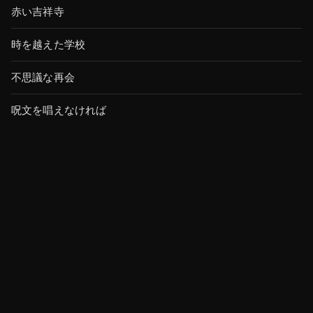
赤い吉祥寺
時を越えた学校
不思議な再会
呪文を唱えなければ