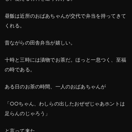
昼飯は近所のおばあちゃんが交代で弁当を持ってきて
くれる。
昔ながらの田舎弁当が嬉しい。
十時と三時には漬物でお茶だ。ほっと一息つく、至福
の時である。
ある日のお茶の時間、一人のおばあちゃんが
「○○ちゃん、わしらの出したおぜぜじゃあホントは
足らんのじゃろう」
と言って来た。