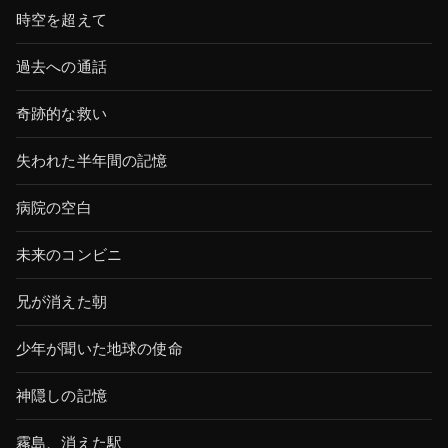
時空を超えて
過去への通話
奇跡的な救い
失われた半年間の記憶
病院の空白
未来のコンビニ
兄が消えた朝
少年が聞いた地球の使命
神隠しの記憶
霧島、消えた駅