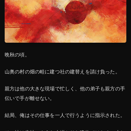
晩秋の頃。
山奥の村の畑の畦に建つ社の建替えを請け負った。
親方は他の大きな現場で忙しく、他の弟子も親方の手
伝いで手が離せない。
結局、俺はその仕事を一人で行うように指示された。