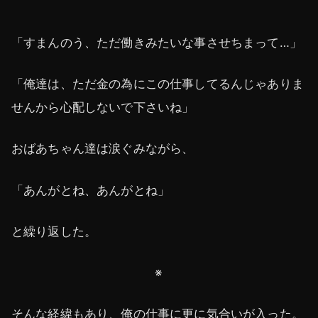
「すまんのう、ただ働きみたいな事させちまって…」
「俺達は、ただ金の為にこの仕事してるんじゃありま
せんから心配しないで下さいね」
おばあちゃん達は涙ぐみながら、
「あんがとね、あんがとね」
と繰り返した。
※
そんな経緯もあり、俺の仕事に更に気合いが入った。