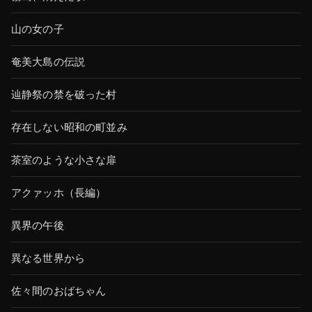
山の女の子
奄美大島の伝説
辿静祭の禁を破った村
存在しない昭和の町並み
茶室のような小さな扉
アクァッホ（長編）
異界の午後
異なる世界から
佐々間のおばちゃん