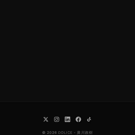
© 2026
DOLICE
-
廣川政樹