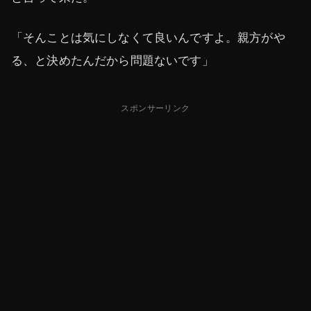
「そんことは気にしなくて良いんですよ。親方がや
る、と決めたんだから問題ないです」
スポンサーリンク