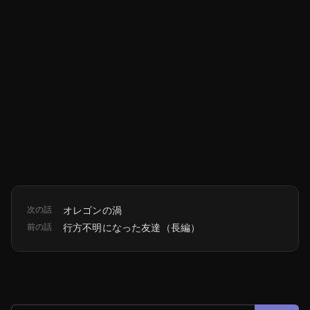
次の話
オレゴンの渦
前の話
行方不明になった友達（長編）