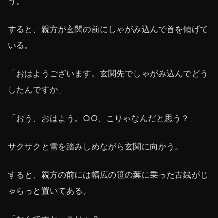
う。
すると、親方が玄関の前にしゃがみ込んで首を傾げて
いる。
「おはようございます。玄関先でしゃがみ込んでどう
したんですか」
「おう、おはよう。○○、こりゃなんだと思う？」
サクサクと雪を踏みしめながら玄関に向かう。
すると、親方の前には幅広の笹の葉に乗った古銭がじ
ゃらっと置いてある。