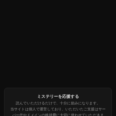
ミステリーを応援する
読んでいただけるだけで、十分に励みになります。
当サイトは個人で運営しており、いただいたご支援はサー
バー代やドメインの維持費に大切に使わせていただきま