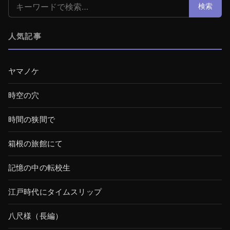
検索:
検索
人気記事
ヤマノケ
時空の穴
時間の狭間で
箱根の旅館にて
記憶の中の転校生
江戸時代にタイムスリップ
八尺様（長編）