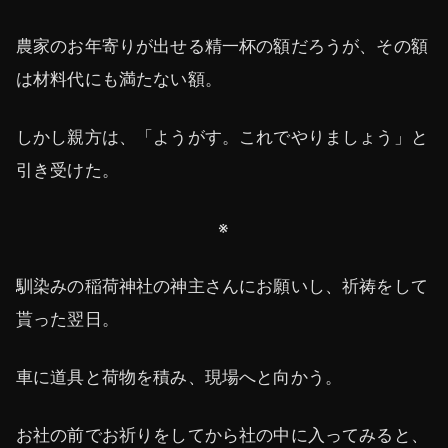
農家のお年寄りが出せる精一杯の額だろうが、その額
は材料代にも満たない額。
しかし親方は、「ようがす。これでやりましょう」と
引き受けた。
※
馴染みの稲荷神社の神主さんにお願いし、祈祷をして
貰った翌日。
車に道具と荷物を積み、現場へと向かう。
お社の前でお祈りをしてから社の中に入ってみると、