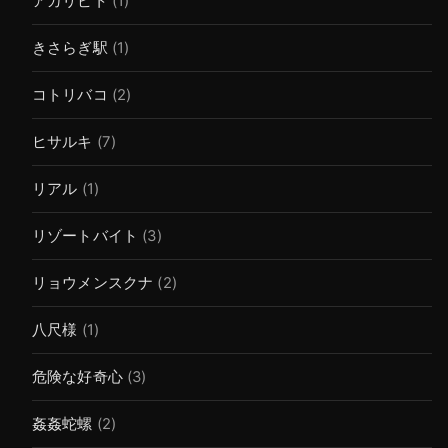
アガリビト
(1)
きさらぎ駅
(1)
コトリバコ
(2)
ヒサルキ
(7)
リアル
(1)
リゾートバイト
(3)
リョウメンスクナ
(2)
八尺様
(1)
危険な好奇心
(3)
姦姦蛇螺
(2)