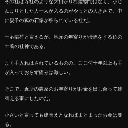
その社は寺社のような大掛かりな建物ではなく、小じ
んまりとした人一人が入るのがやっとの大きさで、中
に親子の狐の石像が祭られている社だ。
一応稲荷と言えるが、地元の年寄りが掃除をする位の
土着の社神である。
よく手入れはされているものの、ここ何十年以上も手
が入っておらず痛みは激しい。
そこで、近所の農家のお年寄りがお金を出し合って建
替える事にしたのだ。
小さいと言っても建替えとなればまとまったお金は要
る。