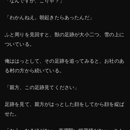
「なんですか、こりゃ？」
「わかんねえ。朝起きたらあったんだ」
ふと周りを見回すと、獣の足跡が大小二つ、雪の上に
ついている。
俺ははっとして、その足跡を追ってみると、お社のあ
る村の方から続いている。
「親方、この足跡見てください」
足跡を見て、親方がはっとした顔をしてから顔を綻ば
せた。