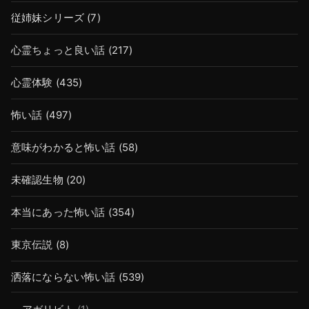
従姉妹シリーズ
(7)
心霊ちょっと良い話
(217)
心霊体験
(435)
怖い話
(497)
意味がわかると怖い話
(58)
未確認生物
(20)
本当にあった怖い話
(354)
東京伝説
(8)
洒落にならない怖い話
(539)