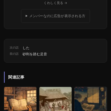
くわしく見る →
メンバーなのに広告が表示される方
次の話
した
前の話
砂利を踏む足音
関連記事