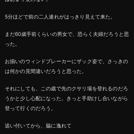
5分ほどで前の二人連れがはっきり見えて来た。
まだ60歳手前くらいの男女で、恐らく夫婦だろうと思
った。
お揃いのウィンドブレーカーにザック姿で、さっきの
は何かの見間違いだろうと思った。
それにしても、この歳で先のクサリ場を登れるのだろ
うかと少し心配になった。きっと手助けし合いながら
登って行くのだろう。
追い付いてから、脇に逸れて