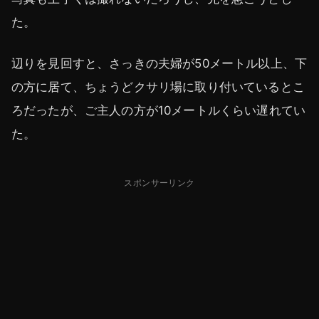
た。
辺りを見回すと、さっきの夫婦が50メートル以上、下
の方に居て、ちょうどクサリ場に取り付いているとこ
ろだったが、ご主人の方が10メートルくらい遅れてい
た。
スポンサーリンク