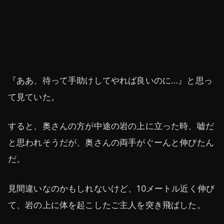
『ああ、待って手助けしてやれば良いのに…』と思っ
て見ていた。
すると、奥さんの方が中途の岩の上に立った時、嘘だ
と思われそうだが、奥さんの両手がぐーんと伸びたん
だ。
見間違いなのかもしれないけど、10メートル近く伸び
て、岩の上に体を起こしたご主人を突き飛ばした。