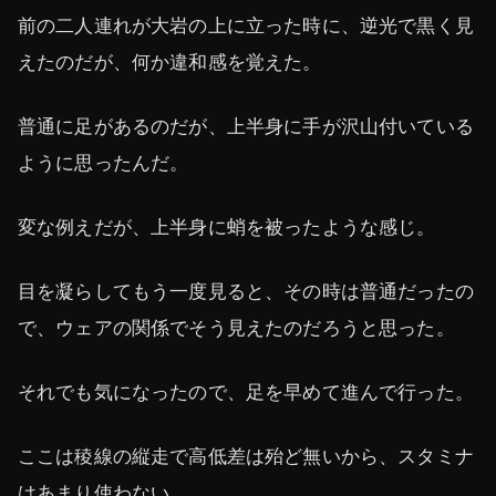
前の二人連れが大岩の上に立った時に、逆光で黒く見
えたのだが、何か違和感を覚えた。
普通に足があるのだが、上半身に手が沢山付いている
ように思ったんだ。
変な例えだが、上半身に蛸を被ったような感じ。
目を凝らしてもう一度見ると、その時は普通だったの
で、ウェアの関係でそう見えたのだろうと思った。
それでも気になったので、足を早めて進んで行った。
ここは稜線の縦走で高低差は殆ど無いから、スタミナ
はあまり使わない。