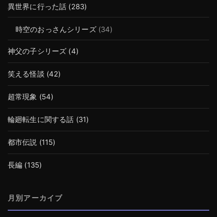
異世界に行った話
(283)
時空のおっさんシリーズ
(34)
神父の子シリーズ
(4)
笑える怪談
(42)
超常現象
(54)
輪廻転生に関する話
(31)
都市伝説
(115)
長編
(135)
月別アーカイブ