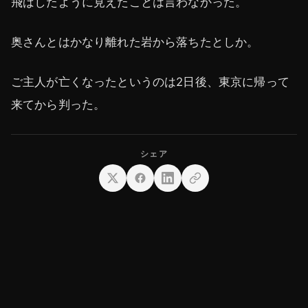
飛ばしたように見えたことは言わなかった。
奥さんとはかなり離れた岩から落ちたとしか。
ご主人が亡くなったというのは2日後、東京に帰って
来てから判った。