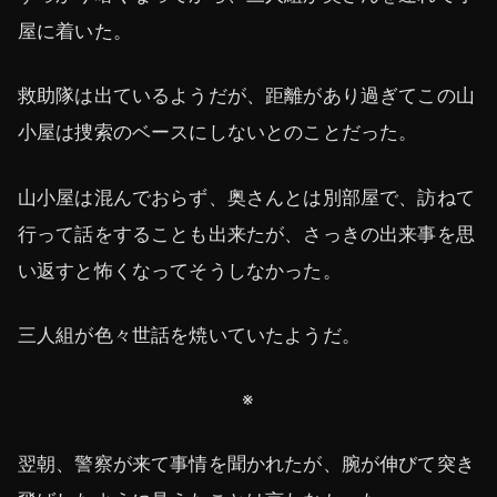
屋に着いた。
救助隊は出ているようだが、距離があり過ぎてこの山
小屋は捜索のベースにしないとのことだった。
山小屋は混んでおらず、奥さんとは別部屋で、訪ねて
行って話をすることも出来たが、さっきの出来事を思
い返すと怖くなってそうしなかった。
三人組が色々世話を焼いていたようだ。
※
翌朝、警察が来て事情を聞かれたが、腕が伸びて突き