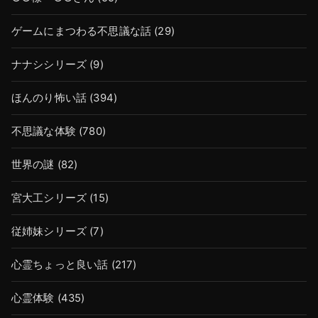
ゲームにまつわる不思議な話
(29)
ナナシシリーズ
(9)
ほんのり怖い話
(394)
不思議な体験
(780)
世界の謎
(82)
宮大工シリーズ
(15)
従姉妹シリーズ
(7)
心霊ちょっと良い話
(217)
心霊体験
(435)