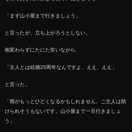
「まず山小屋まで行きましょう」
と言ったが、立ち上がろうとしない。
相変わらずにたにた笑いながら、
「主人とは結婚25周年なんですよ、ええ、ええ」
と言った。
「雨がもっとひどくなるかもしれません。ご主人は助
けられそうもないです。山小屋まで一旦行きましょ
う」