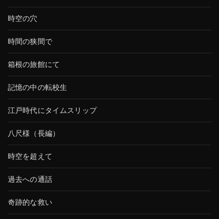
時空の穴
時間の狭間で
箱根の旅館にて
記憶の中の転校生
江戸時代にタイムスリップ
八尺様（長編）
時空を超えて
過去への通話
奇跡的な救い