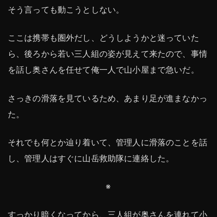
そう言っても動こうとしない。
ここは携帯も圏外だし、どうしようかと迷っていた
ら、後ろから若い三人組の姿が見えて来たので、事情
を話し奥さんを任せて俺一人で山小屋まで急いだ。
さっきの滑落を見ているため、あまり足が進まなかっ
た。
それでも何とか辿り着いて、管理人に滑落のことを話
し、管理人はすぐに山岳救助隊に連絡した。
※
すっかり暗くなってから、三人組が奥さんを連れて小