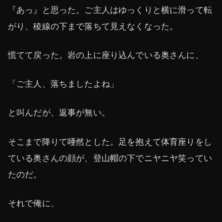
『あっ』と思った。ご主人はゆっくりと横に滑って転
がり、稜線の下まで落ちて見えなくなった。
慌てて戻った。岩の上に座り込んでいる奥さんに、
「ご主人、落ちましたよね」
と叫んだが、返事が無い。
そこまで降りて唖然とした。足を抱えて体育座りをし
ている奥さんの顔が、登山帽の下でニヤニヤ笑ってい
たのだ。
それで俺に、