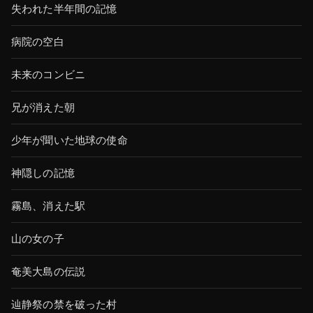
失われた半年間の記憶
病院の空白
未来のコンビニ
兄が消えた朝
少年が聞いた地球の使命
神隠しの記憶
霧島、消えた駅
山の女の子
奄美大島の伝説
辿静祭の禁を破った村