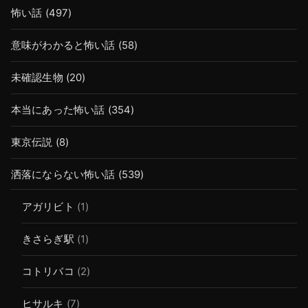
怖い話
(497)
意味がわかると怖い話
(58)
未確認生物
(20)
本当にあった怖い話
(354)
東京伝説
(8)
洒落にならない怖い話
(539)
アガリビト
(1)
きさらぎ駅
(1)
コトリバコ
(2)
ヒサルキ
(7)