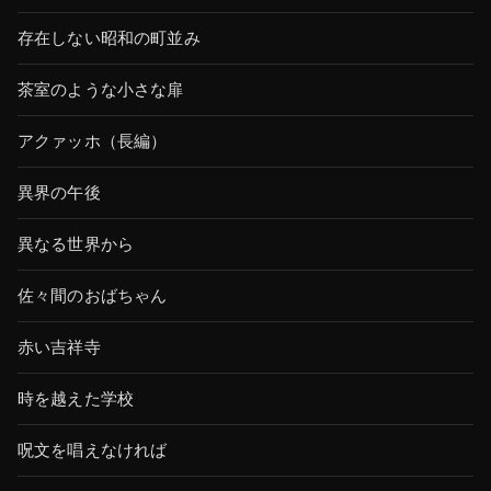
存在しない昭和の町並み
茶室のような小さな扉
アクァッホ（長編）
異界の午後
異なる世界から
佐々間のおばちゃん
赤い吉祥寺
時を越えた学校
呪文を唱えなければ