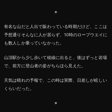
※
有名な山だと人出で賑わっている時期だけど、ここは
予想通りそんなに人が居らず、10時のロープウエイに
も数人しか乗っていなかった。
山頂駅から少し歩いて稜線に出ると、後はずっと岩場
で、前方に登山者の姿がちらほら見えた。
天気は晴れの予報で、この時は実際、日差しが眩しい
くらいだった。
※