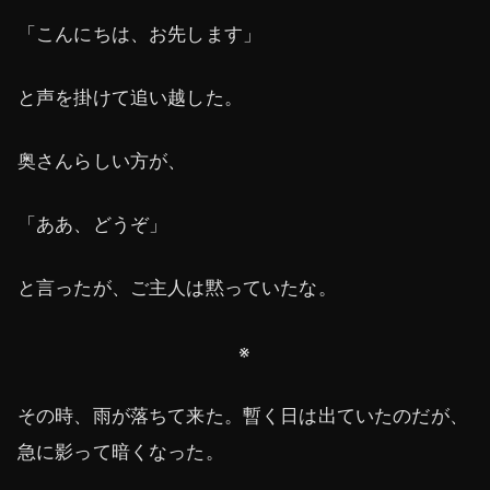
「こんにちは、お先します」
と声を掛けて追い越した。
奥さんらしい方が、
「ああ、どうぞ」
と言ったが、ご主人は黙っていたな。
※
その時、雨が落ちて来た。暫く日は出ていたのだが、
急に影って暗くなった。