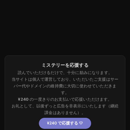
ミステリーを応援する
読んでいただけるだけで、十分に励みになります。
当サイトは個人で運営しており、いただいたご支援はサー
バー代やドメインの維持費に大切に使わせていただきま
す。
¥240
の一度きりのお支払いで応援いただけます。
お礼として、以後ずっと広告を非表示にいたします（継続
課金はありません）。
¥240 で応援する
♡