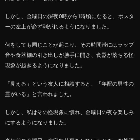
しかし、金曜日の深夜0時から1時頃になると、ポスタ
ーの左上が必ず剥がれるようになりました。
何をしても同じことが起こり、その時間帯にはラップ
音や食器棚の引き出しが勝手に開き、食器が落ちる怪
現象が起きるようになりました。
「見える」という友人に相談すると、「年配の男性の
霊がいる」と言われました。
しかし、私はその怪現象に慣れ、金曜日の夜を楽しみ
にするようになりました。