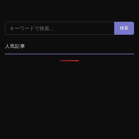
検索:
検索
人気記事