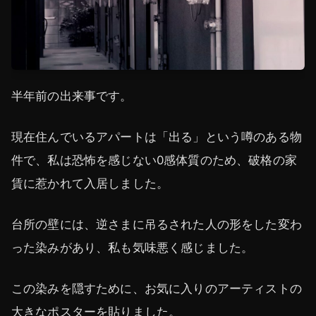
半年前の出来事です。
現在住んでいるアパートは「出る」という噂のある物
件で、私は恐怖を感じない0感体質のため、破格の家
賃に惹かれて入居しました。
台所の壁には、逆さまに吊るされた人の形をした変わ
った染みがあり、私も気味悪く感じました。
この染みを隠すために、お気に入りのアーティストの
大きなポスターを貼りました。