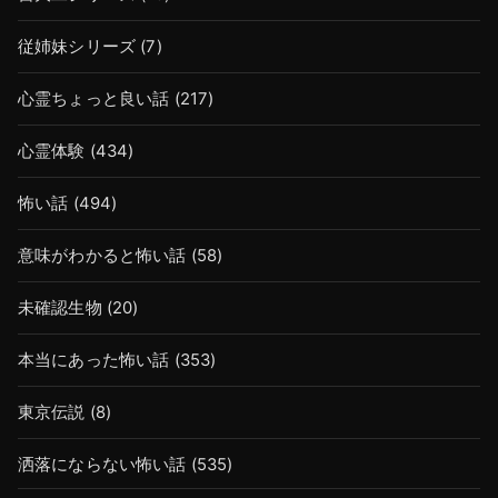
従姉妹シリーズ
(7)
心霊ちょっと良い話
(217)
心霊体験
(434)
怖い話
(494)
意味がわかると怖い話
(58)
未確認生物
(20)
本当にあった怖い話
(353)
東京伝説
(8)
洒落にならない怖い話
(535)