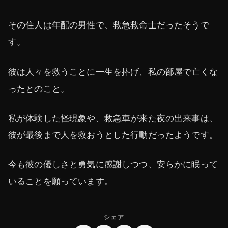
その住人は年配の男性で、救急救命士だったそうで
す。
彼は人々を救うことに一生を捧げ、私の部屋で亡くな
ったとのこと。
私が体験した怪現象や、救急車が来た夜の出来事は、
彼が最後まで人を救おうとした行動だったようです。
今も彼の優しさと勇気に感謝しつつ、安らかに眠って
いることを願っています。