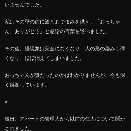
いませんでした。
私はその壁の前に酒とおつまみを供え、「おっちゃ
ん、ありがとう」と感謝の言葉を述べました。
その後、怪現象は完全になくなり、人の形の染みも薄
くなり、ほぼ消えてしまいました。
おっちゃんが誰だったのかはわかりませんが、今も深
く感謝しています。
※
後日、アパートの管理人から以前の住人について聞か
されました。