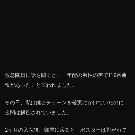
救急隊員に話を聞くと、「年配の男性の声で119番通
報があった」と言われました。
その日、私は鍵とチェーンを確実にかけていたのに、
玄関は解錠されていました。
2ヶ月の入院後、部屋に戻ると、ポスターは剥がれて