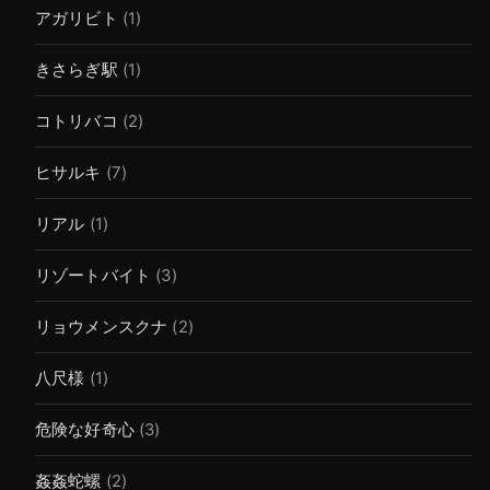
アガリビト
(1)
きさらぎ駅
(1)
コトリバコ
(2)
ヒサルキ
(7)
リアル
(1)
リゾートバイト
(3)
リョウメンスクナ
(2)
八尺様
(1)
危険な好奇心
(3)
姦姦蛇螺
(2)