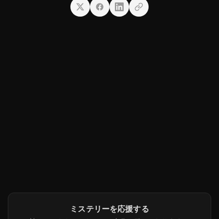
ミステリーを応援する