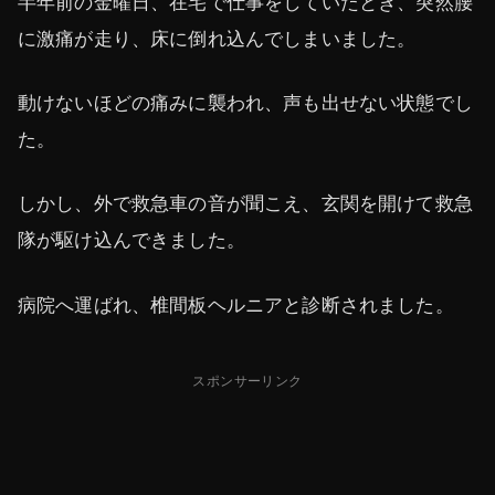
半年前の金曜日、在宅で仕事をしていたとき、突然腰
に激痛が走り、床に倒れ込んでしまいました。
動けないほどの痛みに襲われ、声も出せない状態でし
た。
しかし、外で救急車の音が聞こえ、玄関を開けて救急
隊が駆け込んできました。
病院へ運ばれ、椎間板ヘルニアと診断されました。
スポンサーリンク