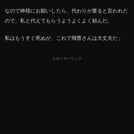
なので神様にお願いしたら、代わりが要ると言われた
ので、私と代えてもらうようよくよく頼んだ。
私はもうすぐ死ぬが、これで飛曹さんは大丈夫だ」
スポンサーリンク