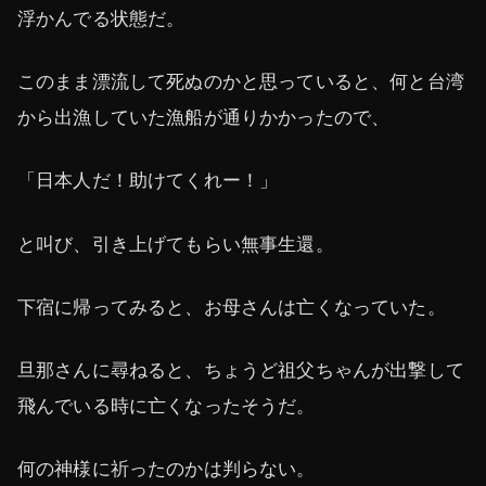
浮かんでる状態だ。
このまま漂流して死ぬのかと思っていると、何と台湾
から出漁していた漁船が通りかかったので、
「日本人だ！助けてくれー！」
と叫び、引き上げてもらい無事生還。
下宿に帰ってみると、お母さんは亡くなっていた。
旦那さんに尋ねると、ちょうど祖父ちゃんが出撃して
飛んでいる時に亡くなったそうだ。
何の神様に祈ったのかは判らない。