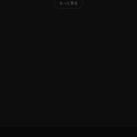
もっと見る