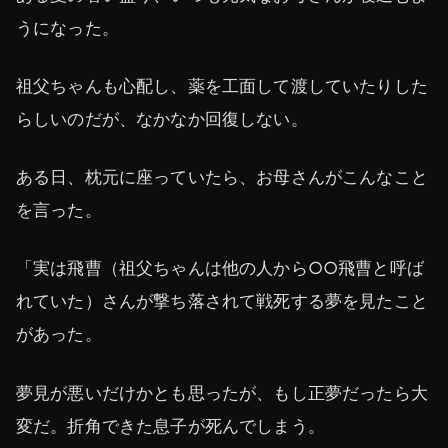
うになった。
祖父ちゃんも心配し、薬を工面して渡していたりした
らしいのだが、なかなか回復しない。
ある日、枕元に座っていたら、お母さんがこんなこと
を言った。
「実は飛曹（祖父ちゃんは他の人から○○飛曹と呼ば
れていた）さんが撃ち落されて戦死する夢を見たこと
があった。
夢見が悪いだけかとも思ったが、もし正夢だったら大
変だ。折角できた息子が死んでしまう。