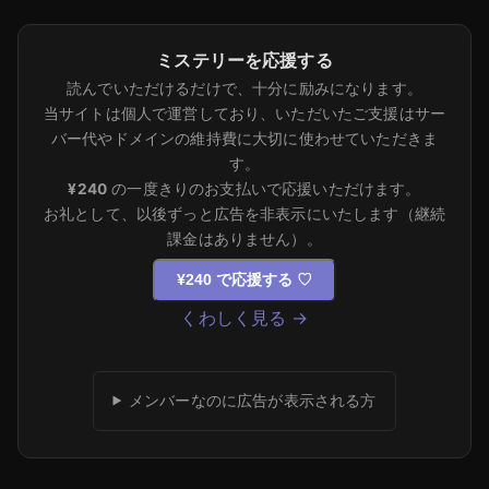
ミステリーを応援する
読んでいただけるだけで、十分に励みになります。
当サイトは個人で運営しており、いただいたご支援はサー
バー代やドメインの維持費に大切に使わせていただきま
す。
¥240
の一度きりのお支払いで応援いただけます。
お礼として、以後ずっと広告を非表示にいたします（継続
課金はありません）。
¥240 で応援する
♡
くわしく見る →
メンバーなのに広告が表示される方