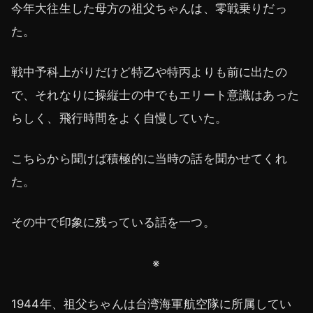
今年大往生した母方の祖父ちゃんは、零戦乗りだっ
た。
戦中予科上がりだけど特乙や特丙よりも前に出たの
で、それなりに操縦士の中でもエリート意識はあった
らしく、飛行時間をよく自慢していた。
こちらから聞けば積極的に当時の話を聞かせてくれ
た。
その中で印象に残っている話を一つ。
※
1944年、祖父ちゃんは台湾海軍航空隊に所属してい