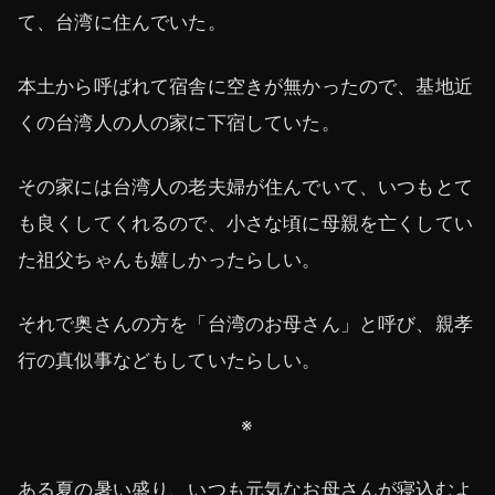
て、台湾に住んでいた。
本土から呼ばれて宿舎に空きが無かったので、基地近
くの台湾人の人の家に下宿していた。
その家には台湾人の老夫婦が住んでいて、いつもとて
も良くしてくれるので、小さな頃に母親を亡くしてい
た祖父ちゃんも嬉しかったらしい。
それで奥さんの方を「台湾のお母さん」と呼び、親孝
行の真似事などもしていたらしい。
※
ある夏の暑い盛り、いつも元気なお母さんが寝込むよ