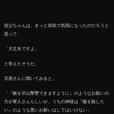
祖父ちゃんは、きっと病気で気弱になったのだろうと
思って、
「大丈夫ですよ」
と答えたそうだ。
旦那さんに聞いてみると、
「『敵を沢山撃墜できますように』のようなお願いの
方が軍人さんらしいが、うちの神様は『敵を殺した
い』のような悪いお願いはしてはいけない」