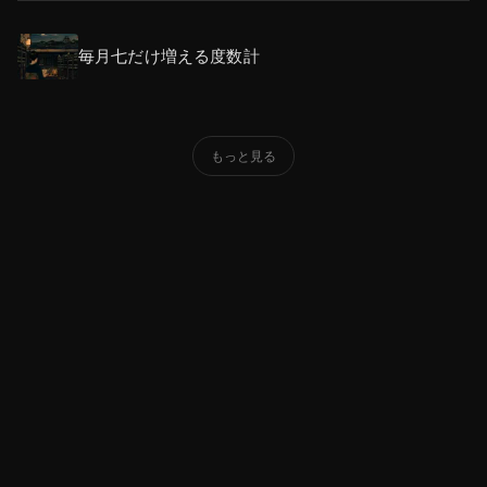
毎月七だけ増える度数計
もっと見る