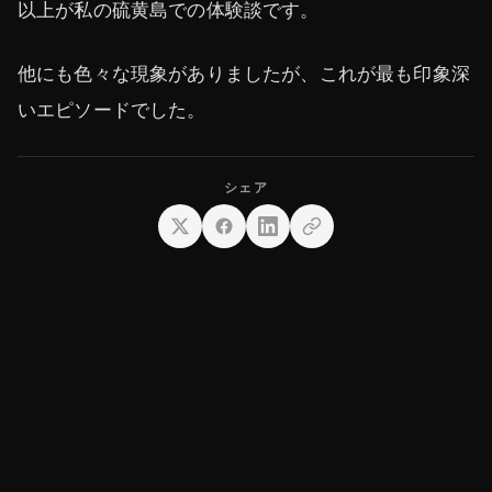
以上が私の硫黄島での体験談です。
他にも色々な現象がありましたが、これが最も印象深
いエピソードでした。