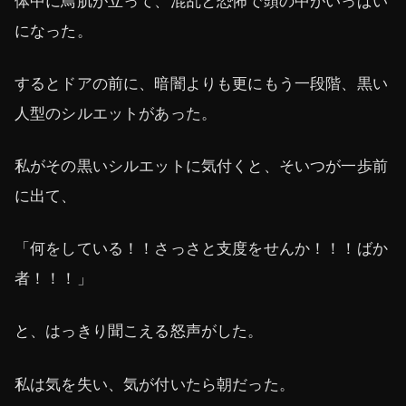
体中に鳥肌が立って、混乱と恐怖で頭の中がいっぱい
になった。
するとドアの前に、暗闇よりも更にもう一段階、黒い
人型のシルエットがあった。
私がその黒いシルエットに気付くと、そいつが一歩前
に出て、
「何をしている！！さっさと支度をせんか！！！ばか
者！！！」
と、はっきり聞こえる怒声がした。
私は気を失い、気が付いたら朝だった。