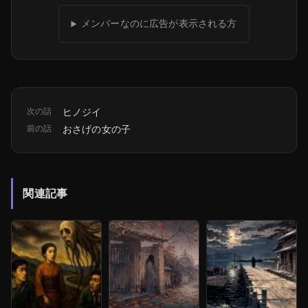
メンバーなのに広告が表示される方
次の話
ヒノジイ
前の話
おさげの女の子
関連記事