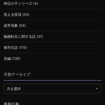
神父の子シリーズ
(4)
笑える怪談
(42)
超常現象
(54)
輪廻転生に関する話
(31)
都市伝説
(115)
長編
(135)
月別アーカイブ
月別アーカイブ
最新記事