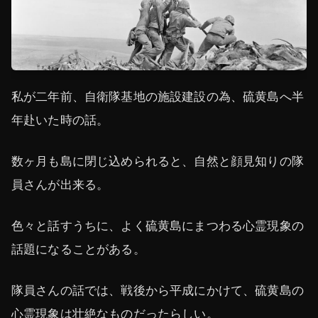
私が二年前、自衛隊基地の施設建設の為、硫黄島へ半
年赴いた時の話。
数ヶ月も島に閉じ込められると、自然と顔見知りの隊
員さんが出来る。
色々と話すうちに、よく硫黄島にまつわる心霊現象の
話題になることがある。
隊員さんの話では、戦後から平成にかけて、硫黄島の
心霊現象は壮絶なものだったらしい。