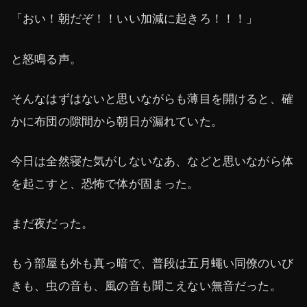
「おい！朝だぞ！！いい加減に起きろ！！！」
と怒鳴る声。
そんなはずはないと思いながらも薄目を開けると、確
かに布団の隙間から朝日が漏れていた。
今日は全然寝た気がしないなあ、などと思いながら体
を起こすと、恐怖で体が固まった。
まだ夜だった。
もう部屋も外も真っ暗で、普段は五月蠅い同僚のいび
きも、虫の音も、風の音も聞こえない無音だった。