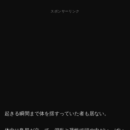
スポンサーリンク
起きる瞬間まで体を揺すっていた者も居ない。