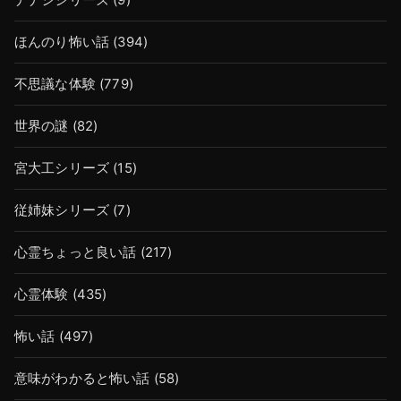
ほんのり怖い話
(394)
不思議な体験
(779)
世界の謎
(82)
宮大工シリーズ
(15)
従姉妹シリーズ
(7)
心霊ちょっと良い話
(217)
心霊体験
(435)
怖い話
(497)
意味がわかると怖い話
(58)