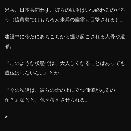
米兵、日本兵問わず、彼らの戦争はいつ終わるのだろ
う（硫黄島ではもちろん米兵の幽霊も目撃される）。
建設中に今だにあちこちから掘り起こされる人骨や遺
品。
『このような状態では、大人しくなることはあっても
成仏はしないな…』とか、
『今の私達は、彼らの命の上に立つ価値があるの
か？』などと、色々考えさせられる。
※