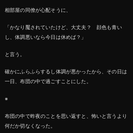
相部屋の同僚が心配そうに、
「かなり魘されていたけど、大丈夫？ 顔色も青い
し、体調悪いなら今日は休めば？」
と言う。
確かにふらふらするし体調が悪かったから、その日は
一日、布団の中で過ごすことにした。
※
布団の中で昨夜のことを思い返すと、怖いと言うより
何だか切なくなった。