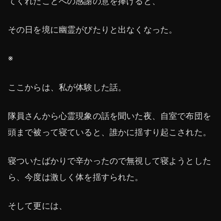
てくれたことへの感謝の意を捧げると、
その日を境に幽霊がぴたりと出なくなった。
※
ここからは、私が体験した話。
隊員さんから心霊現象の話を聞いた夜、自室で布団を
頭まで被って寝ていると、誰かに揺すり起こされた。
寝ついたばかりで辛かったので無視して寝ようとした
ら、今度は激しく体を揺すられた。
そして更には、