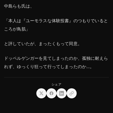
中島らも氏は、
「本人は『ユーモラスな体験投書』のつもりでいると
ころが鳥肌」
と評していたが、まったくもって同意。
ドッペルゲンガーを見てしまったのか、孤独に耐えら
れず、ゆっくり狂って行ってしまったのか…。