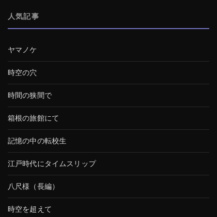
人気記事
ヤマノケ
時空の穴
時間の狭間で
箱根の旅館にて
記憶の中の転校生
江戸時代にタイムスリップ
八尺様（長編）
時空を超えて