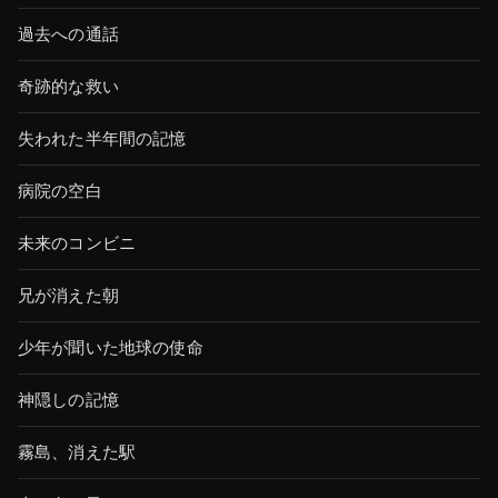
過去への通話
奇跡的な救い
失われた半年間の記憶
病院の空白
未来のコンビニ
兄が消えた朝
少年が聞いた地球の使命
神隠しの記憶
霧島、消えた駅