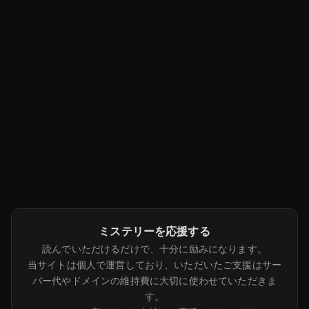
ミステリーを応援する
読んでいただけるだけで、十分に励みになります。
当サイトは個人で運営しており、いただいたご支援はサー
バー代やドメインの維持費に大切に使わせていただきま
す。