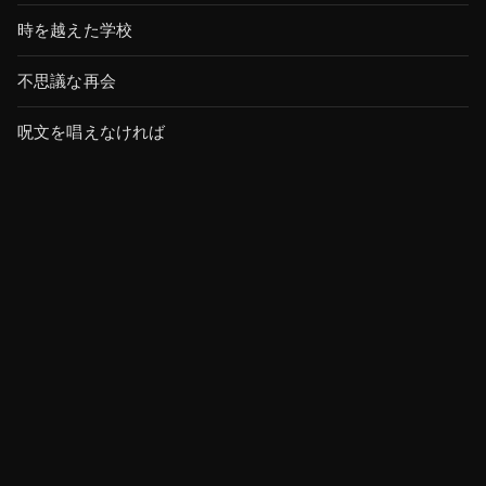
時を越えた学校
不思議な再会
呪文を唱えなければ