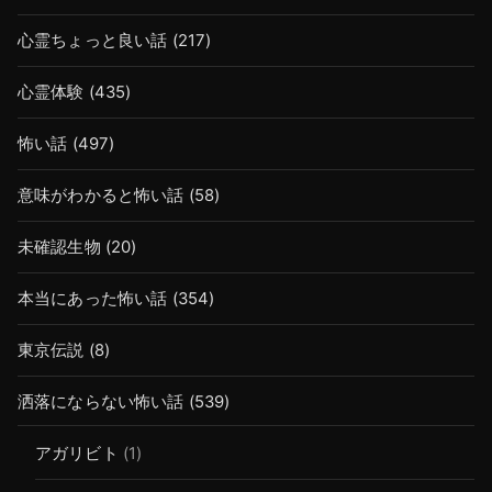
心霊ちょっと良い話
(217)
心霊体験
(435)
怖い話
(497)
意味がわかると怖い話
(58)
未確認生物
(20)
本当にあった怖い話
(354)
東京伝説
(8)
洒落にならない怖い話
(539)
アガリビト
(1)