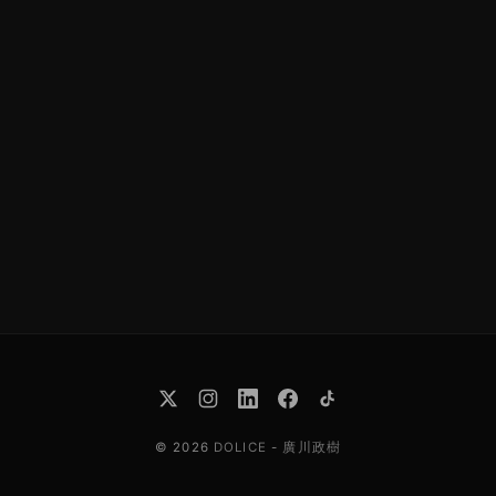
© 2026
DOLICE
-
廣川政樹