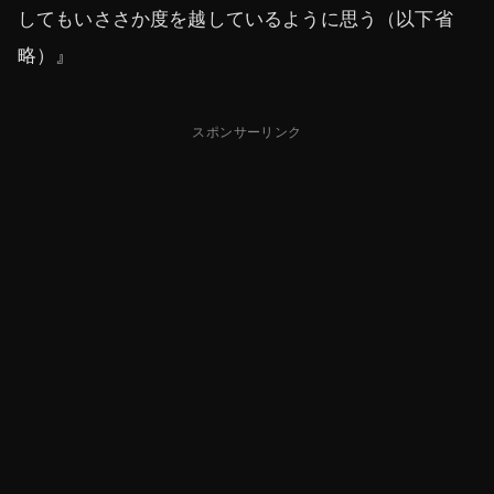
してもいささか度を越しているように思う（以下省
略）』
スポンサーリンク