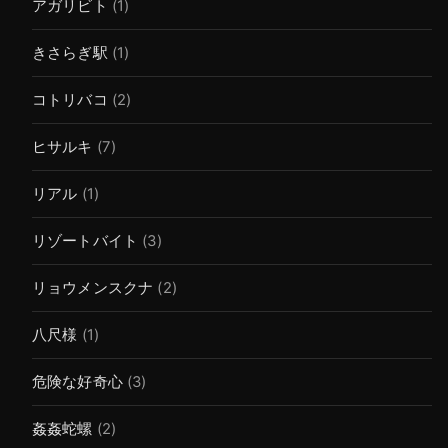
アガリビト
(1)
きさらぎ駅
(1)
コトリバコ
(2)
ヒサルキ
(7)
リアル
(1)
リゾートバイト
(3)
リョウメンスクナ
(2)
八尺様
(1)
危険な好奇心
(3)
姦姦蛇螺
(2)