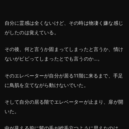
自分に霊感は全くないけど、その時は物凄く嫌な感じ
がしたのは覚えている。
その後、何と言うか固まってしまったと言うか、情け
ないがビビってしまったとでも言うのか…。
そのエレベーターが自分が居る11階に来るまで、手足
に鳥肌を立てながら動けないでいた。
そして自分の居る階でエレベーターが止まり、扉が開
いた。
中が見える前に髪の毛が総毛立つように思えたのは、