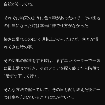
自殺があってね。
それでお約束のように色々噂があったので、その団地
の担当になった時は本当に嫌で仕方がなかった。
怖さに慣れるのに1ヶ月以上かかったけど、何とか慣
れてきた時の事。
その団地の配達をする時は、まずエレベーターで一気
に最上階まで行き、そのフロアを配り終えたら階段で
1階ずつ下って行く。
そんな方法で配っていて、その日も配り終えた後に一
つ仕事を忘れていることに気が付いた。