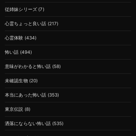
従姉妹シリーズ
(7)
心霊ちょっと良い話
(217)
心霊体験
(434)
怖い話
(494)
意味がわかると怖い話
(58)
未確認生物
(20)
本当にあった怖い話
(353)
東京伝説
(8)
洒落にならない怖い話
(535)