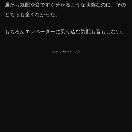
居たら気配や音ですぐ分かるような状態なのに、その
どちらも全くなかった。
もちろんエレベーターに乗り込む気配も音もしない。
スポンサーリンク