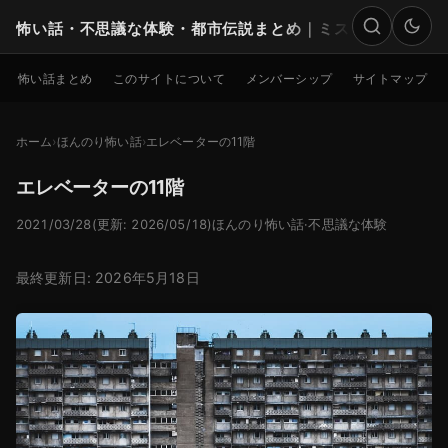
怖い話・不思議な体験・都市伝説まとめ｜ミステリー
検索
怖い話まとめ
このサイトについて
メンバーシップ
サイトマップ
ホーム
ほんのり怖い話
エレベーターの11階
エレベーターの11階
2021/03/28
(更新: 2026/05/18)
ほんのり怖い話
·
不思議な体験
最終更新日: 2026年5月18日