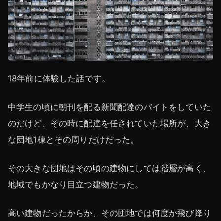
18年前に体験した話です。
中学生の頃に朝刊を配る新聞配達のバイトをしていた
のだけど、その時に配達を任されていた場所が、大き
な団地1棟とその周りだけだった。
その大きな団地はその頃の建物にしては階層が高く、
地域でもかなり目立つ建物だった。
高い建物だったからか、その団地では何度か飛び降り