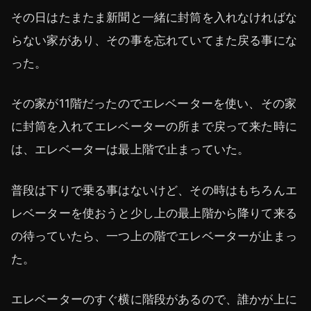
その日はたまたま新聞と一緒に封筒を入れなければな
らない家があり、その事を忘れていてまた戻る事にな
った。
その家が11階だったのでエレベーターを使い、その家
に封筒を入れてエレベーターの所まで戻って来た時に
は、エレベーターは最上階で止まっていた。
普段は下りで乗る事はないけど、その時はもちろんエ
レベーターを使おうと少し上の最上階から降りて来る
の待っていたら、一つ上の階でエレベーターが止まっ
た。
エレベーターのすぐ横に階段があるので、誰かが上に