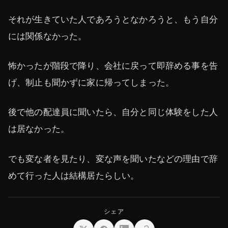
それが生きていた人であろうとなかろうと、もう自分
には関係なかった。
怖かったが階段で降り、会社に戻って即辞める事を告
げ、制止も聞かずに家に帰ってしまった。
後で他の配達員に聞いたら、自分と同じ体験をした人
は居なかった。
でも変な者を見たり、変な声を聞いたなどの理由で辞
めて行った人は結構居たらしい。