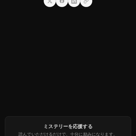
ミステリーを応援する
読んでいただけるだけで、十分に励みになります。