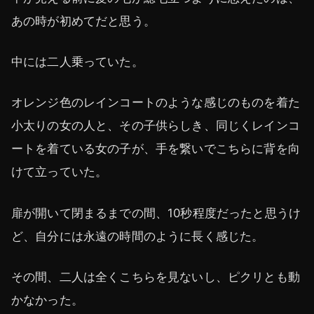
あの時が初めてだと思う。
中には二人乗っていた。
オレンジ色のレインコートのような感じのものを着た
小太りの女の人と、その子供らしき、同じくレインコ
ートを着ている女の子が、手を繋いでこちらに背を向
けて立っていた。
扉が開いて閉まるまでの間、10秒程度だったと思うけ
ど、自分には永遠の時間のように長く感じた。
その間、二人は全くこちらを見ないし、ピクリとも動
かなかった。