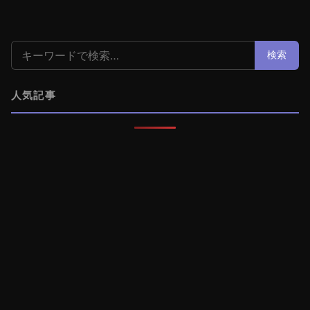
検索:
検索
人気記事