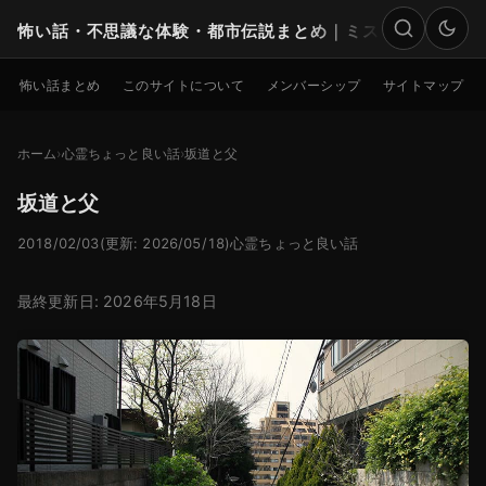
怖い話・不思議な体験・都市伝説まとめ｜ミステリー
検索
怖い話まとめ
このサイトについて
メンバーシップ
サイトマップ
ホーム
心霊ちょっと良い話
坂道と父
坂道と父
2018/02/03
(更新: 2026/05/18)
心霊ちょっと良い話
最終更新日: 2026年5月18日