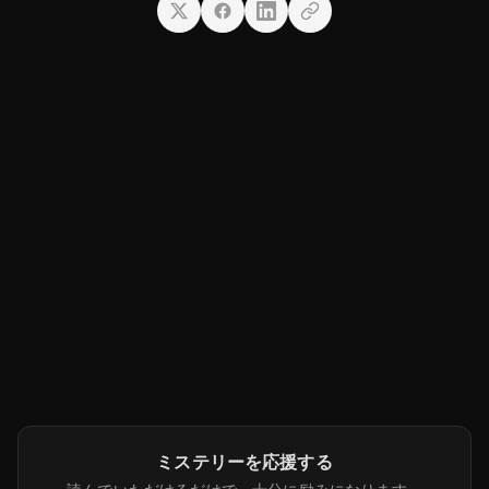
ミステリーを応援する