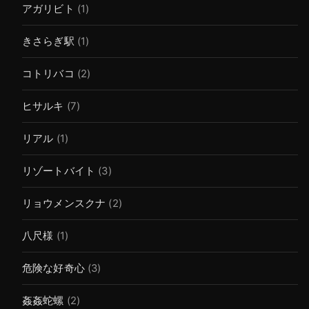
アガリビト
(1)
きさらぎ駅
(1)
コトリバコ
(2)
ヒサルキ
(7)
リアル
(1)
リゾートバイト
(3)
リョウメンスクナ
(2)
八尺様
(1)
危険な好奇心
(3)
姦姦蛇螺
(2)