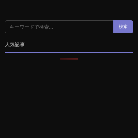
検索:
検索
人気記事