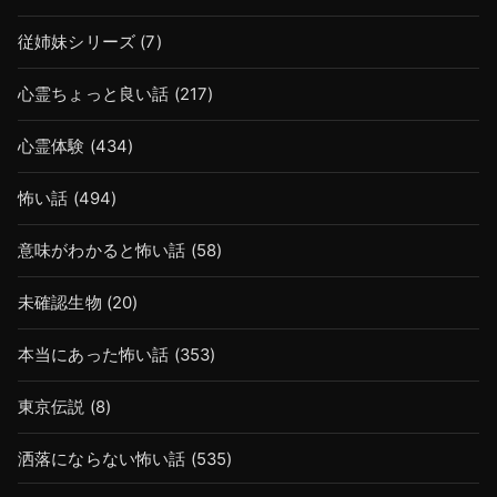
従姉妹シリーズ
(7)
心霊ちょっと良い話
(217)
心霊体験
(434)
怖い話
(494)
意味がわかると怖い話
(58)
未確認生物
(20)
本当にあった怖い話
(353)
東京伝説
(8)
洒落にならない怖い話
(535)