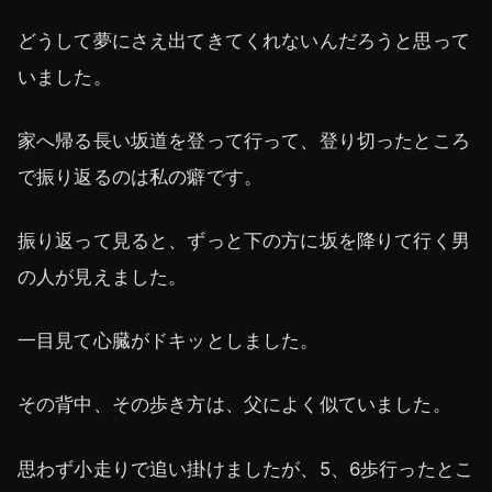
どうして夢にさえ出てきてくれないんだろうと思って
いました。
家へ帰る長い坂道を登って行って、登り切ったところ
で振り返るのは私の癖です。
振り返って見ると、ずっと下の方に坂を降りて行く男
の人が見えました。
一目見て心臓がドキッとしました。
その背中、その歩き方は、父によく似ていました。
思わず小走りで追い掛けましたが、5、6歩行ったとこ