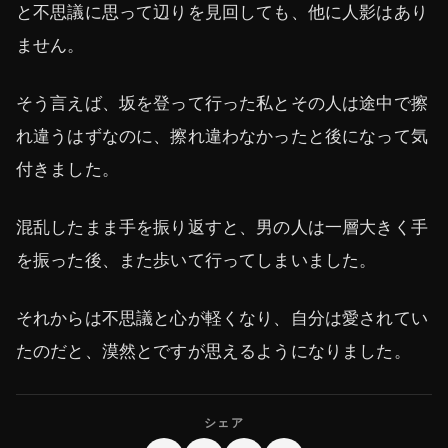
と不思議に思って辺りを見回しても、他に人影はあり
ません。
そう言えば、坂を登って行った私とその人は途中で擦
れ違うはずなのに、擦れ違わなかったと後になって気
付きました。
混乱したまま手を振り返すと、男の人は一層大きく手
を振った後、また歩いて行ってしまいました。
それからは不思議と心が軽くなり、自分は愛されてい
たのだと、漠然とですが思えるようになりました。