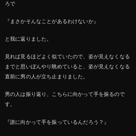
ろで
『まさかそんなことがあるわけないか』
と我に返りました。
見れば見るほどよく似ていたので、姿が見えなくなる
までと思いぼんやり眺めていると、姿が見えなくなる
直前に男の人が立ち止まりました。
男の人は振り返り、こちらに向かって手を振るので
す。
『誰に向かって手を振っているんだろう？』