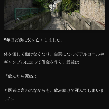
5年ほど前に父を亡くしました。
体を壊して働けなくなり、自棄になってアルコールや
ギャンブルに走って借金を作り、最後は
「飲んだら死ぬよ」
と医者に言われながらも、飲み続けて死んでしまいま
した。