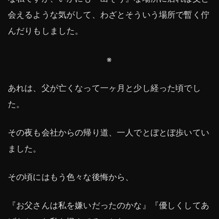
会えるような気がして、わざとそういう場所で暫く佇
んだりもしました。
※
あれは、父が亡くなって一ヶ月と少し経った頃でし
た。
その夜も会社からの帰り道、一人でとぼとぼ歩いてい
ました。
その頃にはもう色々な後悔から、
『お父さんは私を嫌いだったのかな』『優しくしてあ