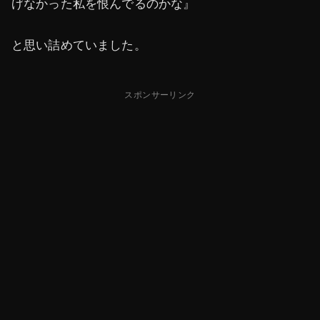
げなかった私を恨んでるのかな』
と思い詰めていました。
スポンサーリンク