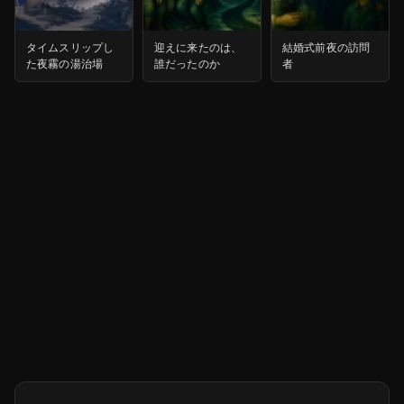
タイムスリップし
迎えに来たのは、
結婚式前夜の訪問
た夜霧の湯治場
誰だったのか
者