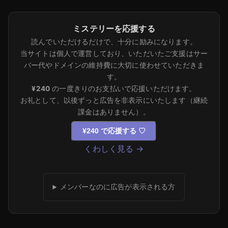
ミステリーを応援する
読んでいただけるだけで、十分に励みになります。
当サイトは個人で運営しており、いただいたご支援はサー
バー代やドメインの維持費に大切に使わせていただきま
す。
¥240
の一度きりのお支払いで応援いただけます。
お礼として、以後ずっと広告を非表示にいたします（継続
課金はありません）。
¥240 で応援する
♡
くわしく見る →
メンバーなのに広告が表示される方