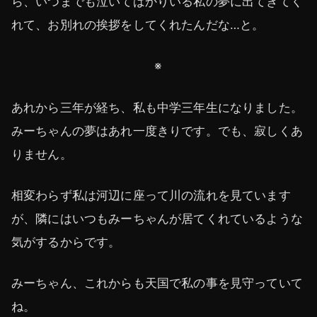
ら、いつまでも泣いてばかりいる私の夢に出てきてく
れて、お別れの挨拶をしてくれたんだな…と。
※
あれから三年が経ち、私も中学三年生になりました。
みーちゃんの夢はあれ一度きりです。でも、寂しくあ
りません。
相変わらず私は河辺に座って川の流れを見ています
が、隣にはいつもみーちゃんが居てくれているような
気がするからです。
みーちゃん、これからも天国で私の事を見守っていて
ね。