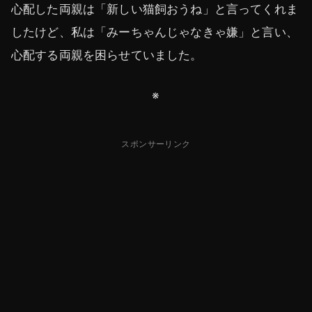
心配した両親は「新しい猫飼おうね」と言ってくれま
したけど、私は「みーちゃんじゃなきゃ嫌」と言い、
心配する両親を困らせていました。
※
スポンサーリンク