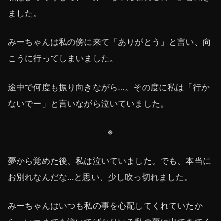
ました。
みーちゃんは私の傍に来て「ありがとう」と言い、向
こうに行ってしまいました。
途中で何度も振り向きながら…。その度に私は「行か
ないでー」と言いながら泣いていました。
※
夢から覚めた後、私は泣いていました。でも、本当に
お別れなんだな…と思い、少し吹っ切れました。
みーちゃんはいつも私の事を心配してくれていたか