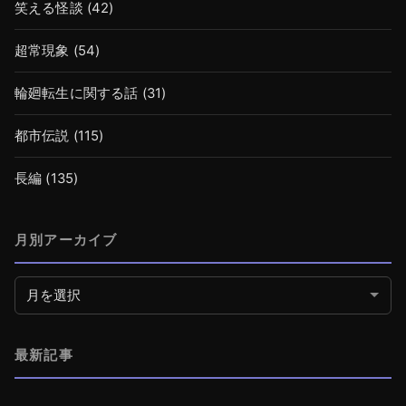
笑える怪談
(42)
超常現象
(54)
輪廻転生に関する話
(31)
都市伝説
(115)
長編
(135)
月別アーカイブ
月別アーカイブ
最新記事