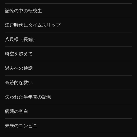
記憶の中の転校生
江戸時代にタイムスリップ
八尺様（長編）
時空を超えて
過去への通話
奇跡的な救い
失われた半年間の記憶
病院の空白
未来のコンビニ