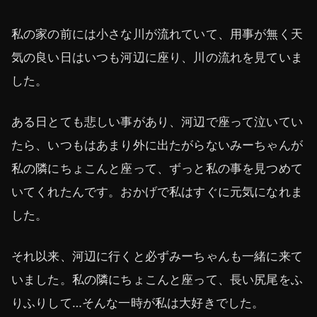
私の家の前には小さな川が流れていて、用事が無く天
気の良い日はいつも河辺に座り、川の流れを見ていま
した。
ある日とても悲しい事があり、河辺で座って泣いてい
たら、いつもはあまり外に出たがらないみーちゃんが
私の隣にちょこんと座って、ずっと私の事を見つめて
いてくれたんです。おかげで私はすぐに元気になれま
した。
それ以来、河辺に行くと必ずみーちゃんも一緒に来て
いました。私の隣にちょこんと座って、長い尻尾をふ
りふりして…そんな一時が私は大好きでした。