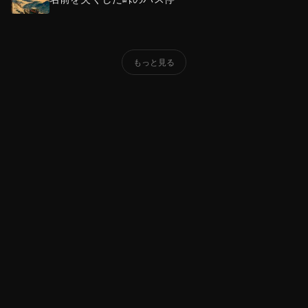
もっと見る