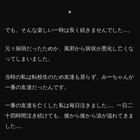
※
でも、そんな楽しい一時は長く続きませんでした…。
元々病弱だったためか、風邪から病状が悪化し亡くな
ってしまいました。
当時の私は転校生のため友達も居らず、みーちゃんが
一番の友達だったんです。
一番の友達を亡くした私は毎日泣きました…。一日二
十四時間泣き続けても、後から後から涙が溢れてきま
した…。