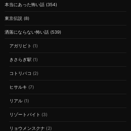
本当にあった怖い話
(354)
東京伝説
(8)
洒落にならない怖い話
(539)
アガリビト
(1)
きさらぎ駅
(1)
コトリバコ
(2)
ヒサルキ
(7)
リアル
(1)
リゾートバイト
(3)
リョウメンスクナ
(2)