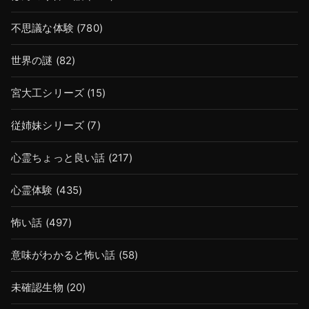
不思議な体験
(780)
世界の謎
(82)
宮大工シリーズ
(15)
従姉妹シリーズ
(7)
心霊ちょっと良い話
(217)
心霊体験
(435)
怖い話
(497)
意味がわかると怖い話
(58)
未確認生物
(20)