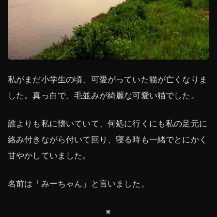
私がまだ小学生の頃、可愛がっていた猫が亡くなりま
した。真っ白で、毛並みが綺麗な可愛い猫でした。
誰よりも私に懐いていて、何処に行くにも私の足元に
絡み付きながら付いて回り、寝る時も一緒でとにかく
甘やかしていました。
名前は「みーちゃん」と言いました。
※