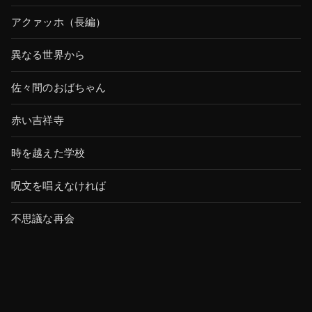
アクァッホ（長編）
異なる世界から
佐々間のおばちゃん
赤い吉祥寺
時を越えた学校
呪文を唱えなければ
不思議な再会