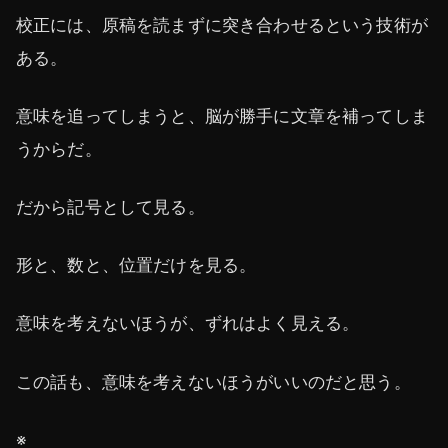
校正には、原稿を読まずに突き合わせるという技術が
ある。
意味を追ってしまうと、脳が勝手に文章を補ってしま
うからだ。
だから記号として見る。
形と、数と、位置だけを見る。
意味を考えないほうが、ずれはよく見える。
この話も、意味を考えないほうがいいのだと思う。
※