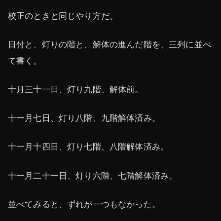
校正のときと同じやり方だ。
日付と、灯りの階と、解体の進んだ階を、三列に並べ
て書く。
十月三十一日、灯り九階、解体前。
十一月七日、灯り八階、九階解体済み。
十一月十四日、灯り七階、八階解体済み。
十一月二十一日、灯り六階、七階解体済み。
並べてみると、ずれが一つもなかった。