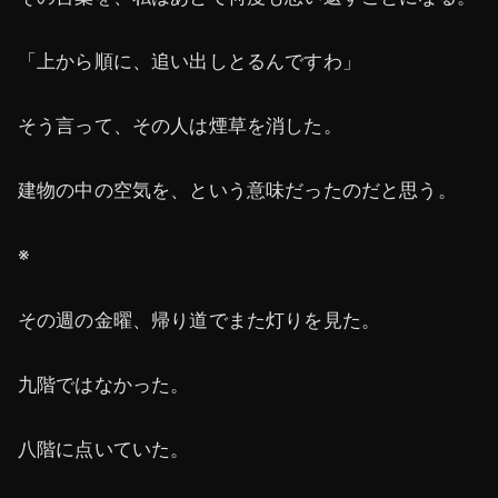
「上から順に、追い出しとるんですわ」
そう言って、その人は煙草を消した。
建物の中の空気を、という意味だったのだと思う。
※
その週の金曜、帰り道でまた灯りを見た。
九階ではなかった。
八階に点いていた。