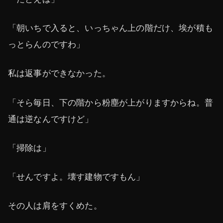
「朝いちで入ると、いっちゃん上の階だけ、埃が積も
っとらんのですわ」
私は返事ができなかった。
「そら毎日、下の階から粉塵が上がりますからね。普
通は逆なんですけど」
「掃除は」
「せんですよ。壊す建物ですもん」
その人は肩をすくめた。