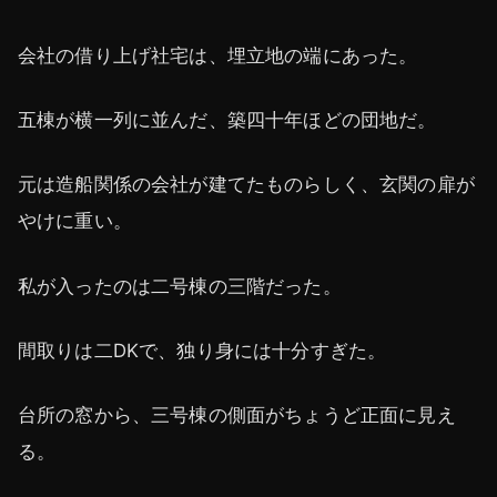
会社の借り上げ社宅は、埋立地の端にあった。
五棟が横一列に並んだ、築四十年ほどの団地だ。
元は造船関係の会社が建てたものらしく、玄関の扉が
やけに重い。
私が入ったのは二号棟の三階だった。
間取りは二DKで、独り身には十分すぎた。
台所の窓から、三号棟の側面がちょうど正面に見え
る。