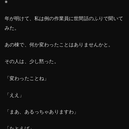
※
年が明けて、私は例の作業員に世間話のふりで聞いて
みた。
あの棟で、何か変わったことはありませんかと。
その人は、少し黙った。
「変わったことね」
「ええ」
「まあ、あるっちゃありますわ」
「たとえば」