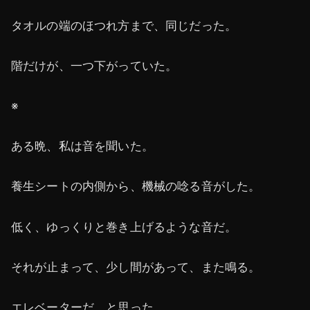
タオルの端のほつれ方まで、同じだった。
階だけが、一つ下がっていた。
※
ある晩、私は音を聞いた。
養生シートの内側から、機械の唸る音がした。
低く、ゆっくりと巻き上げるような音だ。
それが止まって、少し間があって、また鳴る。
エレベーターだ、と思った。