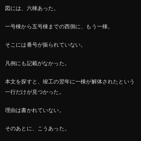
図には、六棟あった。
一号棟から五号棟までの西側に、もう一棟。
そこには番号が振られていない。
凡例にも記載がなかった。
本文を探すと、竣工の翌年に一棟が解体されたという
一行だけが見つかった。
理由は書かれていない。
そのあとに、こうあった。