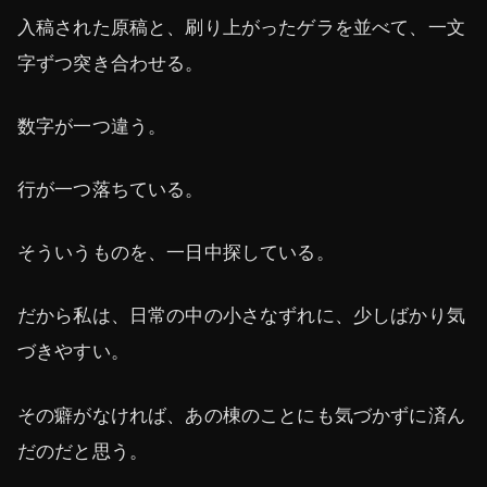
入稿された原稿と、刷り上がったゲラを並べて、一文
字ずつ突き合わせる。
数字が一つ違う。
行が一つ落ちている。
そういうものを、一日中探している。
だから私は、日常の中の小さなずれに、少しばかり気
づきやすい。
その癖がなければ、あの棟のことにも気づかずに済ん
だのだと思う。