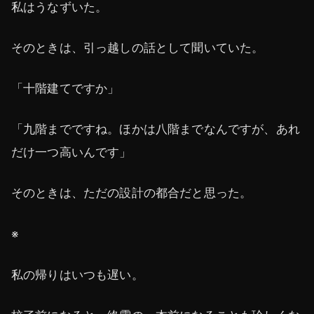
私はうなずいた。
そのときは、引っ越しの話として聞いていた。
「十階建てですか」
「九階までですね。ほかは八階までなんですが、あれ
だけ一つ高いんです」
そのときは、ただの設計の都合だと思った。
※
私の帰りはいつも遅い。