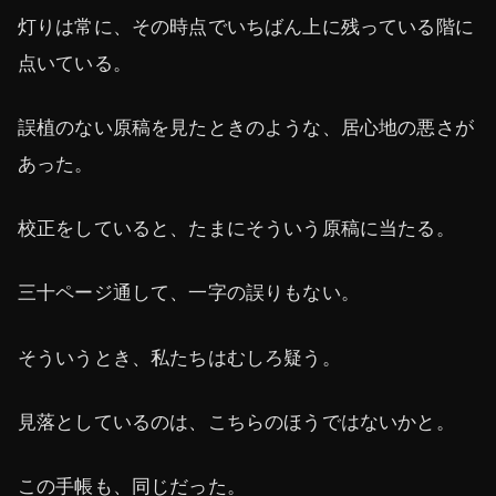
灯りは常に、その時点でいちばん上に残っている階に
点いている。
誤植のない原稿を見たときのような、居心地の悪さが
あった。
校正をしていると、たまにそういう原稿に当たる。
三十ページ通して、一字の誤りもない。
そういうとき、私たちはむしろ疑う。
見落としているのは、こちらのほうではないかと。
この手帳も、同じだった。