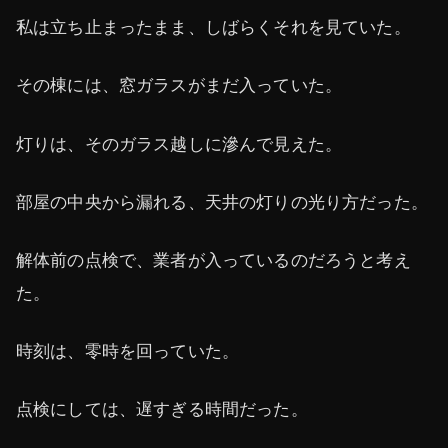
私は立ち止まったまま、しばらくそれを見ていた。
その棟には、窓ガラスがまだ入っていた。
灯りは、そのガラス越しに滲んで見えた。
部屋の中央から漏れる、天井の灯りの光り方だった。
解体前の点検で、業者が入っているのだろうと考え
た。
時刻は、零時を回っていた。
点検にしては、遅すぎる時間だった。