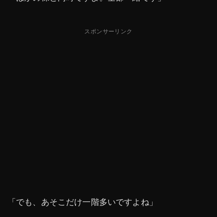
スポンサーリンク
「でも、あそこだけ一階多いですよね」