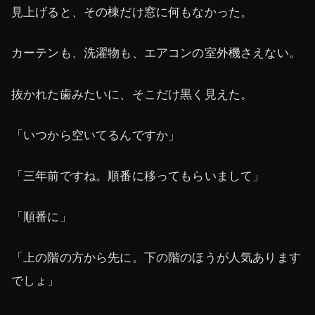
見上げると、その棟だけ窓に何もなかった。
カーテンも、洗濯物も、エアコンの室外機さえない。
抜かれた歯みたいに、そこだけ黒く見えた。
「いつから空いてるんですか」
「三年前ですね。順番に移ってもらいまして」
「順番に」
「上の階の方から先に。下の階のほうが人気あります
でしょ」