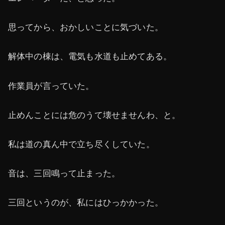
思ってから、おかしいことに気づいた。
解体中の棟は、電気も水道も止めてある。
作業員が言っていた。
止めんことには危のうて壊せませんわ、と。
私は道の真ん中で立ち尽くしていた。
音は、三回鳴って止まった。
三回というのが、私にはひっかかった。