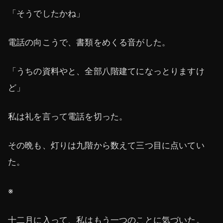
「そうでしたかね」
電話の向こうで、書類をめくる音がした。
「うちの資料やと、全部八階建てになっとりますけ
ど」
私は礼を言って電話を切った。
その晩も、灯りは九階から数えて三つ目に点いてい
た。
※
十二月に入って、私はもう一つのことに気づいた。