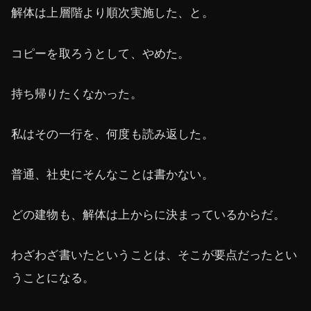
解体は上層階より順次実施した、と。
コピーを取ろうとして、やめた。
持ち帰りたくなかった。
私はその一行を、何度も読み返した。
普通、社史にそんなことは書かない。
どの建物も、解体は上からに決まっているからだ。
わざわざ書いたということは、そこが要点だったとい
うことになる。