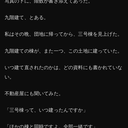
写真の下に、階数が書き添えてあった。
九階建て、とある。
私はその晩、団地に帰ってから、三号棟を見上げた。
九階建ての棟が、また一つ、この土地に建っていた。
いつ建て直されたのかは、どの資料にも書かれていな
い。
不動産屋にも聞いてみた。
「三号棟って、いつ建ったんですか」
「ほかの棟と同時ですよ。全部一緒です」