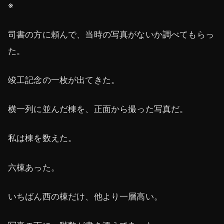
※
司書の方に頼んで、当時の写真がないか調べてもらっ
た。
竣工記念の一枚が出てきた。
横一列に並んだ棟を、正面から撮った写真だ。
私は棟を数えた。
六棟あった。
いちばん西の棟だけ、他より一層高い。