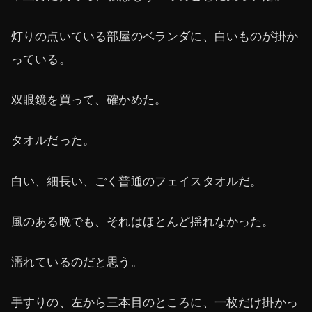
灯りの点いている部屋のベランダに、白いものが掛か
っている。
双眼鏡を買って、確かめた。
タオルだった。
白い、細長い、ごく普通のフェイスタオルだ。
風のある晩でも、それはほとんど揺れなかった。
濡れているのだと思う。
手すりの、左から三本目のところに、一枚だけ掛かっ