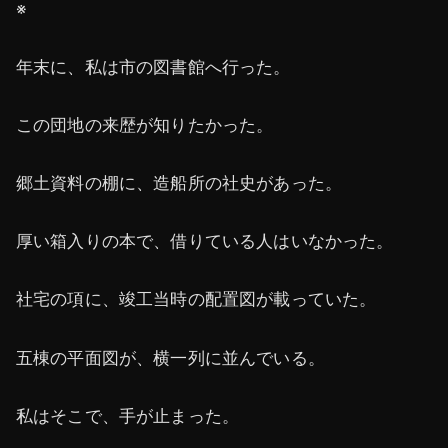
※
年末に、私は市の図書館へ行った。
この団地の来歴が知りたかった。
郷土資料の棚に、造船所の社史があった。
厚い箱入りの本で、借りている人はいなかった。
社宅の項に、竣工当時の配置図が載っていた。
五棟の平面図が、横一列に並んでいる。
私はそこで、手が止まった。