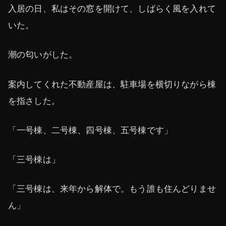
入居の日、私はその窓を開けて、しばらく風を入れて
いた。
潮の匂いがした。
案内してくれた不動産屋は、駐車場を横切りながら棟
を指さした。
「一号棟、二号棟、四号棟、五号棟です」
「三号棟は」
「三号棟は、来年から解体で。もう誰も住んどりませ
ん」