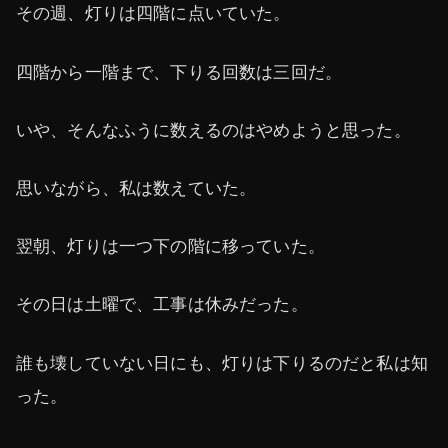
その週、灯りは四階に点いていた。
四階から一階まで、下りる回数は三回だ。
いや、そんなふうに数えるのはやめようと思った。
思いながら、私は数えていた。
翌朝、灯りは一つ下の階に移っていた。
その日は土曜で、工事は休みだった。
誰も壊していない日にも、灯りは下りるのだと私は知
った。