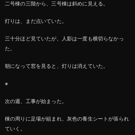
二号棟の三階から、三号棟は斜めに見える。
灯りは、まだ点いていた。
三十分ほど見ていたが、人影は一度も横切らなかっ
た。
朝になって窓を見ると、灯りは消えていた。
※
次の週、工事が始まった。
棟の周りに足場が組まれ、灰色の養生シートが張られ
ていく。