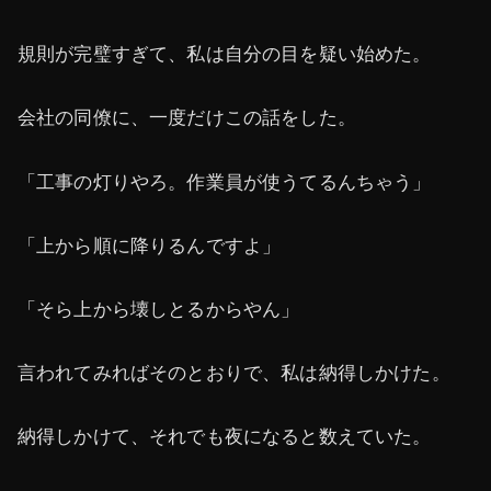
規則が完璧すぎて、私は自分の目を疑い始めた。
会社の同僚に、一度だけこの話をした。
「工事の灯りやろ。作業員が使うてるんちゃう」
「上から順に降りるんですよ」
「そら上から壊しとるからやん」
言われてみればそのとおりで、私は納得しかけた。
納得しかけて、それでも夜になると数えていた。