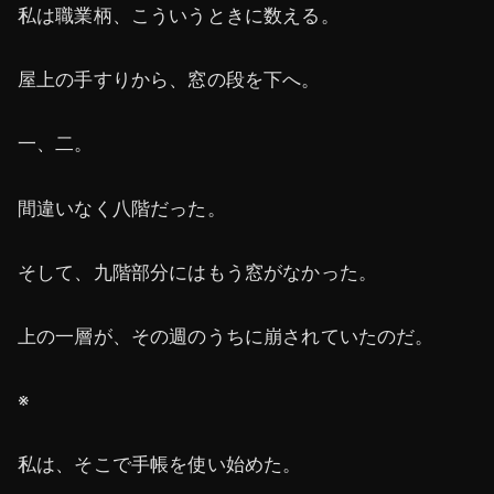
私は職業柄、こういうときに数える。
屋上の手すりから、窓の段を下へ。
一、二。
間違いなく八階だった。
そして、九階部分にはもう窓がなかった。
上の一層が、その週のうちに崩されていたのだ。
※
私は、そこで手帳を使い始めた。