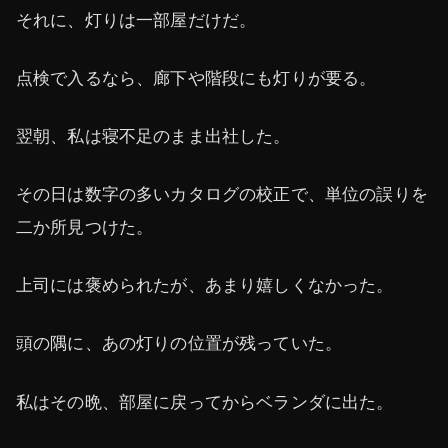
それに、灯りは一部屋だけだ。
点検で入るなら、廊下や階段にも灯りが要る。
翌朝、私は寝不足のまま出社した。
その日は数字の多いカタログの校正で、単位の誤りを
二か所見つけた。
上司には褒められたが、あまり嬉しくなかった。
頭の隅に、あの灯りの位置が残っていた。
私はその晩、部屋に戻ってからベランダに出た。