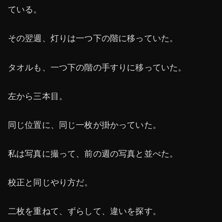
ている。
その翌週、灯りは一つ下の階に移っていた。
タオルも、一つ下の階の手すりに移っていた。
左から三本目。
同じ位置に、同じ一枚が掛かっていた。
私は写真に撮って、前の週の写真と並べた。
校正と同じやり方だ。
二枚を重ねて、ずらして、違いを探す。