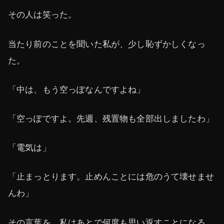
その人は笑った。
当たり前のことを聞いた私が、少し恥ずかしくなっ
た。
「中は、もう空っぽなんですよね」
「空っぽですよ。先週、残置物も全部出しましたわ」
「電気は」
「止まっとります。止めんことには危のうて壊せませ
んわ」
その言葉を、私はあとで何度も思い返すことになる。