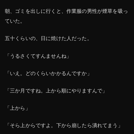
朝、ゴミを出しに行くと、作業服の男性が煙草を吸っ
ていた。
五十くらいの、日に焼けた人だった。
「うるさくてすんませんね」
「いえ。どのくらいかかるんですか」
「三か月ですね。上から順にやりますんで」
「上から」
「そら上からですよ。下から崩したら潰れてまう」