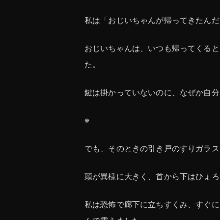
私は「おじいちゃんが帰ってきたんだ
おじいちゃんは、いつも帰ってくると
た。
鍵は掛かっていないのに、なぜか自分
※
でも、そのときの引き戸のすりガラス
頭が異様に大きく、首から下はひょろ
私は恐怖で廊下に立ちすくみ、すぐに