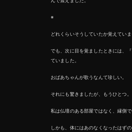
んで震えました。
※
どれくらいそうしていたか覚えていま
でも、次に目を覚ましたときには、『
ていました。
おばあちゃんが歌うなんて珍しい。
それにも驚きましたが、もうひとつ。
私は仏壇のある部屋ではなく、縁側で
しかも、体にはあのなくなったはずの