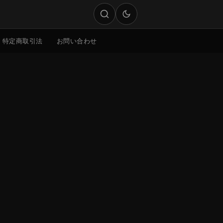
特定商取引法
お問い合わせ