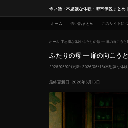
怖い話・不思議な体験・都市伝説まとめ
ホーム
怖い話まとめ
このサイトに
ホーム
不思議な体験
ふたりの母 — 扉の向こう
ふたりの母 — 扉の向こう
2025/05/09
(更新: 2026/05/18)
不思議な体験
最終更新日: 2026年5月18日