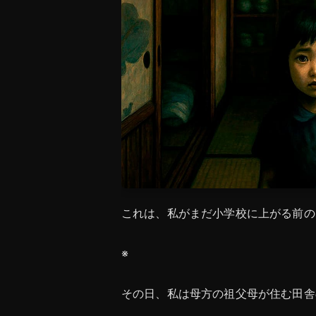
これは、私がまだ小学校に上がる前の
※
その日、私は母方の祖父母が住む田舎