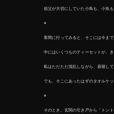
祖父が大切にしていた小鳥も、小魚も
※
客間に行ってみると、そこには今まで
中にはいくつものティーセットが、き
私はただただ混乱しながら、昼寝して
でも、そこにあったはずのタオルケッ
※
そのとき、玄関の引き戸から「トント