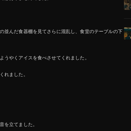
の並んだ食器棚を見てさらに混乱し、食堂のテーブルの下
ようやくアイスを食べさせてくれました。
くれました。
音を立てました。