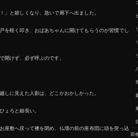
！」と嬉しくなり、急いで廊下へ出ました。
戸を軽く叩き、おばあちゃんに開けてもらうのが習慣でし
で開けず、必ず呼ぶのです。
越しに見えた人影は、どこかおかしかった。
ひょろと細長い。
お座敷へ戻って襖を閉め、仏壇の前の座布団に頭を突っ込
田