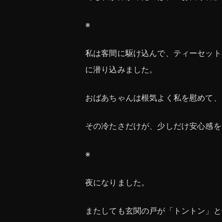
※
私は客間に駆け込んで、ティーセット
に潜り込みました。
おばあちゃんは根気よく私を慰めて、
その冷たさだけが、少しだけ安心感を
※
夜になりました。
またしても玄関の戸が「トントン」と