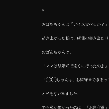
※
おばあちゃんは「アイス食べるか？」
起き上がった私は、縁側の突き当たり
おばあちゃんは、
「ママは結婚式で遠くに行ったのよ」
「◯◯ちゃんは、お留守番できるっ
と私をなだめました。
でも私が怖かったのは、「お留守番」