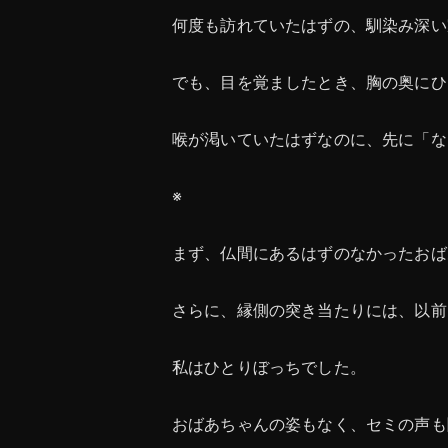
何度も訪れていたはずの、馴染み深い
でも、目を覚ましたとき、胸の奥にひ
喉が渇いていたはずなのに、先に「な
※
まず、仏間にあるはずのなかったおば
さらに、縁側の突き当たりには、以前
私はひとりぼっちでした。
おばあちゃんの姿もなく、セミの声も