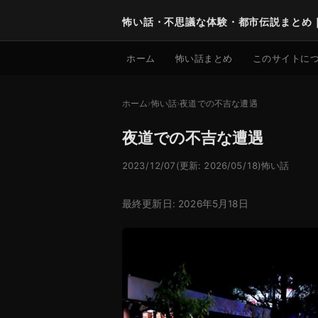
怖い話・不思議な体験・都市伝説まとめ
ホーム
怖い話まとめ
このサイトに
ホーム
怖い話
夜道での不吉な遭遇
夜道での不吉な遭遇
2023/12/07
(更新: 2026/05/18)
怖い話
最終更新日: 2026年5月18日