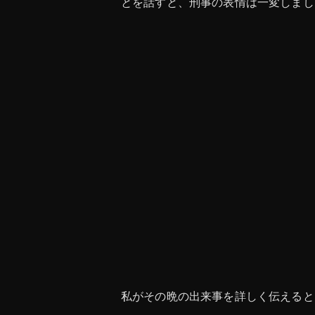
とを話すと、刑事の表情は一変しまし
私がその晩の出来事を詳しく伝えると