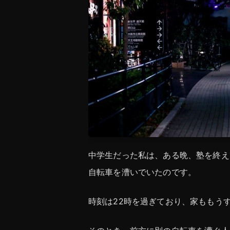
中学生だった私は、ある晩、塾を終え
自転車を漕いでいたのです。
時刻は22時を過ぎており、家ももう