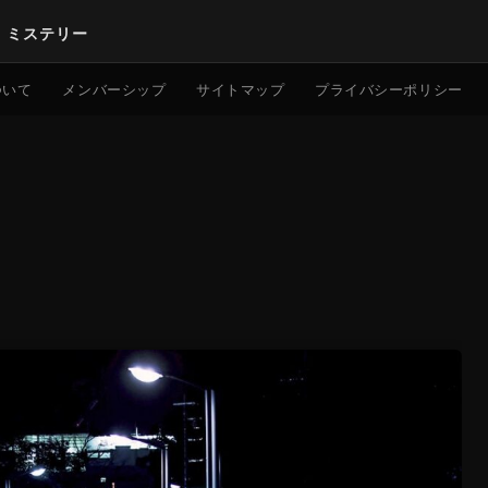
｜ミステリー
検索
ついて
メンバーシップ
サイトマップ
プライバシーポリシー