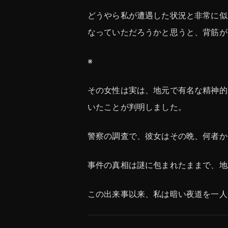
どうやら私が遭遇した状況と非常に似
なっていただろうかと思うと、背筋が
※
その女性は実は、地元で有名な精神的
いたことが判明しました。
警察の調査で、彼女はその晩、何者か
事件の真相は謎に包まれたままで、地
この出来事以来、私は暗い夜道を一人