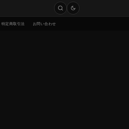
特定商取引法
お問い合わせ