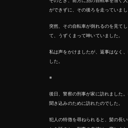
そのとき、前方に別の自転車を漕ぐ人
ができずに、その後ろを走っていまし
突然、その自転車が倒れるのを見てし
て、うずくまって呻いていました。
私は声をかけましたが、返事はなく、
した。
※
後日、警察の刑事が家に訪れました。
聞き込みのために訪れたのでした。
犯人の特徴を尋ねられると、髪の長い