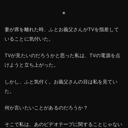
※
妻が席を離れた時、ふとお義父さんがTVを指差して
いることに気付いた。
TVが見たいのだろうかと思った私は、TVの電源を点
けようと立ち上がった。
しかし、ふと気付く。お義父さんの目は私を見てい
た。
何か言いたいことがあるのだろうか？
そこで私は、あのビデオテープに関することじゃない