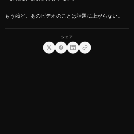
もう殆ど、あのビデオのことは話題に上がらない。