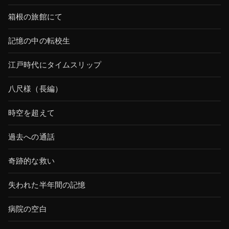
箱根の旅館にて
記憶の中の転校生
江戸時代にタイムスリップ
八尺様（長編）
時空を超えて
過去への通話
奇跡的な救い
失われた半年間の記憶
病院の空白