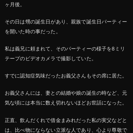
ヶ月後。
その日は甥の誕生日があり、親族で誕生日パーティー
を開いた時の事だった。
私は義兄に頼まれて、そのパーティーの様子を8ミリ
テープのビデオカメラで撮影していた。
すでに認知症気味だったお義父さんもその席に居た。
お義父さんには、妻との結婚や娘の誕生の時など、元
気な頃には本当に数え切れないほどお世話になった。
正直、飲んだくれで借金まみれだった私の実父などと
は、比べ物にならない立派な人であり、心より尊敬で