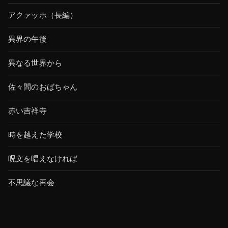
アクァッホ（長編）
異界の午後
異なる世界から
佐々間のおばちゃん
赤い吉祥寺
時を越えた学校
呪文を唱えなければ
不思議な再会