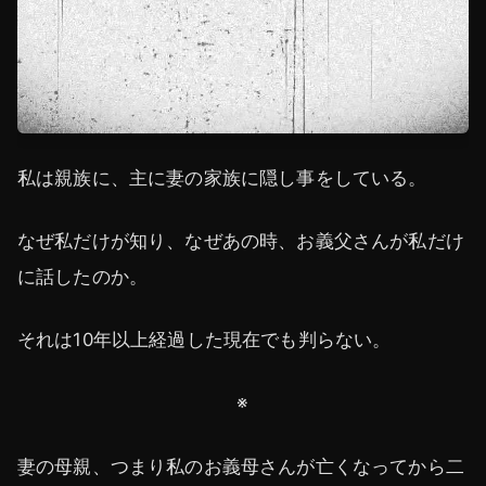
私は親族に、主に妻の家族に隠し事をしている。
なぜ私だけが知り、なぜあの時、お義父さんが私だけ
に話したのか。
それは10年以上経過した現在でも判らない。
※
妻の母親、つまり私のお義母さんが亡くなってから二