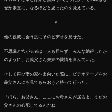
ぜか素直に、なるほどと思ったのを覚えている。
※
他の親戚に会う度にそのビデオを見せた。
不思議と怖がる者は一人も居らず、みんな納得したか
のように、お義父さん夫婦の愛情を喜んでいた。
そして再び妻の家へ出向いた際に、ビデオテープをお
義父さんにも見てもらおうと持って行った。
「ほら、お父さん、ここにお母さんが居るよ。まだお
父さんの心配してるんだね」