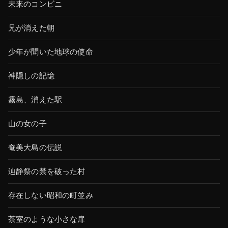
未来のコンビニ
兄が消えた朝
少年が聞いた地球の使命
神隠しの記憶
霧島、消えた駅
山の女の子
奄美大島の伝説
辿静祭の禁を破った村
存在しない昭和の町並み
茶室のような小さな扉