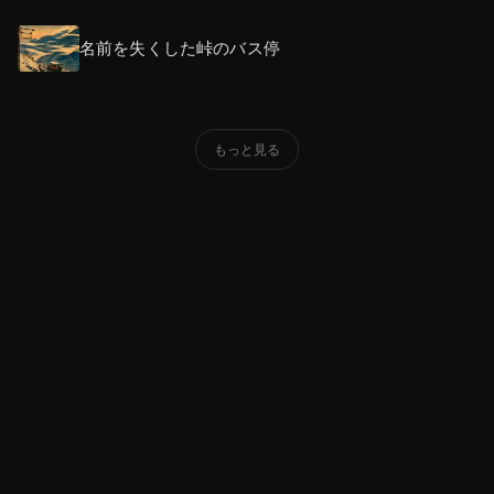
名前を失くした峠のバス停
もっと見る