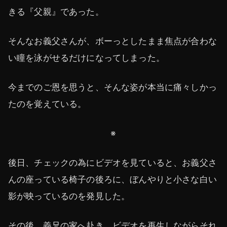
きる『父親』であった。
そんなお義父さんが、ボーっとしたまま焦点が合わな
い瞳を泳がせるだけになってしまった。
今までのご恩を思うと、そんな姿が本当に痛々しかっ
たのを覚えている。
※
後日、チェックの為にビデオを見ていると、お義父さ
んの座っている椅子の後ろに、ぼんやりと小さな白い
影が映っているのを発見した。
その後、義兄の家へ赴き、ビデオを再生しながらそれ