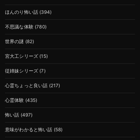
ほんのり怖い話
(394)
不思議な体験
(780)
世界の謎
(82)
宮大工シリーズ
(15)
従姉妹シリーズ
(7)
心霊ちょっと良い話
(217)
心霊体験
(435)
怖い話
(497)
意味がわかると怖い話
(58)