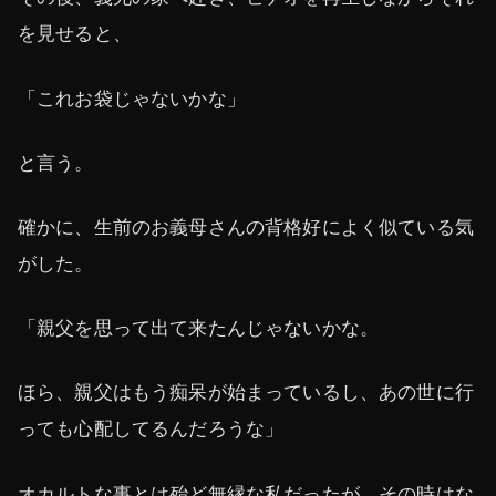
を見せると、
「これお袋じゃないかな」
と言う。
確かに、生前のお義母さんの背格好によく似ている気
がした。
「親父を思って出て来たんじゃないかな。
ほら、親父はもう痴呆が始まっているし、あの世に行
っても心配してるんだろうな」
オカルトな事とは殆ど無縁な私だったが、その時はな