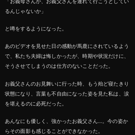
「お義母さんが、お義父さんを連れて行こうとしてい
るんじゃないか」
と噂をするようになった。
あのビデオを見せた日の感動が馬鹿にされているよう
で、私たち夫婦は悔しかったが、時期や状況だけに、
そうさせてしまうのは仕方のないことだった。
お義父さんのお見舞いに行った時、もう殆ど寝たきり
状態になり、言葉も不自由になった姿を見た私は、涙
を堪えるのに必死だった。
あんなにも優しく、強かったお義父さん…。今の姿か
らその面影も感じることができなかった。