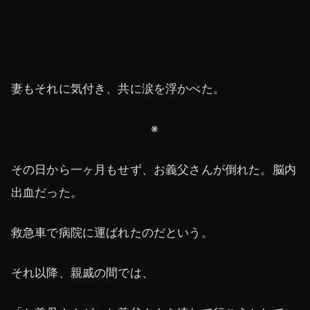
妻もそれに気付き、共に涙を浮かべた。
※
その日から一ヶ月もせず、お義父さんが倒れた。脳内
出血だった。
救急車で病院に運ばれたのだという。
それ以降、親戚の間では、