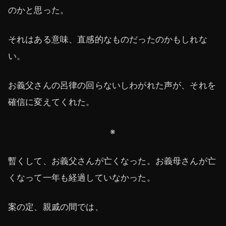
のかと思った。
それはある意味、直感的なものだったのかもしれな
い。
お義父さんの呂律の回らないしわがれた声が、それを
確信に変えてくれた。
※
暫くして、お義父さんが亡くなった。お義母さんが亡
くなって一年も経過していなかった。
案の定、親戚の間では、