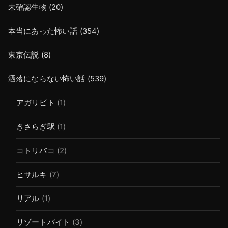
未確認生物
(20)
本当にあった怖い話
(354)
東京伝説
(8)
洒落にならない怖い話
(539)
アガリビト
(1)
きさらぎ駅
(1)
コトリバコ
(2)
ヒサルキ
(7)
リアル
(1)
リゾートバイト
(3)