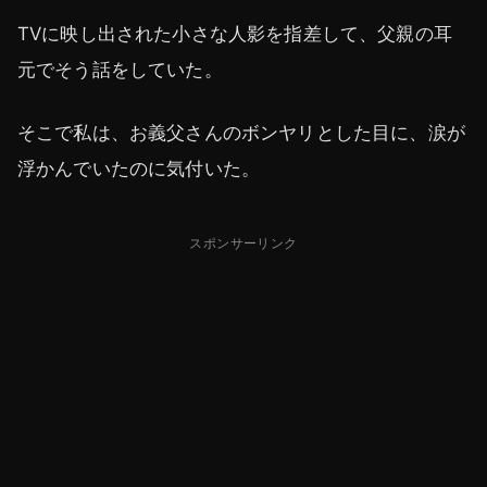
TVに映し出された小さな人影を指差して、父親の耳
元でそう話をしていた。
そこで私は、お義父さんのボンヤリとした目に、涙が
浮かんでいたのに気付いた。
スポンサーリンク