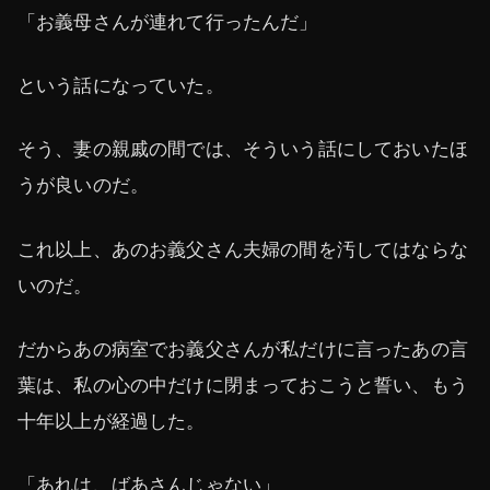
「お義母さんが連れて行ったんだ」
という話になっていた。
そう、妻の親戚の間では、そういう話にしておいたほ
うが良いのだ。
これ以上、あのお義父さん夫婦の間を汚してはならな
いのだ。
だからあの病室でお義父さんが私だけに言ったあの言
葉は、私の心の中だけに閉まっておこうと誓い、もう
十年以上が経過した。
「あれは、ばあさんじゃない」