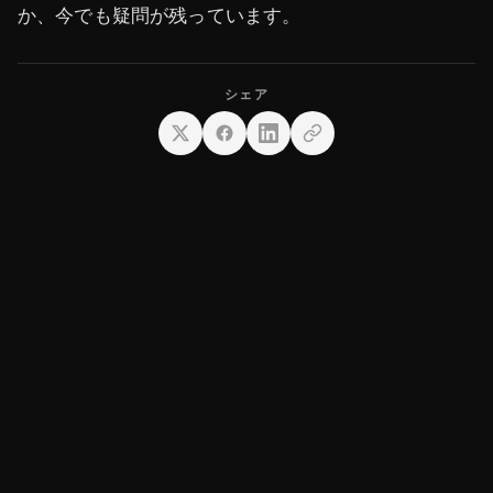
か、今でも疑問が残っています。