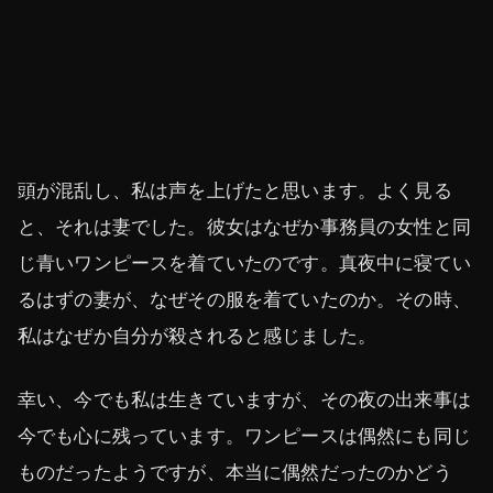
頭が混乱し、私は声を上げたと思います。よく見る
と、それは妻でした。彼女はなぜか事務員の女性と同
じ青いワンピースを着ていたのです。真夜中に寝てい
るはずの妻が、なぜその服を着ていたのか。その時、
私はなぜか自分が殺されると感じました。
幸い、今でも私は生きていますが、その夜の出来事は
今でも心に残っています。ワンピースは偶然にも同じ
ものだったようですが、本当に偶然だったのかどう