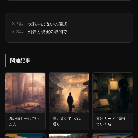
次の話
大戦中の呪いの儀式
前の話
幻夢と現実の狭間で
関連記事
洗い物を干してい
誰も覚えていない
貸出カードに増え
た人
通り
ていく名