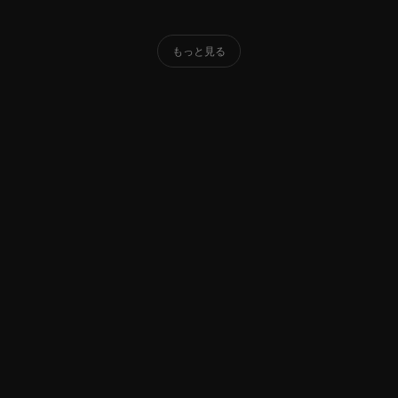
もっと見る