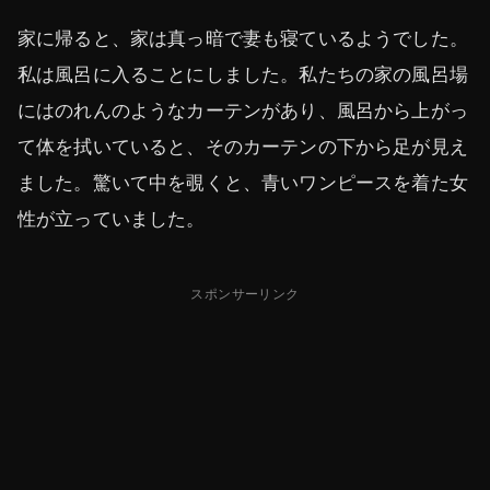
家に帰ると、家は真っ暗で妻も寝ているようでした。
私は風呂に入ることにしました。私たちの家の風呂場
にはのれんのようなカーテンがあり、風呂から上がっ
て体を拭いていると、そのカーテンの下から足が見え
ました。驚いて中を覗くと、青いワンピースを着た女
性が立っていました。
スポンサーリンク