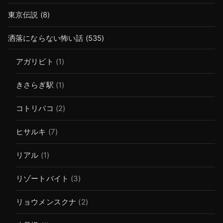
東京伝説
(8)
洒落にならない怖い話
(535)
アガリビト
(1)
きさらぎ駅
(1)
コトリバコ
(2)
ヒサルキ
(7)
リアル
(1)
リゾートバイト
(3)
リョウメンスクナ
(2)