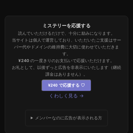
ミステリーを応援する
読んでいただけるだけで、十分に励みになります。
当サイトは個人で運営しており、いただいたご支援はサー
バー代やドメインの維持費に大切に使わせていただきま
す。
¥240
の一度きりのお支払いで応援いただけます。
お礼として、以後ずっと広告を非表示にいたします（継続
課金はありません）。
¥240 で応援する
♡
くわしく見る →
メンバーなのに広告が表示される方