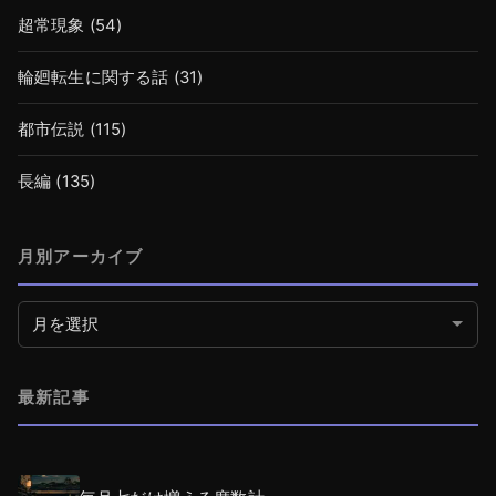
超常現象
(54)
輪廻転生に関する話
(31)
都市伝説
(115)
長編
(135)
月別アーカイブ
月別アーカイブ
最新記事