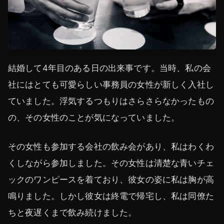
結婚して4年目のある日の出来事です。当時、私の会
社にはとても可愛らしい事務員の女性が新しく入社し
ていました。浮気するつもりはさらさらなかったもの
の、その女性のことが気になっていました。
その女性も参加する会社の飲み会があり、私はわくわ
くしながら参加しました。その女性は清楚な青いチェ
ックのワンピースを着ており、彼女の姿に私は胸が高
鳴りました。しかし彼女は終電で帰宅し、私は同僚た
ちと夜遅くまで飲み続けました。