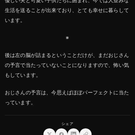
優しい夫と可愛い子供たちに囲まれ、今では人並みな
生活を送ることが出来ており、とても幸せに暮らして
います。
※
後は左の脳が詰まるということだけが、まだおじさん
の予言で当たっていないことになりますので、怖い気
もしています。
おじさんの予言は、今思えばほぼパーフェクトに当た
っています。