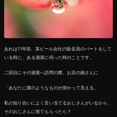
あれは11年前、某ビール会社の販促員のパートをして
いる時に、ある酒屋に伺った時のことです。
二回目にその酒屋へ訪問の際、お店の娘さんに
「あなたに膜のようなものが掛かって見える。
私の知り合いによく言い当てるおじさんがいるから、
そのおじさんに視てもらったら？