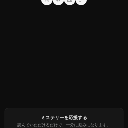
ミステリーを応援する
読んでいただけるだけで、十分に励みになります。