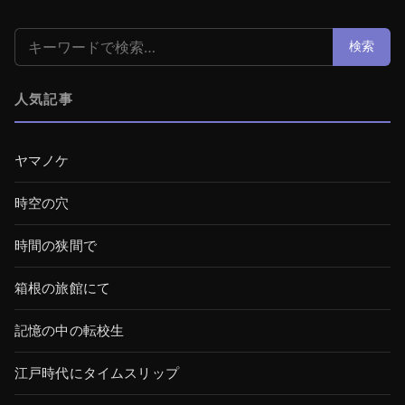
検索:
検索
人気記事
ヤマノケ
時空の穴
時間の狭間で
箱根の旅館にて
記憶の中の転校生
江戸時代にタイムスリップ