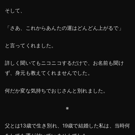
そして、
「さあ、これからあんたの運はどんどん上がるで」
と言ってくれました。
詳しく聞いてもニコニコするだけで、お名前も聞け
ず、身元も教えてくれませんでした。
何だか変な気持ちでおじさんと別れました。
※
父とは13歳で生き別れ、19歳で結婚した私は、当時何