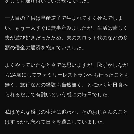
をしても運が付いていませんでした。
一人目の子供は早産逆子で生まれてすぐ死んでしま
い、もう一人すぐに無事産みましたが、生活は苦しく
夫が遊び好きだったため、夫のスロット代のなどの多
額の借金の返済を抱えていました。
よくやっていたなと今では思いますが、恥ずかしなが
ら24歳にしてファミリーレストランへも行ったことも
無く、旅行などの経験も当然無く、とにかく毎日食べ
られるだけで有難いという感じの毎日でした。
私はそんな感じの生活に追われ、そのおじさんのこと
はすっかり忘れて日々を過ごしていました。