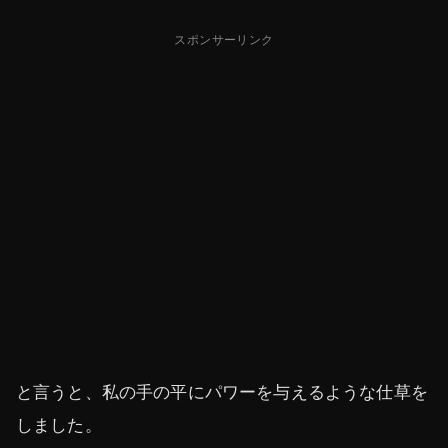
スポンサーリンク
と言うと、私の手の平にパワーを与えるような仕草を
しました。