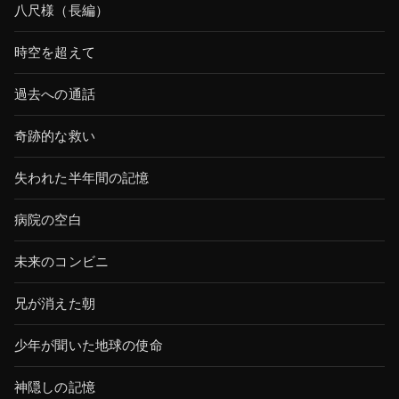
八尺様（長編）
時空を超えて
過去への通話
奇跡的な救い
失われた半年間の記憶
病院の空白
未来のコンビニ
兄が消えた朝
少年が聞いた地球の使命
神隠しの記憶