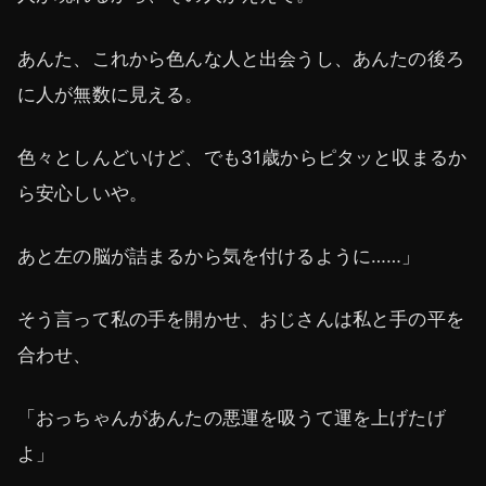
あんた、これから色んな人と出会うし、あんたの後ろ
に人が無数に見える。
色々としんどいけど、でも31歳からピタッと収まるか
ら安心しいや。
あと左の脳が詰まるから気を付けるように……」
そう言って私の手を開かせ、おじさんは私と手の平を
合わせ、
「おっちゃんがあんたの悪運を吸うて運を上げたげ
よ」