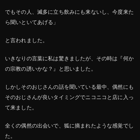
でもその人、滅多に立ち飲みにも来ないし、今度来た
ら聞いといてあげる」
と言われました。
いきなりの言葉に私は驚きましたが、その時は『何か
の宗教の誘いかな？』と思いました。
しかしそのおじさんの話を聞いている最中、偶然にも
そのおじさんが良いタイミングでニコニコと店に入っ
て来ました。
全くの偶然の出会いで、狐に摘まれたような感覚でし
た。