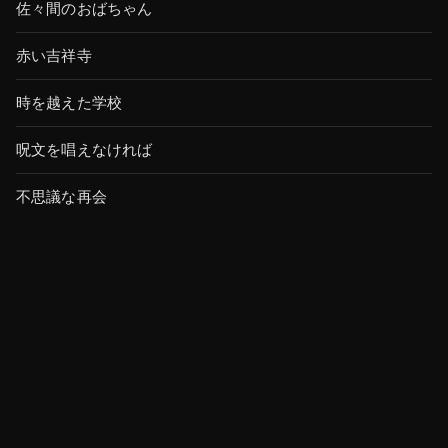
佐々間のおばちゃん
赤い吉祥寺
時を越えた学校
呪文を唱えなければ
不思議な再会