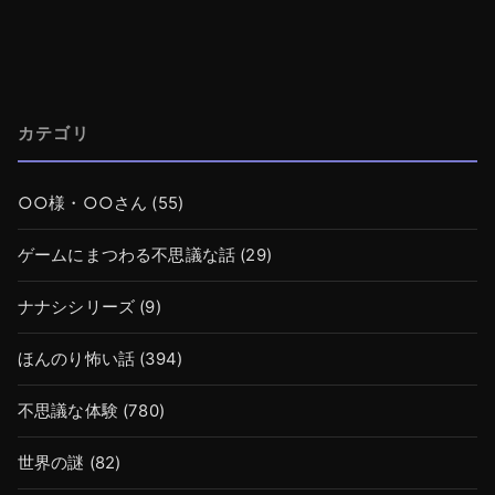
カテゴリ
○○様・○○さん
(55)
ゲームにまつわる不思議な話
(29)
ナナシシリーズ
(9)
ほんのり怖い話
(394)
不思議な体験
(780)
世界の謎
(82)