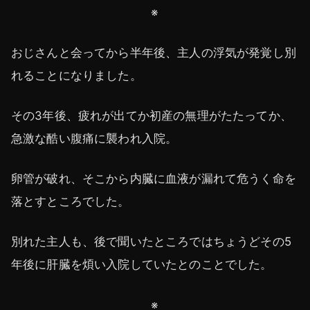
※
おじさんと会ってから半年後、主人の浮気が発覚し別
れることになりました。
その3年後、疲れが出てか初産の無理がたたってか、
急激な酷い腹痛に襲われ入院。
卵管が破れ、そこから内臓に血液が漏れて危うく命を
落とすところでした。
別れた主人も、後で聞いたところではちょうどその5
年後に肝臓を煩い入院していたとのことでした。
※