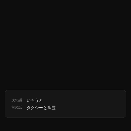
次の話
いもうと
前の話
タクシーと幽霊