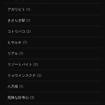
アガリビト
(1)
きさらぎ駅
(1)
コトリバコ
(2)
ヒサルキ
(7)
リアル
(1)
リゾートバイト
(3)
リョウメンスクナ
(2)
八尺様
(1)
危険な好奇心
(3)