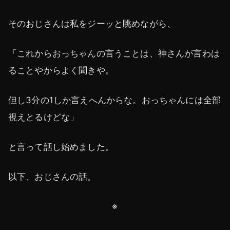
そのおじさんは私をジーッと眺めながら、
「これからおっちゃんの言うことは、神さんが言わは
ることやからよく聞きや。
但し3分の1しか言えへんからな。おっちゃんには全部
視えとるけどな」
と言って話し始めました。
以下、おじさんの話。
※