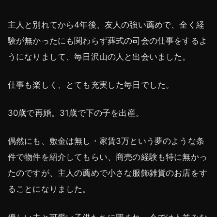
主人と別れてから4年後、友人の強い薦めで、全く経
験が無かったにも関わらず葬式の司会の仕事をするよ
うになりまして、毎日沢山の人と出会いました。
仕事も楽しく、とても充実した毎日でした。
30歳で再婚。31歳で下の子を出産。
偶然にも、敷金は無し・家賃3万という夢のような条
件で物件を紹介してもらい、商売の経験も特に無かっ
たのですが、主人の薦めで小さな服飾雑貨のお店をす
ることになりました。