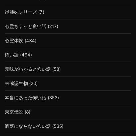
従姉妹シリーズ
(7)
心霊ちょっと良い話
(217)
心霊体験
(434)
怖い話
(494)
意味がわかると怖い話
(58)
未確認生物
(20)
本当にあった怖い話
(353)
東京伝説
(8)
洒落にならない怖い話
(535)