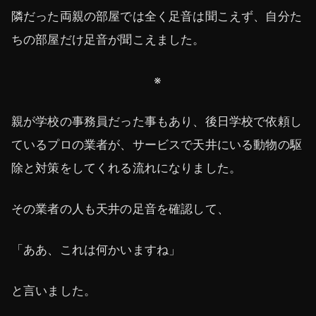
隣だった両親の部屋では全く足音は聞こえず、自分た
ちの部屋だけ足音が聞こえました。
※
親が学校の事務員だった事もあり、後日学校で依頼し
ているプロの業者が、サービスで天井にいる動物の駆
除と対策をしてくれる流れになりました。
その業者の人も天井の足音を確認して、
「ああ、これは何かいますね」
と言いました。