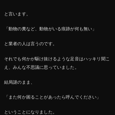
と言います。
「動物の糞など、動物がいる痕跡が何も無い」
と業者の人は言うのです。
それでも何かが駆け抜けるような足音はハッキリ聞こ
え、みんな不思議に思っていました。
結局謎のまま、
「また何か困ることがあったら呼んでください」
ということになりました。