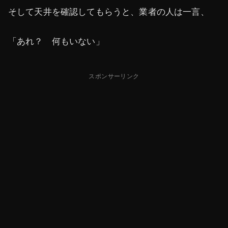
そして天井を確認してもらうと、業者の人は一言、
「あれ？ 何もいない」
スポンサーリンク