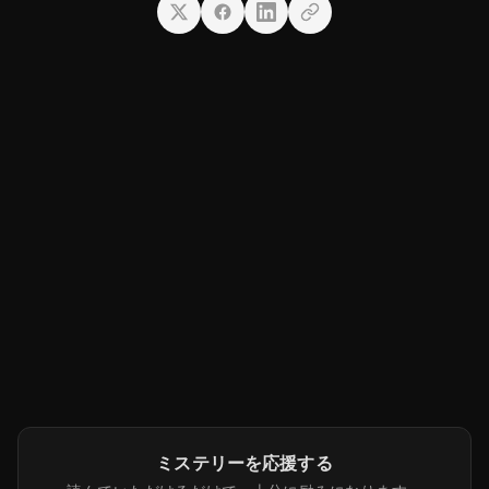
ミステリーを応援する