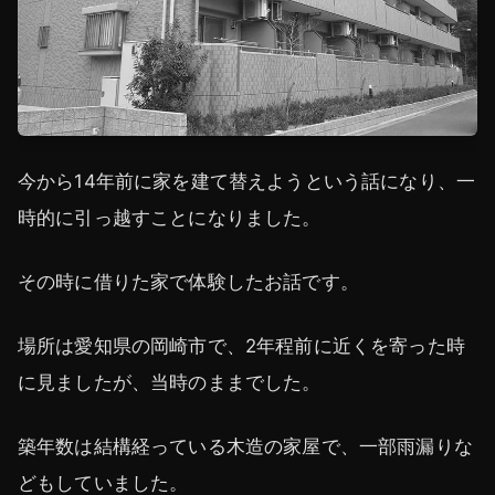
今から14年前に家を建て替えようという話になり、一
時的に引っ越すことになりました。
その時に借りた家で体験したお話です。
場所は愛知県の岡崎市で、2年程前に近くを寄った時
に見ましたが、当時のままでした。
築年数は結構経っている木造の家屋で、一部雨漏りな
どもしていました。