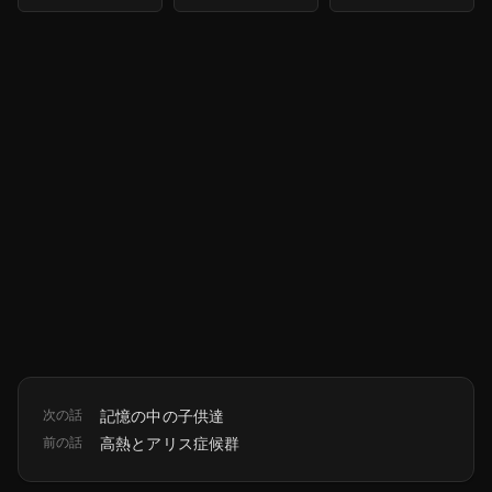
次の話
記憶の中の子供達
前の話
高熱とアリス症候群