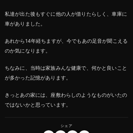
私達が出た後もすぐに他の人が借りたらしく、車庫に
車がありました。
あれから14年経ちますが、今でもあの足音が聞こえる
のか気になります。
ちなみに、当時は家族みんな健康で、何かと良いこと
が多かった記憶があります。
きっとあの家には、座敷わらしのようなものがいたの
ではないかと思っています。