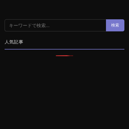
検索:
検索
人気記事