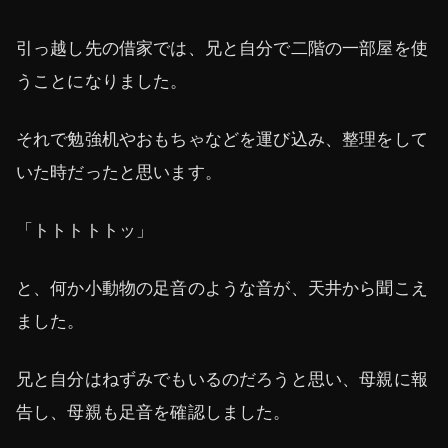
引っ越し先の借家では、兄と自分で二階の一部屋を使
うことになりました。
それで勉強机やおもちゃなどを運び込み、整理をして
いた時だったと思います。
「トトトトトッ」
と、何か小動物の足音のような音が、天井から聞こえ
ました。
兄と自分はねずみでもいるのだろうと思い、母親に報
告し、母親も足音を確認しました。