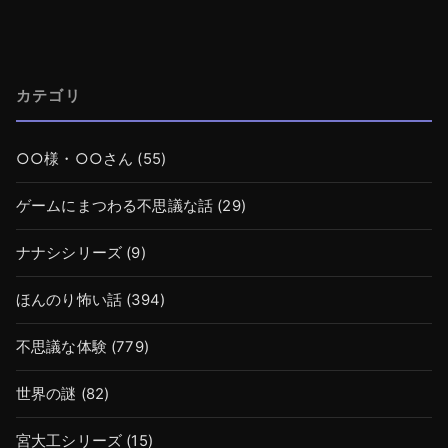
カテゴリ
○○様・○○さん
(55)
ゲームにまつわる不思議な話
(29)
ナナシシリーズ
(9)
ほんのり怖い話
(394)
不思議な体験
(779)
世界の謎
(82)
宮大工シリーズ
(15)