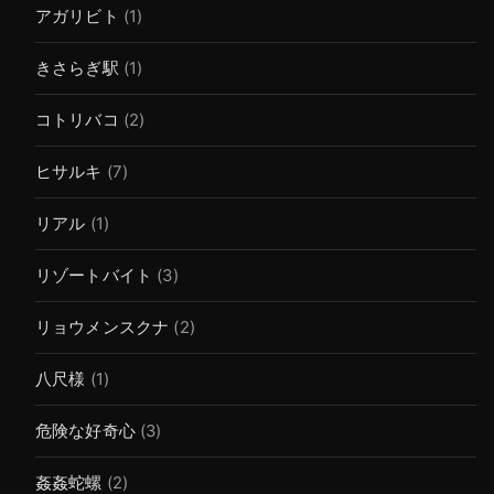
アガリビト
(1)
きさらぎ駅
(1)
コトリバコ
(2)
ヒサルキ
(7)
リアル
(1)
リゾートバイト
(3)
リョウメンスクナ
(2)
八尺様
(1)
危険な好奇心
(3)
姦姦蛇螺
(2)