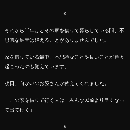
※
それから半年ほどその家を借りて暮らしている間、不
思議な足音は絶えることがありませんでした。
家を借りている最中、不思議なことや良いことが色々
起こったのも覚えています。
後日、向かいのお婆さんが教えてくれました。
「この家を借りて行く人は、みんな以前より良くなっ
て出て行く」
※