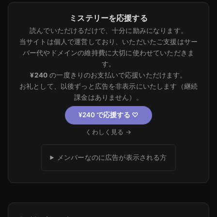
ミステリーを応援する
読んでいただけるだけで、十分に励みになります。
当サイトは個人で運営しており、いただいたご支援はサー
バー代やドメインの維持費に大切に使わせていただきま
す。
¥240
の一度きりのお支払いで応援いただけます。
お礼として、以後ずっと広告を非表示にいたします（継続
課金はありません）。
¥240 で応援する
♡
くわしく見る →
メンバーなのに広告が表示される方