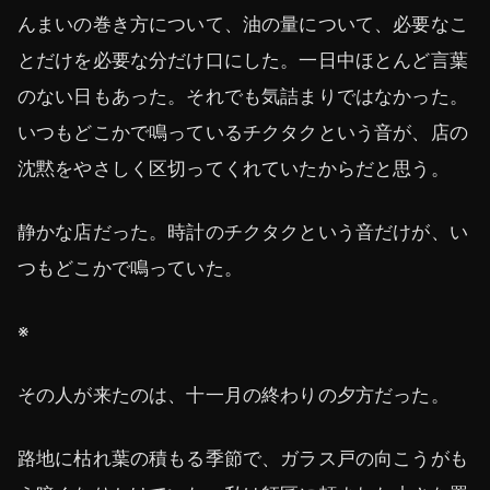
んまいの巻き方について、油の量について、必要なこ
とだけを必要な分だけ口にした。一日中ほとんど言葉
のない日もあった。それでも気詰まりではなかった。
いつもどこかで鳴っているチクタクという音が、店の
沈黙をやさしく区切ってくれていたからだと思う。
静かな店だった。時計のチクタクという音だけが、い
つもどこかで鳴っていた。
※
その人が来たのは、十一月の終わりの夕方だった。
路地に枯れ葉の積もる季節で、ガラス戸の向こうがも