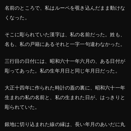
名前のところで、私はルーペを覗き込んだまま動けな
くなった。
そこに彫られていた漢字は、私の名前だった。姓も、
名も、私の戸籍にあるそれと一字一句違わなかった。
三行目の日付には、昭和六十一年六月の、ある日付が
彫ってあった。私の生年月日と同じ年月日だった。
大正十四年に作られた時計の蓋の裏に、昭和六十一年
生まれの私の名前と、私の生まれた日が、はっきりと
彫られていた。
銀地に切り込まれた線の縁は、長い年月のあいだに丸