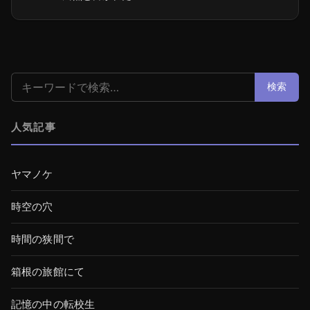
検索:
検索
人気記事
ヤマノケ
時空の穴
時間の狭間で
箱根の旅館にて
記憶の中の転校生