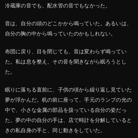
冷蔵庫の音でも、配水管の音でもなかった。
音は、自分の頭のどこかから鳴っていた。あるいは、
自分の胸の中から鳴っていたのかもしれない。
布団に戻り、目を閉じても、音は変わらず鳴ってい
た。私は息を整え、その音を聞きながら眠ろうとし
た。
眠りに落ちる直前に、子供の頃から繰り返し見ていた
夢が浮かんだ。机の前に座って、手元のランプの光の
中で、小さな金属の部品を扱っている自分の姿だっ
た。夢の中の自分の手は、店で時計を分解していると
きの私自身の手と、同じ動きをしていた。