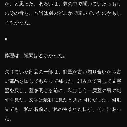
か、と思った。あるいは、夢の中で聞いていたつもり
のその音を、本当は別のどこかで聞いていたのかもし
れなかった。
※
修理は二週間ほどかかった。
欠けていた部品の一部は、師匠が古い知り合いから古
い部品を回してもらって補った。組み立て直して文字
盤を戻し、蓋を閉じる前に、私はもう一度蓋の裏の刻
印を見た。文字は最初に見たときと同じだった。何度
見ても、私の名前と、私の生まれた日が、そこにあっ
た。