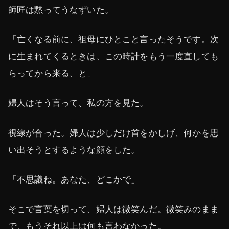
師匠は黙ってうなずいた。
「亡くなる前に、祖母にひとこと言ったそうです。次
に生まれてくるときは、この時計をもう一度直しても
らってから来る、と」
婦人はそう言って、私の方を見た。
視線が合った。婦人は少しだけ首をかしげ、何かを思
い出そうとするような顔をした。
「不思議ね。あなた、どこかで」
そこで言葉を切って、婦人は微笑んだ。微笑みのまま
で、もうそれ以上は何も言わなかった。