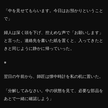
「中を見せてもらいます。今日はお預かりということ
で」
婦人は深く頭を下げ、控えめな声で「お願いします」
と言った。連絡先を書いた紙を置くと、入ってきたと
きと同じように静かに帰っていった。
※
翌日の午前から、師匠は懐中時計を私の机に置いた。
「分解してみなさい。中の状態を見て、必要な部品を
あとで一緒に確認しよう」