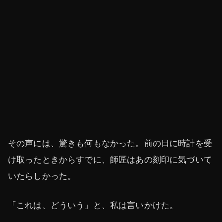
その声には、驚きも何もなかった。前の日に時計を受
け取ったときからすでに、師匠はあの刻印に気づいて
いたらしかった。
「これは、どういう」と、私は言いかけた。