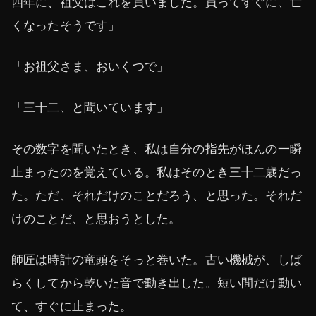
四年に、祖父はこれを買いました。買ってすぐに、亡
くなったそうです」
「お祖父さま、おいくつで」
「三十二、と聞いています」
その数字を聞いたとき、私は自分の指先がほんの一瞬
止まったのを覚えている。私はそのとき三十二歳だっ
た。ただ、それだけのことだろう、と思った。それだ
けのことだ、と思おうとした。
師匠は時計の竜頭をそっと巻いた。古い機械が、しば
らくしてから乾いた音で動き出した。短い間だけ動い
て、すぐに止まった。