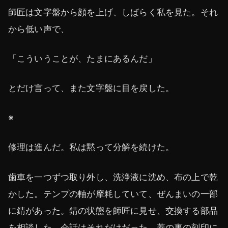
師匠は文字盤から顔を上げ、しばらく私を見た。それ
から低い声で、
「こういうことが、たまにあるんだ」
とだけ言って、また文字盤に目を戻した。
※
修理は進んだ。私は黙って分解を続けた。
歯車を一つずつ取り外し、洗浄液に沈め、布の上で乾
かした。テンプの軸が摩耗していて、ぜんまいの一部
に錆があった。錆の状態を師匠に見せ、交換する部品
を相談した。会話はそれだけだった。蓋の裏の刻印に