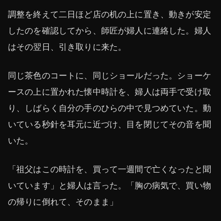
調整を終えて二日ほど店の机の上に置き、動きが安定
したのを確認してから、師匠が婦人に連絡した。婦人
はその翌日、引き取りに来た。
同じ茶色のコートに、同じショールだった。ショーケ
ースの上に置かれた懐中時計を、婦人は両手で受け取
り、しばらく自分の手のひらの中で見つめていた。動
いている秒針を耳元に近づけ、目を閉じてその音を聞
いた。
「祖父はこの時計を、買って一週間で亡くなったと聞
いています」と婦人は言った。「胸の病気で、買い物
の帰りに倒れて、そのまま」