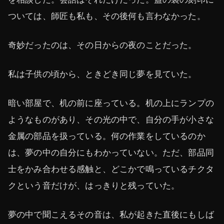
ついては、師匠も私も、その後何も言わなかった。
奇妙だったのは、その日からの夜のことだった。
私は子供の頃から、ときどき同じ夢を見ていた。
暗い部屋で、机の前に座っている。机の上にランプの
ようなものがあり、その光の中で、自分の手が小さな
金属の部品を扱っている。何の作業をしているのか
は、夢の中の自分にもわかっていない。ただ、部品同
士をかみ合わせる感触と、どこかで鳴っているチクタ
クという音だけが、はっきりと残っていた。
夢の中で聞こえるその音は、私が起きた直後にもしば