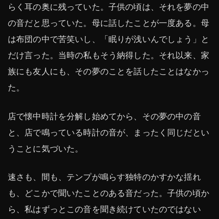
らく耳の奥に残っていた。子供の頃は、それを夢の中
の音だと思っていた。母に話したことが一度ある。母
は布団の中で苦笑いし、「眠りが浅いんでしょう」と
だけ言った。当時の私もそう納得した。それ以来、家
族にも友人にも、その夢のことを話したことはなかっ
た。
店で懐中時計を分解し始めてから、その夢の中の音
と、店で鳴っている時計の音が、まったく同じだとい
うことに気づいた。
速さも、間も、テンプが鳴らす独特のかすかな揺れ
も、どこかで聞いたことのある音だった。子供の頃か
ら、私はずっとこの音を聞き続けていたのではない