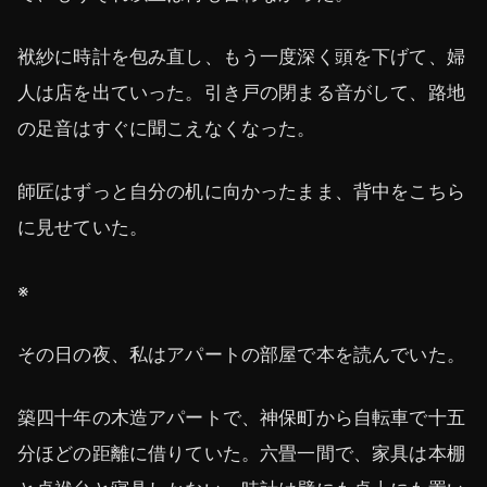
袱紗に時計を包み直し、もう一度深く頭を下げて、婦
人は店を出ていった。引き戸の閉まる音がして、路地
の足音はすぐに聞こえなくなった。
師匠はずっと自分の机に向かったまま、背中をこちら
に見せていた。
※
その日の夜、私はアパートの部屋で本を読んでいた。
築四十年の木造アパートで、神保町から自転車で十五
分ほどの距離に借りていた。六畳一間で、家具は本棚