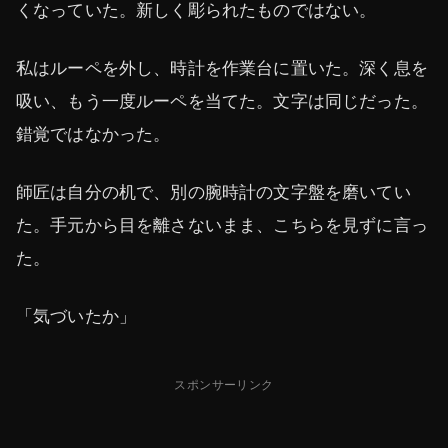
くなっていた。新しく彫られたものではない。
私はルーペを外し、時計を作業台に置いた。深く息を
吸い、もう一度ルーペを当てた。文字は同じだった。
錯覚ではなかった。
師匠は自分の机で、別の腕時計の文字盤を磨いてい
た。手元から目を離さないまま、こちらを見ずに言っ
た。
「気づいたか」
スポンサーリンク