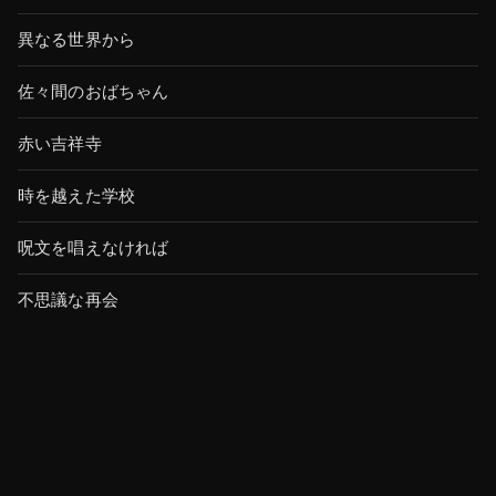
異なる世界から
佐々間のおばちゃん
赤い吉祥寺
時を越えた学校
呪文を唱えなければ
不思議な再会