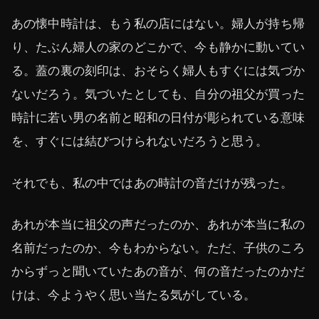
あの懐中時計は、もう私の店にはない。婦人が持ち帰
り、たぶん婦人の家のどこかで、今も静かに動いてい
る。蓋の裏の刻印は、おそらく婦人もすぐには気づか
ないだろう。気づいたとしても、自分の祖父が買った
時計に若い男の名前と昭和の日付が彫られている意味
を、すぐには結びつけられないだろうと思う。
それでも、私の中ではあの時計の音だけが残った。
あれが本当に祖父の声だったのか、あれが本当に私の
名前だったのか、今もわからない。ただ、子供のころ
からずっと聞いていたあの音が、何の音だったのかだ
けは、今ようやく思い当たる気がしている。