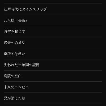
江戸時代にタイムスリップ
八尺様（長編）
時空を超えて
過去への通話
奇跡的な救い
失われた半年間の記憶
病院の空白
未来のコンビニ
兄が消えた朝