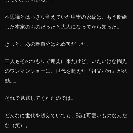
不思議とはっきり覚えていた甲冑の家紋は、もう断絶
した本家のものだったと大人になってから知った。
きっと、あの晩自分は死ぬ筈だった。
三人もそのつもりで迎えに来たけど、いたいけな園児
のワンマンショーに、世代を超えた『祖父バカ』が発
動…。
それで見逃してくれたのでは。
どんなに世代を超えていても、孫は可愛いものなんだ
な（笑）。