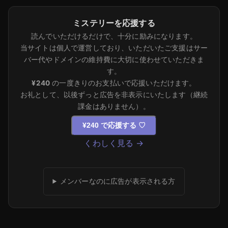
ミステリーを応援する
読んでいただけるだけで、十分に励みになります。
当サイトは個人で運営しており、いただいたご支援はサー
バー代やドメインの維持費に大切に使わせていただきま
す。
¥240
の一度きりのお支払いで応援いただけます。
お礼として、以後ずっと広告を非表示にいたします（継続
課金はありません）。
¥240 で応援する
♡
くわしく見る →
メンバーなのに広告が表示される方