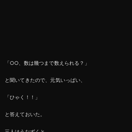
「○○、数は幾つまで数えられる？」
と聞いてきたので、元気いっぱい、
「ひゃく！！」
と答えておいた。
三人はうなずくと、