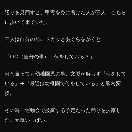
辺りを見回すと、甲冑を身に着けた人が三人、こちら
に歩いて来ていた。
三人は自分の前にドカッとあぐらをかくと、
「○○（自分の事）、何をしておる？」
何と言っても幼稚園児の事、文脈が解らず『何をして
いる』→『最近は幼稚園で何をしている』と脳内変
換。
その時、運動会で披露する予定だった踊りを披露し
た。元気いっぱい。