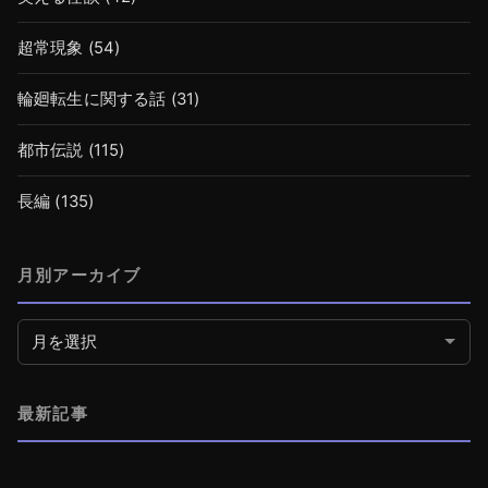
超常現象
(54)
輪廻転生に関する話
(31)
都市伝説
(115)
長編
(135)
月別アーカイブ
月別アーカイブ
最新記事