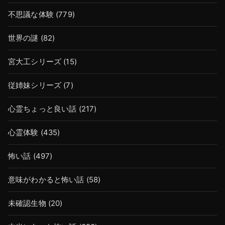
不思議な体験
(779)
世界の謎
(82)
宮大工シリーズ
(15)
従姉妹シリーズ
(7)
心霊ちょっと良い話
(217)
心霊体験
(435)
怖い話
(497)
意味がわかると怖い話
(58)
未確認生物
(20)