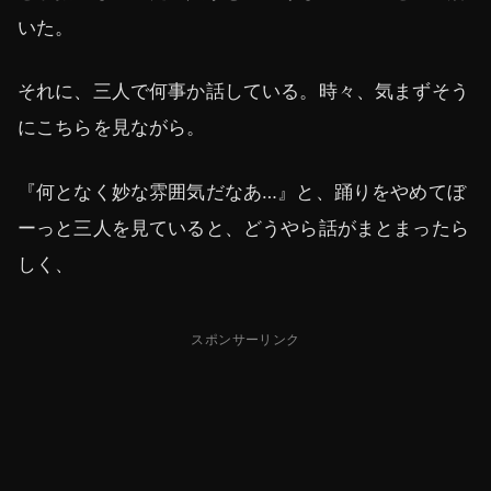
いた。
それに、三人で何事か話している。時々、気まずそう
にこちらを見ながら。
『何となく妙な雰囲気だなあ…』と、踊りをやめてぼ
ーっと三人を見ていると、どうやら話がまとまったら
しく、
スポンサーリンク