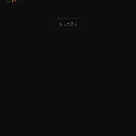
もっと見る