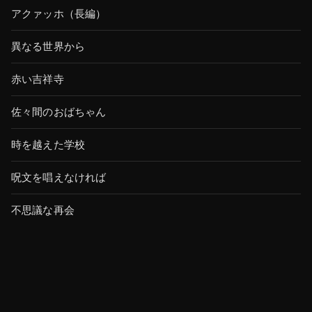
アクァッホ（長編）
異なる世界から
赤い吉祥寺
佐々間のおばちゃん
時を越えた学校
呪文を唱えなければ
不思議な再会