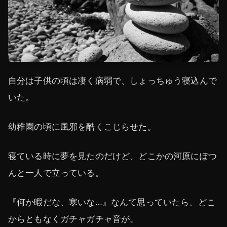
自分は子供の頃は凄く病弱で、しょっちゅう寝込んで
いた。
幼稚園の頃に風邪を酷くこじらせた。
寝ている時に夢を見たのだけど、どこかの河原にぽつ
んと一人で立っている。
『何か暇だな、寒いな…』なんて思っていたら、どこ
からともなくガチャガチャ音が。