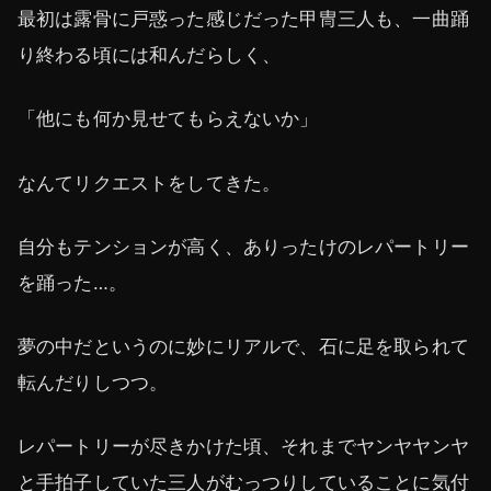
最初は露骨に戸惑った感じだった甲冑三人も、一曲踊
り終わる頃には和んだらしく、
「他にも何か見せてもらえないか」
なんてリクエストをしてきた。
自分もテンションが高く、ありったけのレパートリー
を踊った…。
夢の中だというのに妙にリアルで、石に足を取られて
転んだりしつつ。
レパートリーが尽きかけた頃、それまでヤンヤヤンヤ
と手拍子していた三人がむっつりしていることに気付