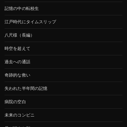
記憶の中の転校生
江戸時代にタイムスリップ
八尺様（長編）
時空を超えて
過去への通話
奇跡的な救い
失われた半年間の記憶
病院の空白
未来のコンビニ