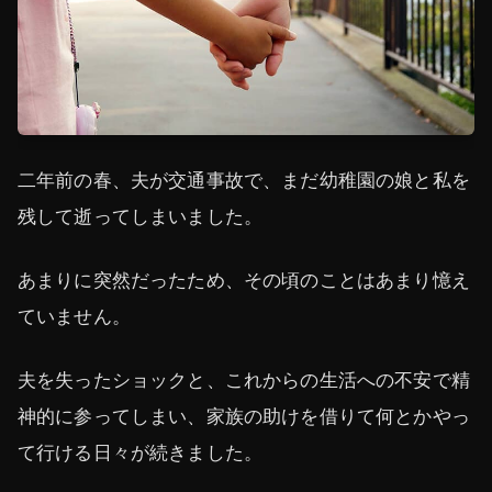
二年前の春、夫が交通事故で、まだ幼稚園の娘と私を
残して逝ってしまいました。
あまりに突然だったため、その頃のことはあまり憶え
ていません。
夫を失ったショックと、これからの生活への不安で精
神的に参ってしまい、家族の助けを借りて何とかやっ
て行ける日々が続きました。