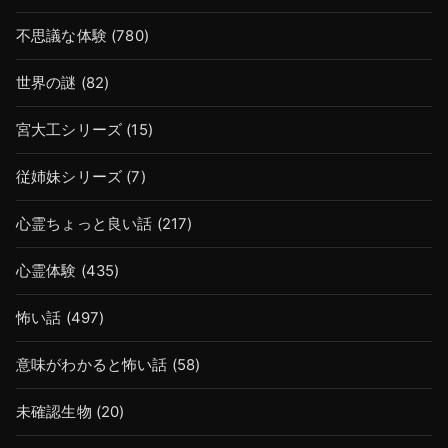
不思議な体験
(780)
世界の謎
(82)
宮大工シリーズ
(15)
従姉妹シリーズ
(7)
心霊ちょっと良い話
(217)
心霊体験
(435)
怖い話
(497)
意味がわかると怖い話
(58)
未確認生物
(20)