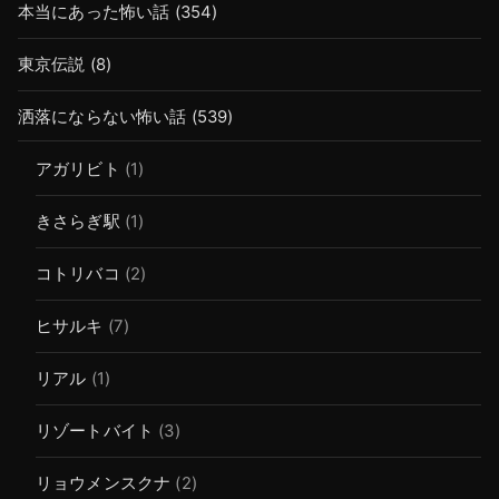
本当にあった怖い話
(354)
東京伝説
(8)
洒落にならない怖い話
(539)
アガリビト
(1)
きさらぎ駅
(1)
コトリバコ
(2)
ヒサルキ
(7)
リアル
(1)
リゾートバイト
(3)
リョウメンスクナ
(2)