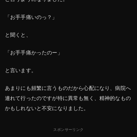
「お手手痛いのっ？」
と聞くと、
「お手手痛かったのー」
と言います。
あまりにも頻繁に言うものだから心配になり、病院へ
連れて行ったのですが特に異常も無く、精神的なもの
かもしれないと不安になりました。
スポンサーリンク