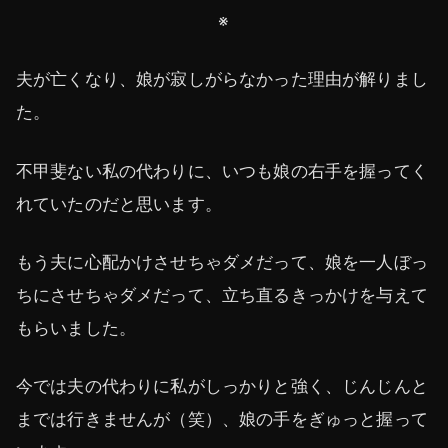
※
夫が亡くなり、娘が寂しがらなかった理由が解りまし
た。
不甲斐ない私の代わりに、いつも娘の右手を握ってく
れていたのだと思います。
もう夫に心配かけさせちゃダメだって、娘を一人ぼっ
ちにさせちゃダメだって、立ち直るきっかけを与えて
もらいました。
今では夫の代わりに私がしっかりと強く、じんじんと
までは行きませんが（笑）、娘の手をぎゅっと握って