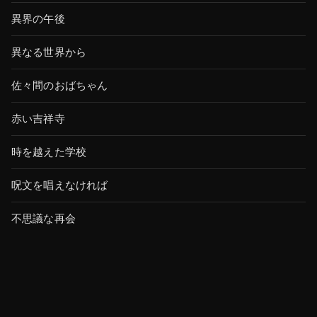
異界の午後
異なる世界から
佐々間のおばちゃん
赤い吉祥寺
時を越えた学校
呪文を唱えなければ
不思議な再会