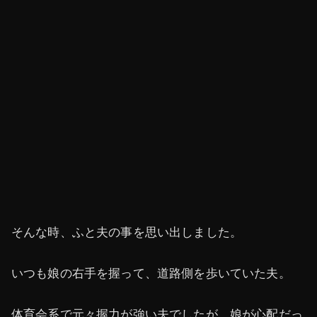
そんな時、ふと夫の事を思い出しました。
いつも娘の右手を握って、道路側を歩いていた夫。
体育会系で元々握力が強い夫でしたが、娘が心配だっ