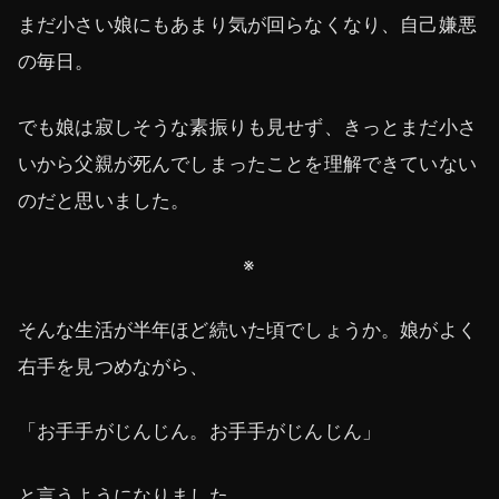
まだ小さい娘にもあまり気が回らなくなり、自己嫌悪
の毎日。
でも娘は寂しそうな素振りも見せず、きっとまだ小さ
いから父親が死んでしまったことを理解できていない
のだと思いました。
※
そんな生活が半年ほど続いた頃でしょうか。娘がよく
右手を見つめながら、
「お手手がじんじん。お手手がじんじん」
と言うようになりました。