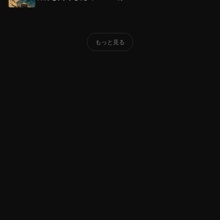
もっと見る