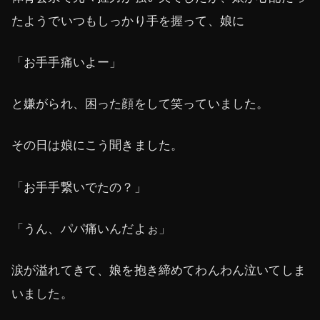
たようでいつもしっかり手を握って、娘に
「お手手痛いよー」
と嫌がられ、困った顔をして笑っていました。
その日は娘にこう聞きました。
「お手手繋いでたの？」
「うん、パパ痛いんだよぉ」
涙が溢れてきて、娘を抱き締めてわんわん泣いてしま
いました。