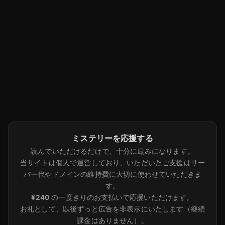
ミステリーを応援する
読んでいただけるだけで、十分に励みになります。
当サイトは個人で運営しており、いただいたご支援はサー
バー代やドメインの維持費に大切に使わせていただきま
す。
¥240
の一度きりのお支払いで応援いただけます。
お礼として、以後ずっと広告を非表示にいたします（継続
課金はありません）。