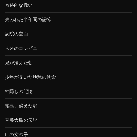
奇跡的な救い
失われた半年間の記憶
病院の空白
未来のコンビニ
兄が消えた朝
少年が聞いた地球の使命
神隠しの記憶
霧島、消えた駅
奄美大島の伝説
山の女の子