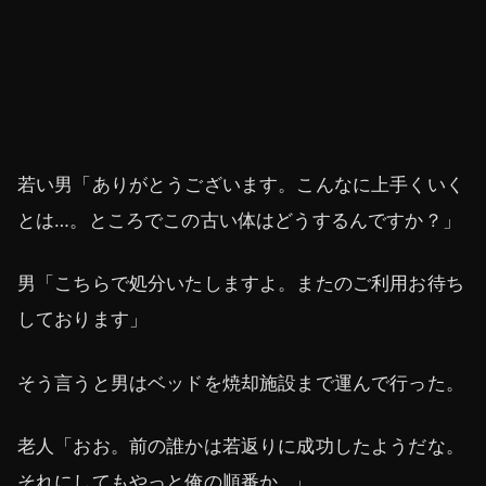
若い男「ありがとうございます。こんなに上手くいく
とは…。ところでこの古い体はどうするんですか？」
男「こちらで処分いたしますよ。またのご利用お待ち
しております」
そう言うと男はベッドを焼却施設まで運んで行った。
老人「おお。前の誰かは若返りに成功したようだな。
それにしてもやっと俺の順番か…」