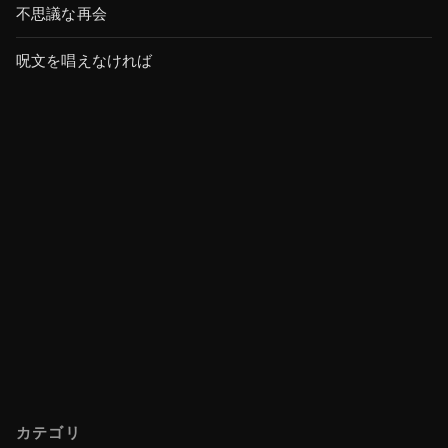
不思議な再会
呪文を唱えなければ
カテゴリ