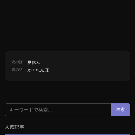
次の話
夏休み
前の話
かくれんぼ
検索:
検索
人気記事