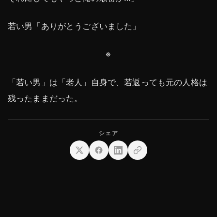
若い男「ありがとうございました」
※
「若い男」は「老人」自身で、若返っても元の人格は
残ったままだった。