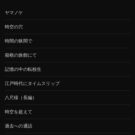
ヤマノケ
時空の穴
時間の狭間で
箱根の旅館にて
記憶の中の転校生
江戸時代にタイムスリップ
八尺様（長編）
時空を超えて
過去への通話