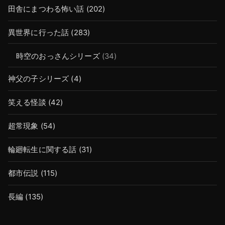
田舎にまつわる怖い話
(202)
異世界に行った話
(283)
時空のおっさんシリーズ
(34)
神父の子シリーズ
(4)
笑える怪談
(42)
超常現象
(54)
輪廻転生に関する話
(31)
都市伝説
(115)
長編
(135)