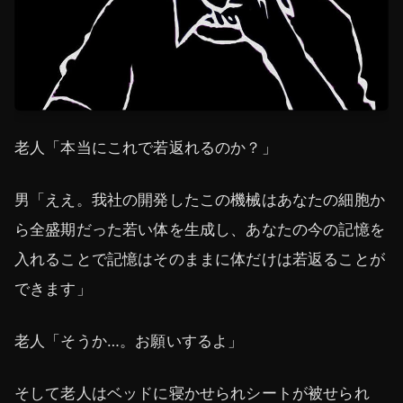
老人「本当にこれで若返れるのか？」
男「ええ。我社の開発したこの機械はあなたの細胞か
ら全盛期だった若い体を生成し、あなたの今の記憶を
入れることで記憶はそのままに体だけは若返ることが
できます」
老人「そうか…。お願いするよ」
そして老人はベッドに寝かせられシートが被せられ