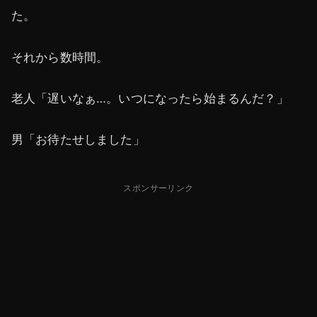
た。
それから数時間。
老人「遅いなぁ…。いつになったら始まるんだ？」
男「お待たせしました」
スポンサーリンク