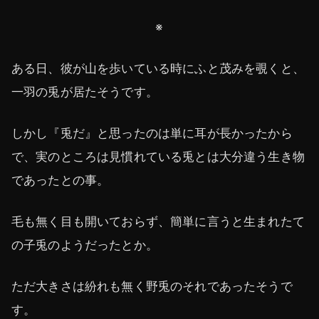
※
ある日、彼が山を歩いている時にふと茂みを覗くと、
一羽の兎が居たそうです。
しかし『兎だ』と思ったのは単に耳が長かったから
で、実のところは見慣れている兎とは大分違う生き物
であったとの事。
毛も無く目も開いておらず、簡単に言うと生まれたて
の子兎のようだったとか。
ただ大きさは紛れも無く野兎のそれであったそうで
す。