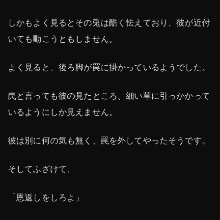
しかもよく見るとその兎は酷く怯えており、彼が近付
いても動こうともしません。
よく見ると、後ろ脚が罠に掛かっているようでした。
罠と言っても彼の見たところ、細い草に引っかかって
いるようにしか見えません。
彼は別に何の気も無く、罠を外してやったそうです。
そしてふざけて、
「恩返しをしろよ」