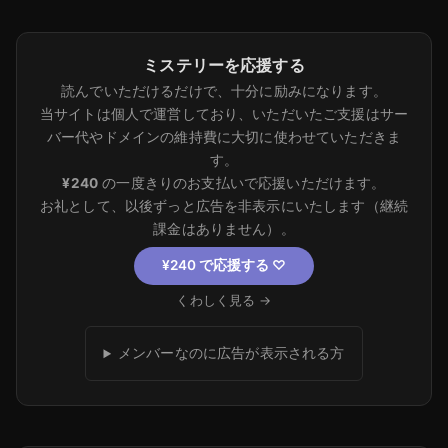
ミステリーを応援する
読んでいただけるだけで、十分に励みになります。
当サイトは個人で運営しており、いただいたご支援はサー
バー代やドメインの維持費に大切に使わせていただきま
す。
¥240
の一度きりのお支払いで応援いただけます。
お礼として、以後ずっと広告を非表示にいたします（継続
課金はありません）。
¥240 で応援する
♡
くわしく見る →
メンバーなのに広告が表示される方