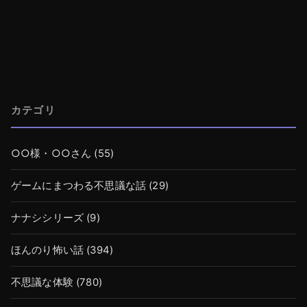
カテゴリ
○○様・○○さん
(55)
ゲームにまつわる不思議な話
(29)
ナナシシリーズ
(9)
ほんのり怖い話
(394)
不思議な体験
(780)