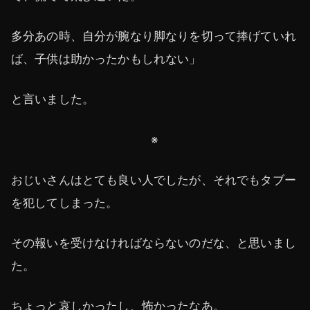
多分あの時、自分が腕なり脚なりを切って捧げていれ
ば、子供は助かったかもしれない」
と言いました。
※
おじいさんはとても良い人でしたが、それでもタブー
を犯してしまった。
その報いを受けなければならないのだな、と思いまし
た。
ちょっと哀しかったし、怖かったなあ。