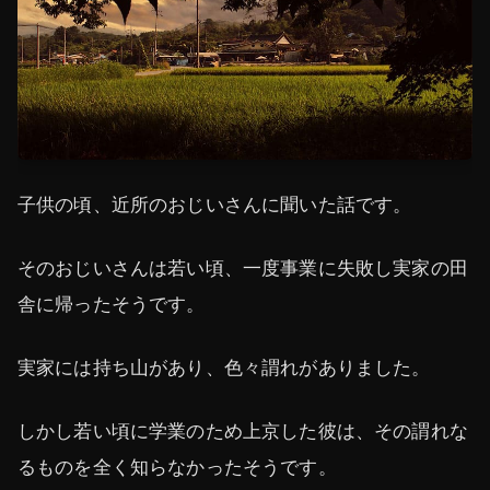
子供の頃、近所のおじいさんに聞いた話です。
そのおじいさんは若い頃、一度事業に失敗し実家の田
舎に帰ったそうです。
実家には持ち山があり、色々謂れがありました。
しかし若い頃に学業のため上京した彼は、その謂れな
るものを全く知らなかったそうです。