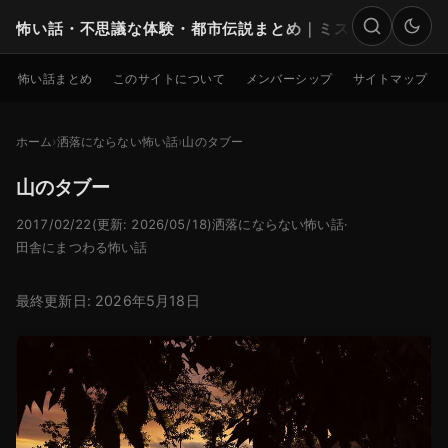
怖い話・不思議な体験・都市伝説まとめ｜ミステリー
検索
怖い話まとめ
このサイトについて
メンバーシップ
サイトマップ
ホーム
洒落にならない怖い話
山のタブー
山のタブー
2017/02/22
(更新: 2026/05/18)
洒落にならない怖い話
·
田舎にまつわる怖い話
最終更新日: 2026年5月18日