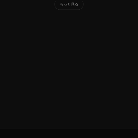
もっと見る