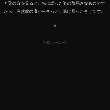
と兎の方を見ると、先に語った姿の醜悪さなものです
から、突然腹の底からぞっとし逃げ帰ったそうです。
※
スポンサーリンク