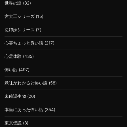
世界の謎
(82)
宮大工シリーズ
(15)
従姉妹シリーズ
(7)
心霊ちょっと良い話
(217)
心霊体験
(435)
怖い話
(497)
意味がわかると怖い話
(58)
未確認生物
(20)
本当にあった怖い話
(354)
東京伝説
(8)