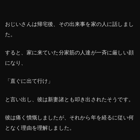
おじいさんは帰宅後、その出来事を家の人に話しまし
た。
すると、家に来ていた分家筋の人達が一斉に厳しい顔
になり、
「直ぐに出て行け」
と言い出し、彼は新妻諸とも叩き出されたそうです。
彼は痛く憤慨しましたが、それから年を経るに従い何
となく理由を理解しました。