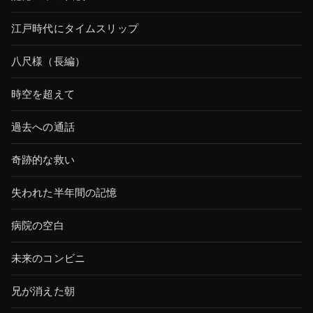
江戸時代にタイムスリップ
八尺様（長編）
時空を超えて
過去への通話
奇跡的な救い
失われた半年間の記憶
病院の空白
未来のコンビニ
兄が消えた朝