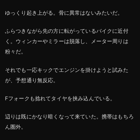
ゆっくり起き上がる。骨に異常はないみたいだ。
ふらつきながら先の方に転がっているバイクに近付
く。ウィンカーやミラーは脱落し、メーター周りは
粉々だ。
それでも一応キックでエンジンを掛けようと試みた
が、予想通り無反応。
Fフォークも捻れてタイヤを挟み込んでいる。
辺りは既にかなり暗くなって来ていた。携帯はもちろ
ん圏外。