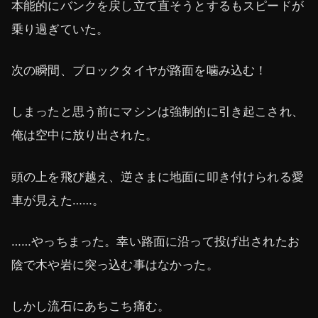
本能的にバンクを戻し立て直そうとするもスピードが
乗り過ぎていた。
次の瞬間、ブロックタイヤが路面を噛み込む！
しまったと思う前にマシンは強制的に引き起こされ、
俺は空中に放り出された。
頭の上を飛び越え、逆さまに地面に叩き付けられる愛
車が見えた……。
……やっちまった。幸い路面に沿って投げ出されたお
陰で木や岩に突っ込む事はなかった。
しかし流石にあちこち痛む。