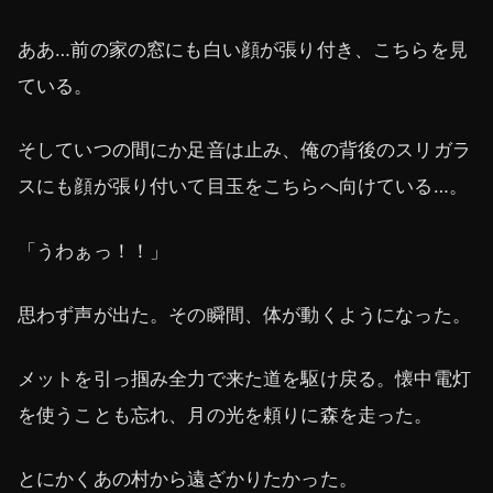
ああ…前の家の窓にも白い顔が張り付き、こちらを見
ている。
そしていつの間にか足音は止み、俺の背後のスリガラ
スにも顔が張り付いて目玉をこちらへ向けている…。
「うわぁっ！！」
思わず声が出た。その瞬間、体が動くようになった。
メットを引っ掴み全力で来た道を駆け戻る。懐中電灯
を使うことも忘れ、月の光を頼りに森を走った。
とにかくあの村から遠ざかりたかった。