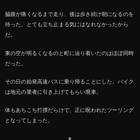
脇腹が痛くなるまで走り、後は歩き続け朝になるのを
待った。とても立ち止まる気にはなれなかったから
だ。
東の空が明るくなるのと町に辿り着いたのはほぼ同時
だった。
その日の始発高速バスに乗り帰ることにした。バイク
は地元の業者に引き上げてもらい廃車。
体もあちこち打撲だらけで、正に呪われたツーリング
となってしまった。
※