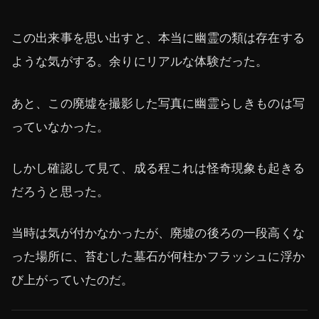
この出来事を思い出すと、本当に幽霊の類は存在する
ような気がする。余りにリアルな体験だった。
あと、この廃墟を撮影した写真に幽霊らしきものは写
っていなかった。
しかし確認して見て、成る程これは怪奇現象も起きる
だろうと思った。
当時は気が付かなかったが、廃墟の後ろの一段高くな
った場所に、苔むした墓石が何柱かフラッシュに浮か
び上がっていたのだ。