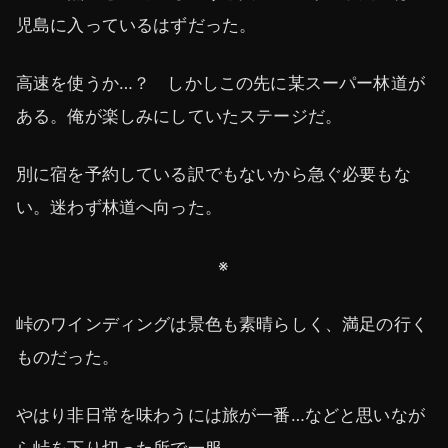
児島に入っているはずだった。
高速を使うか…？ しかしこの先に某スーパー林道が
ある。俺が楽しみにしていたステージだ。
別に宿を予約している訳でもないから急ぐ必要もな
い。迷わず林道へ向った。
※
峠のワインディングは景色も素晴らしく、満足の行く
ものだった。
やはり非日常を味わうには旅が一番…などと思いなが
ら峠を下り切った所で一服。