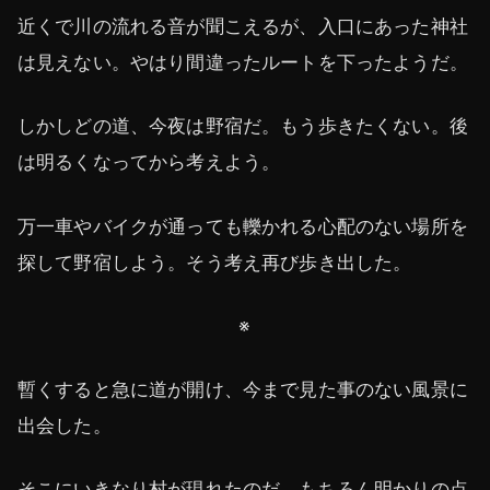
近くで川の流れる音が聞こえるが、入口にあった神社
は見えない。やはり間違ったルートを下ったようだ。
しかしどの道、今夜は野宿だ。もう歩きたくない。後
は明るくなってから考えよう。
万一車やバイクが通っても轢かれる心配のない場所を
探して野宿しよう。そう考え再び歩き出した。
※
暫くすると急に道が開け、今まで見た事のない風景に
出会した。
そこにいきなり村が現れたのだ。もちろん明かりの点