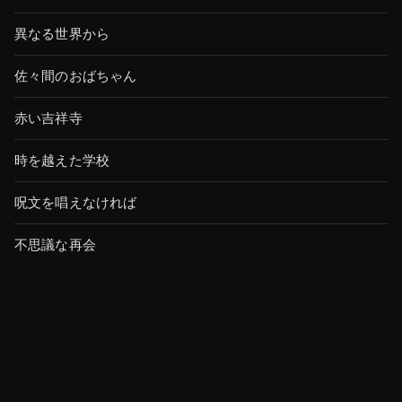
異なる世界から
佐々間のおばちゃん
赤い吉祥寺
時を越えた学校
呪文を唱えなければ
不思議な再会