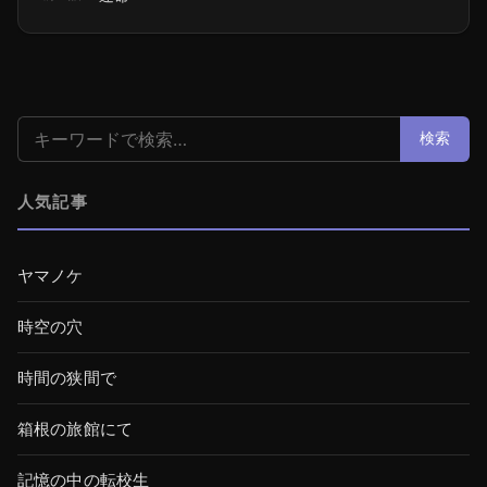
検索:
検索
人気記事
ヤマノケ
時空の穴
時間の狭間で
箱根の旅館にて
記憶の中の転校生