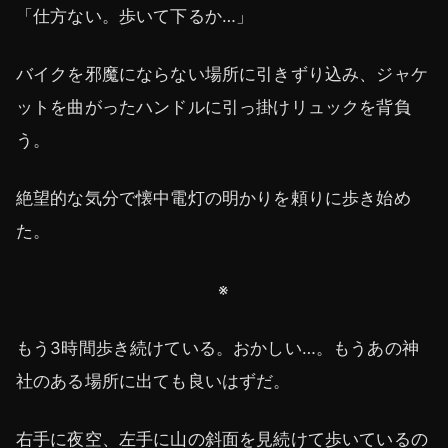
「仕方ない。歩いて下るか…」
バイクを邪魔にならない場所に引きずり込み、ジャケ
ットを曲がったハンドルに引っ掛けリュックを背負
う。
絶望的な気分で懐中電灯の明かりを頼りに歩き始め
た。
※
もう3時間歩き続けている。おかしい…。もうあの神
社のある場所に出ても良いはずだ。
右手に夜空、左手に山の斜面を見続けて歩いているの