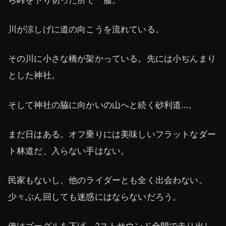
川が涼しげに道の向こうを流れている。
その川に小さな橋が架かっている。先には小ぢんまり
とした神社。
そして神社の脇に向かいの山へと続く砂利道…。
まだ日はある。オフ乗りには美味しいフラットなダー
ト林道だ、入らない手はない。
民家もないし、他のライダーとも全く出会わない。
少々ぶん回しても迷惑にはならないだろう。