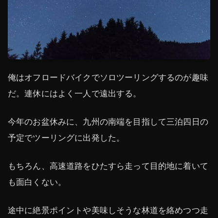
俺はオフロードバイクでソロツーリングするのが趣味
だ。連休にはよく一人で遠出する。
今年のお盆休みに、九州の南端を目指して三泊四日の
予定でツーリングに出発した。
もちろん、高速道路をひたすら走って目的地に着いて
も面白くない。
途中に絶景ポイントや美味しそうな林道を絡めつつ走