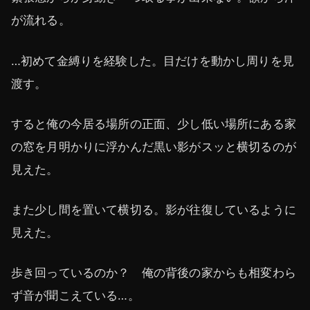
が流れる。
…初めて金縛りを経験した。目だけを動かし周りを見
渡す。
すると俺の今居る場所の正面、少し低い場所にある家
の窓を月明かりに浮かんだ黒い影がスッと横切るのが
見えた。
また少し間を置いて横切る。影が往復しているように
見えた。
歩き回っているのか？ 俺の背後の家からも相変わら
ず音が聞こえている…。