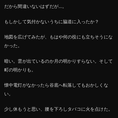
だから間違いないはずだが…。
もしかして気付かないうちに脇道に入ったか？
地図を広げてみたが、もはや何の役にも立ちそうにな
かった。
暗い。雲が出ているのか月の明かりすらない。そして
町の明かりも。
懐中電灯がなかったら谷底へ転落してもおかしくな
い。
少し休もうと思い、腰を下ろしタバコに火を点けた。