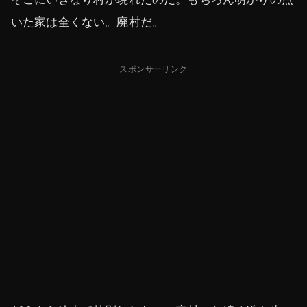
いた家は全くない。廃村だ。
スポンサーリンク