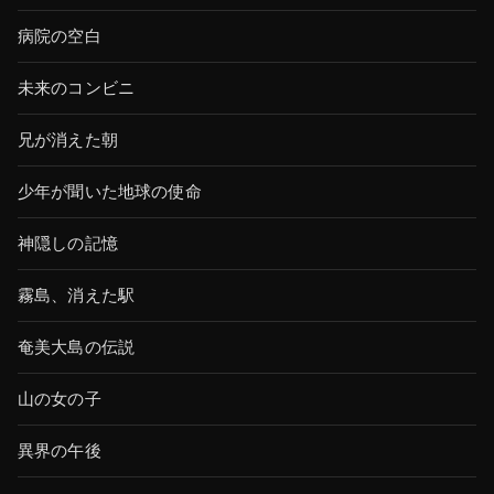
病院の空白
未来のコンビニ
兄が消えた朝
少年が聞いた地球の使命
神隠しの記憶
霧島、消えた駅
奄美大島の伝説
山の女の子
異界の午後