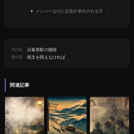
メンバーなのに広告が表示される方
次の話
日暮里駅の階段
前の話
呪文を唱えなければ
関連記事