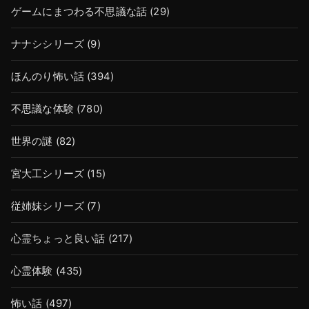
ゲームにまつわる不思議な話
(29)
ナナシシリーズ
(9)
ほんのり怖い話
(394)
不思議な体験
(780)
世界の謎
(82)
宮大工シリーズ
(15)
従姉妹シリーズ
(7)
心霊ちょっと良い話
(217)
心霊体験
(435)
怖い話
(497)