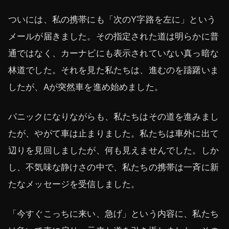
ついには、私の携帯にも「次のY字路を左に」という
メールが届きました。その指定された道は明らかに普
通ではなく、カーナビにも表示されていない真っ暗な
林道でした。それを見た私たちは、進むのを躊躇いま
したが、Aが突然車を進め始めました。
パニックになりながらも、私たちはその道を進みまし
たが、やがて車は止まりました。私たちは車外に出て
辺りを見回しましたが、何も見えませんでした。しか
し、不気味な静けさの中で、私たちの携帯は一斉に新
たなメッセージを受信しました。
「今すぐこっちに来い、急げ」という内容に、私たち