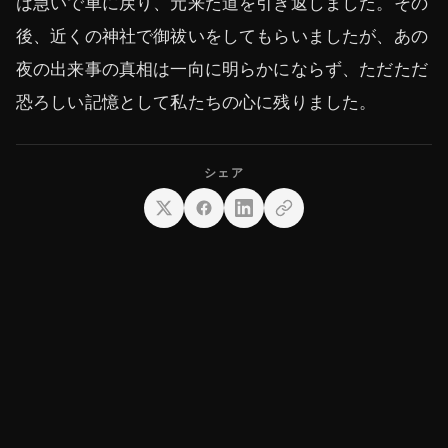
は急いで車に戻り、元来た道を引き返しました。その
後、近くの神社で御祓いをしてもらいましたが、あの
夜の出来事の真相は一向に明らかにならず、ただただ
恐ろしい記憶として私たちの心に残りました。