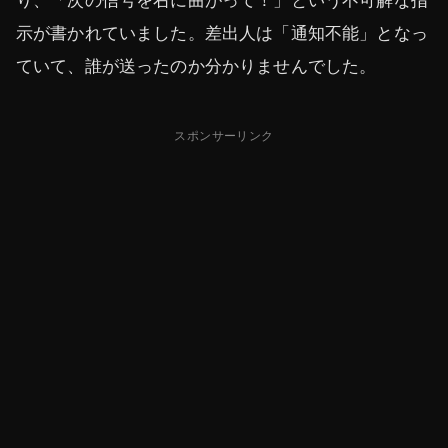
り、「次の信号を右に曲がって！」という不可解な指
示が書かれていました。差出人は「通知不能」となっ
ていて、誰が送ったのか分かりませんでした。
スポンサーリンク