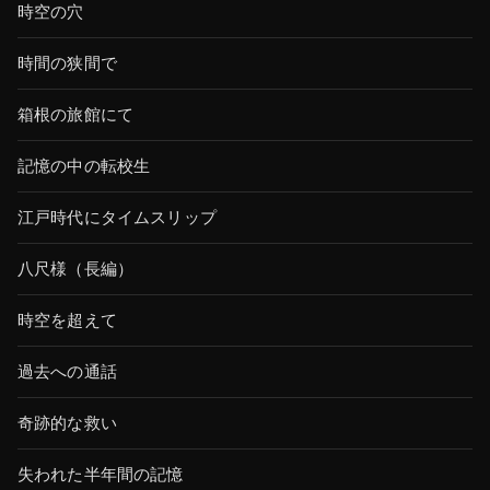
時空の穴
時間の狭間で
箱根の旅館にて
記憶の中の転校生
江戸時代にタイムスリップ
八尺様（長編）
時空を超えて
過去への通話
奇跡的な救い
失われた半年間の記憶