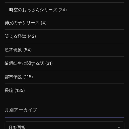
時空のおっさんシリーズ
(34)
神父の子シリーズ
(4)
笑える怪談
(42)
超常現象
(54)
輪廻転生に関する話
(31)
都市伝説
(115)
長編
(135)
月別アーカイブ
月別アーカイブ