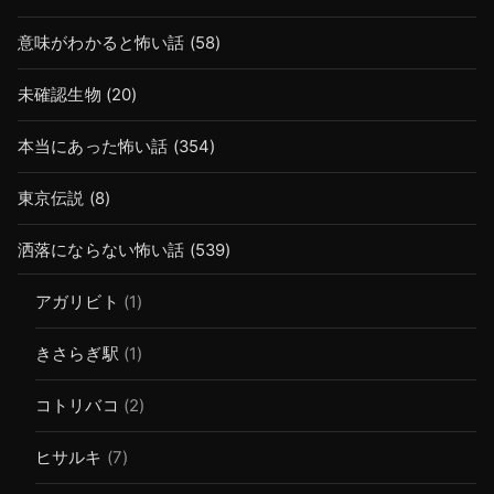
意味がわかると怖い話
(58)
未確認生物
(20)
本当にあった怖い話
(354)
東京伝説
(8)
洒落にならない怖い話
(539)
アガリビト
(1)
きさらぎ駅
(1)
コトリバコ
(2)
ヒサルキ
(7)