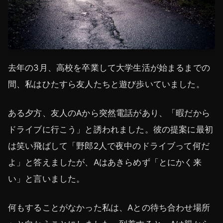
去年の3月、高校を卒業して大学生活が始まるまでの
間、私はひたすら友人たちと遊び歩いていました。
ある夕方、友人のAから突然電話があり、「暇だから
ドライブに行こう」と誘われました。彼の提案に最初
は笑い飛ばして「野郎2人で夜中のドライブって何だ
よ」と答えましたが、Aはあきらめず「とにかく来
い」と言いました。
何もすることがなかった私は、Aとの待ち合わせ場所