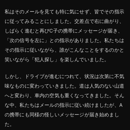
私はそのメールを見ても特に気にせず、皆でその指示
に従ってみることにしました。交差点で右に曲がり、
しばらく進むと再びC子の携帯にメッセージが届き、
「次の信号を左に」との指示がありました。私たちは
その指示に従いながら、誰がこんなことをするのかと
笑いながら「犯人探し」を楽しんでいました。
しかし、ドライブが進むにつれて、状況は次第に不気
味なものに変わっていきました。道は人気のない山道
へと変わり、車内の空気も重くなってきました。そん
な中、私たちはメールの指示に従い続けましたが、A
の携帯にも同様の怪しいメッセージが届き始めまし
た。