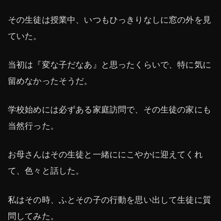
その生徒は授業中、いつもひっきりなしに窓の外を見
ていた。
当初は『変な子だなあ』と思ったくらいで、特に気に
留めなかったそうだ。
学校始めには必ずある家庭訪問で、その生徒の家にも
当然行った。
お母さんはその生徒と一緒ににこやかに迎えてくれ
て、色々と話した。
私はその時、ふとその子の行動を思い出して生徒に質
問してみた。