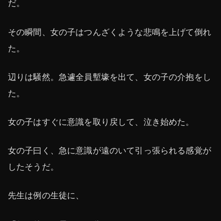
だ。
その瞬間、女の子はつんざくような悲鳴を上げて倒れ
た。
辺りは騒然。急遽全員塹壕を出て、女の子の介抱をし
た。
女の子はすぐに意識を取り戻して、泣き始めた。
女の子曰く、急に意識が遠のいて引っ張られる感覚が
したそうだ。
先生は例の生徒に、