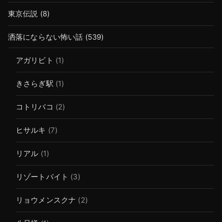
東京伝説
(8)
洒落にならない怖い話
(539)
アガリビト
(1)
きさらぎ駅
(1)
コトリバコ
(2)
ヒサルキ
(7)
リアル
(1)
リゾートバイト
(3)
リョウメンスクナ
(2)