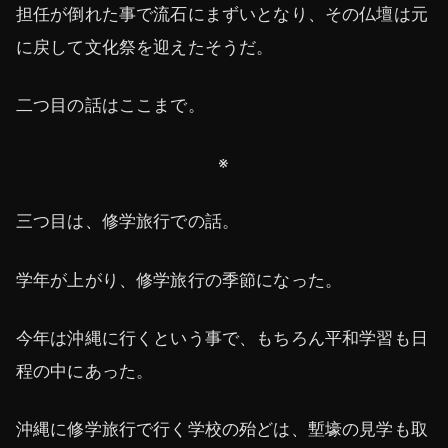
担任が倒れた事で流石にまずいとなり、その仏壇は元
に戻して文化祭を迎えたそうだ。
二つ目の話はここまで。
※
三つ目は、修学旅行での話。
学年が上がり、修学旅行の季節になった。
今年は沖縄に行くという事で、もちろん平和学習も日
程の中にあった。
沖縄に修学旅行で行く学校の殆どは、塹壕の見学も取