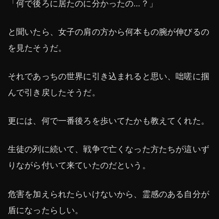
「何で後ろに居たのに分かったの…？」
と聞いたら、女子の肩の方から何本もの腕が伸びるの
を見たそうだ。
それであっちの世界に引き込まれると思い、咄嗟に掴
んで引き戻したそうだ。
更には、何で一番後ろを歩いてたかも教えてくれた。
生徒の列に続いて、戦争で亡くなった方たちが這いず
りながら付いて来ていたのだという。
危害を加えられたらいけないから、霊感のある自分が
盾になったらしい。