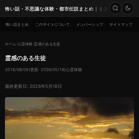
怖い話・不思議な体験・都市伝説まとめ｜ミステリー
検索
怖い話まとめ
このサイトについて
メンバーシップ
サイトマップ
ホーム
心霊体験
霊感のある生徒
霊感のある生徒
2018/08/09
(更新: 2026/05/18)
心霊体験
最終更新日: 2026年5月18日