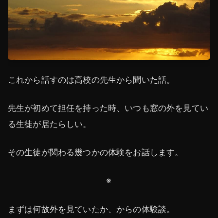
これから話すのは高校の先生から聞いた話。
先生が初めて担任を持った時、いつも窓の外を見てい
る生徒が居たらしい。
その生徒が関わる幾つかの体験をお話します。
※
まずは何故外を見ていたか、からの体験談。