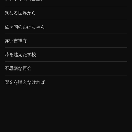
異なる世界から
佐々間のおばちゃん
赤い吉祥寺
時を越えた学校
不思議な再会
呪文を唱えなければ