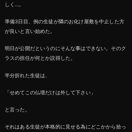
しく…。
準備3日目、例の生徒が隣のお化け屋敷を中止した方
が良いと言い始めた。
明日が公開だというのにそんな事はできない。そのク
ラスの担任が何とか説得した。
半分折れた生徒は、
「せめてこの仏壇だけは外して下さい」
と言った。
それはある生徒が本格的に見せる為にどこかから拾っ