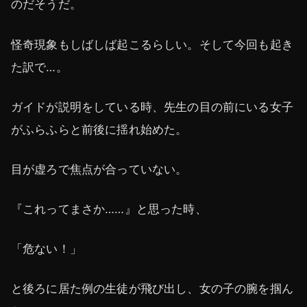
のだそうだ。
怪奇現象もしばしば起こるらしい。そして今回も起き
た訳で…。
ガイドが説明をしている時、先生の目の前にいる女子
がふらふらと前後に揺れ始めた。
目が虚ろで焦点が合っていない。
『これってまさか……』と思った時、
「危ない！」
と後ろに居た例の生徒が飛び出し、女の子の腕を掴ん