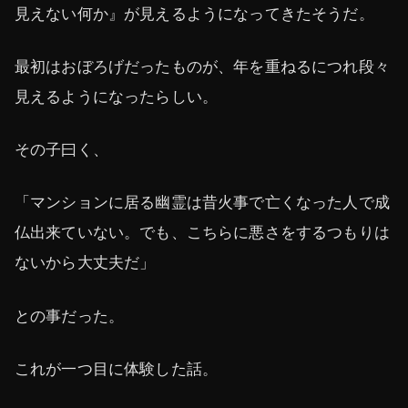
見えない何か』が見えるようになってきたそうだ。
最初はおぼろげだったものが、年を重ねるにつれ段々
見えるようになったらしい。
その子曰く、
「マンションに居る幽霊は昔火事で亡くなった人で成
仏出来ていない。でも、こちらに悪さをするつもりは
ないから大丈夫だ」
との事だった。
これが一つ目に体験した話。