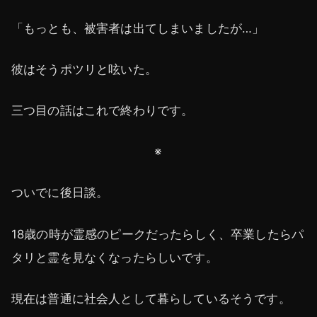
「もっとも、被害者は出てしまいましたが…」
彼はそうポツリと呟いた。
三つ目の話はこれで終わりです。
※
ついでに後日談。
18歳の時が霊感のピークだったらしく、卒業したらパ
タリと霊を見なくなったらしいです。
現在は普通に社会人として暮らしているそうです。