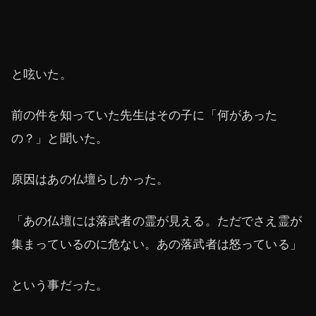
と呟いた。
前の件を知っていた先生はその子に「何があった
の？」と聞いた。
原因はあの仏壇らしかった。
「あの仏壇には落武者の霊が見える。ただでさえ霊が
集まっているのに危ない。あの落武者は怒っている」
という事だった。