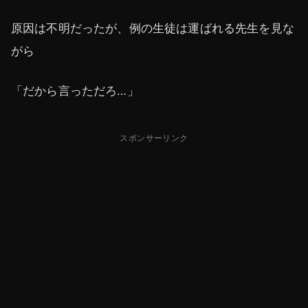
原因は不明だったが、例の生徒は運ばれる先生を見な
がら
「だから言っただろ…」
スポンサーリンク