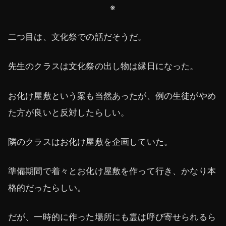
※
二つ目は、文化祭での話だそうだ。
先生のクラスは文化祭の出し物は縁日になった。
お化け屋敷という案も当然あったが、例の生徒がやめ
た方が良いと反対したらしい。
隣のクラスはお化け屋敷を企画していた。
準備期間で着々とお化け屋敷を作って行き、かなり本
格的だったらしい。
だが、一時的に作った場所にも霊は呼び寄せられるら