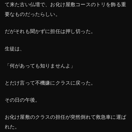
て来た古い仏壇で、お化け屋敷コースのトリを飾る重
要なものだったらしい。
だがそれも聞かずに担任は押し切った。
生徒は、
「何があっても知りませんよ」
とだけ言って不機嫌にクラスに戻った。
その日の午後。
お化け屋敷のクラスの担任が突然倒れて救急車に運ば
れた。