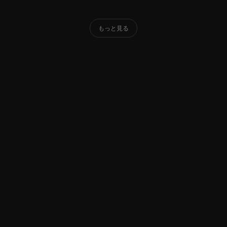
もっと見る