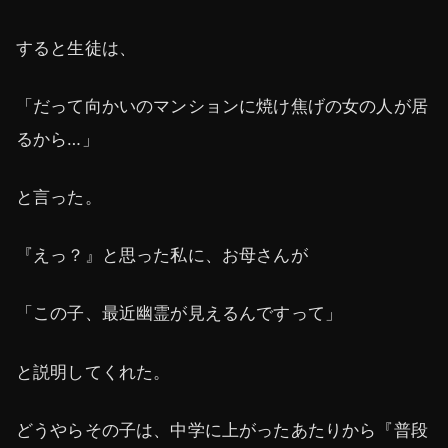
すると生徒は、
「だって向かいのマンションに焼け焦げの女の人が居
るから…」
と言った。
『えっ？』と思った私に、お母さんが
「この子、最近幽霊が見えるんですって」
と説明してくれた。
どうやらその子は、中学に上がったあたりから『普段