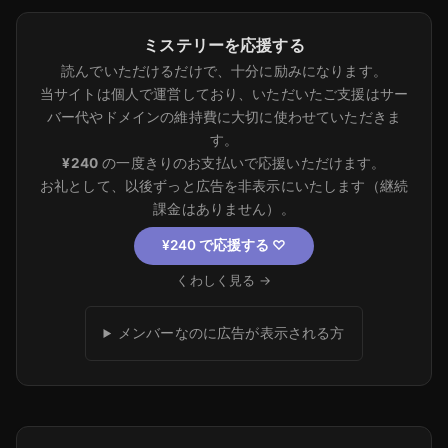
ミステリーを応援する
読んでいただけるだけで、十分に励みになります。
当サイトは個人で運営しており、いただいたご支援はサー
バー代やドメインの維持費に大切に使わせていただきま
す。
¥240
の一度きりのお支払いで応援いただけます。
お礼として、以後ずっと広告を非表示にいたします（継続
課金はありません）。
¥240 で応援する
♡
くわしく見る →
メンバーなのに広告が表示される方