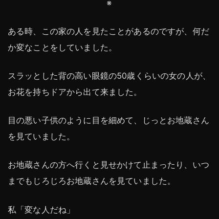
※
ある時、この家の人を見たことがあるのですが、何だ
か変なことをしていました。
スラッとした背の高い眼鏡の50歳くらいの女の人が、
お花を持ちドアから出て来ました。
目の悪い子供のように目を細めて、じっとお地蔵さん
を見ていました。
お地蔵さんの方へ行くと見せかけて止まったり、いつ
までもじろじろお地蔵さんを見ていました。
私「変な人だね」