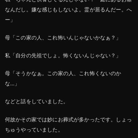
なんだし。嫌な感じもしないよ。霊が居るんだー。へ
ー」
母「この家の人、これ怖いんじゃないかなぁ？」
私「自分の先祖でしょ。怖くないんじゃない？」
母「そうかなぁ。この家の人、これ怖くないのか
な…」
などと話をしていました。
何故かその家では妙にお葬式が多かったです。しょっ
ちゅうやっていました。