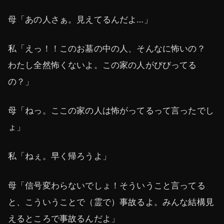
母「あの人さぁ。見えてるんだよ…」
私「えっ！！このお墓の中の人、そんなに怖いの？
わたし全然怖くないよ。この家の人がびびってる
の？」
母「ねっ。ここの家の人は怖がってるって言ったでし
ょ」
私「ねぇ。早く帰ろうよ」
母「信号変わらないでしょ！そういうこと言ってる
と、こういうことで（霊で）事故るよ。みんな結構見
えるところで事故るんだよ」