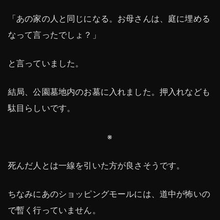
「あの家の人と同じになる。お母さんは、庭に埋める
なって言ったでしょ？」
と言っていました。
結局、公園墓地内のお墓に入れました。押入れなども
駄目らしいです。
※
死んだ人とは一線を引いた方が良さそうです。
ちなみにあのショッピングモールには、道中が怖いの
で暫く行っていません。