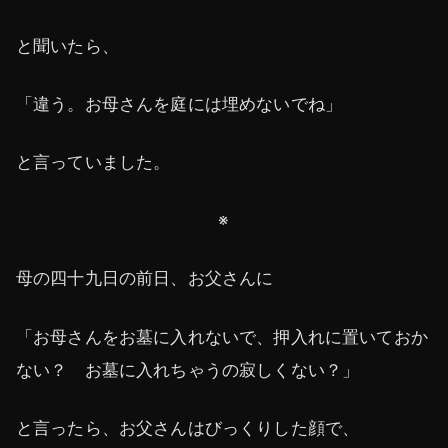
と聞いたら、
「違う。お母さんを庭には埋めないでね」
と言っていました。
※
母の四十九日の前日、お父さんに
「お母さんをお墓に入れないで、押入れに置いておか
ない？ お墓に入れちゃうの寂しくない？」
と言ったら、お父さんはびっくりした顔で、