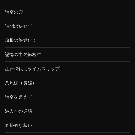
時空の穴
時間の狭間で
箱根の旅館にて
記憶の中の転校生
江戸時代にタイムスリップ
八尺様（長編）
時空を超えて
過去への通話
奇跡的な救い