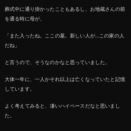
葬式中に通り掛かったこともあるし、お地蔵さんの前
を通る時に母が、
「また入ったね。ここの墓。新しい人が…この家の人
だね」
と言うので、そうなのかなと思っていました。
大体一年に、一人かそれ以上は亡くなっていたと記憶
しています。
よく考えてみると、凄いハイペースだなと思いまし
た。