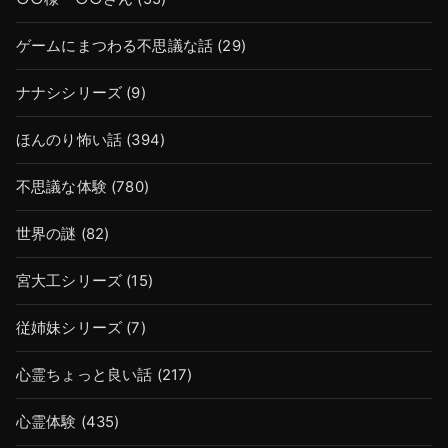
ゲームにまつわる不思議な話
(29)
ナナシシリーズ
(9)
ほんのり怖い話
(394)
不思議な体験
(780)
世界の謎
(82)
宮大工シリーズ
(15)
従姉妹シリーズ
(7)
心霊ちょっと良い話
(217)
心霊体験
(435)