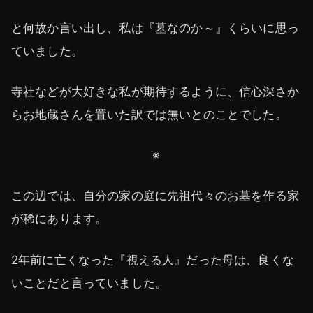
と何故か言い出し、私は『墓なのか～』くらいに思っ
ていました。
寺社などが大好きな私が期待するように、信心深さか
らお地蔵さんを置いた訳では無いとのことでした。
※
この辺では、自分の家の庭に先祖代々のお墓を作る家
が稀にあります。
2年前に亡くなった『視える人』だった母は、良くな
いことだと言っていました。