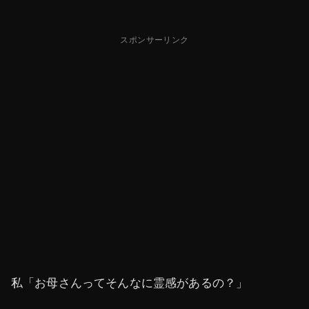
スポンサーリンク
私「お母さんってそんなに霊感があるの？」