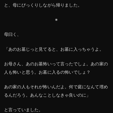
と、母にびっくりしながら帰りました。
※
母曰く、
「あのお墓じっと見てると、お墓に入っちゃうよ。
お母さん、あのお墓怖いって言ったでしょ。あの家の
人も怖いと思う。お墓に入るの怖いでしょ？
あの家の人もそれが怖いんだよ。何で庭になんて埋め
るんだろう。あんなことしなきゃ良いのに」
と言っていました。