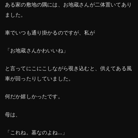
ある家の敷地の隅には、お地蔵さんが二体置いてあり
ました。
車でいつも通り掛かるのですが、私が
「お地蔵さんかわいいね」
と言ってにこにこしながら覗き込むと、供えてある風
車が回ったりしていました。
何だか嬉しかったです。
母は、
「これね。墓なのよね…」