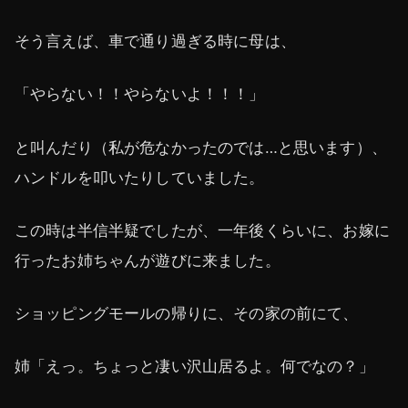
そう言えば、車で通り過ぎる時に母は、
「やらない！！やらないよ！！！」
と叫んだり（私が危なかったのでは…と思います）、
ハンドルを叩いたりしていました。
この時は半信半疑でしたが、一年後くらいに、お嫁に
行ったお姉ちゃんが遊びに来ました。
ショッピングモールの帰りに、その家の前にて、
姉「えっ。ちょっと凄い沢山居るよ。何でなの？」