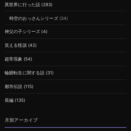
異世界に行った話
(283)
時空のおっさんシリーズ
(34)
神父の子シリーズ
(4)
笑える怪談
(42)
超常現象
(54)
輪廻転生に関する話
(31)
都市伝説
(115)
長編
(135)
月別アーカイブ