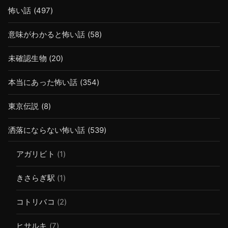
怖い話
(497)
意味がわかると怖い話
(58)
未確認生物
(20)
本当にあった怖い話
(354)
東京伝説
(8)
洒落にならない怖い話
(539)
アガリビト
(1)
きさらぎ駅
(1)
コトリバコ
(2)
ヒサルキ
(7)