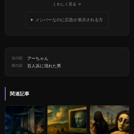
くわしく見る →
メンバーなのに広告が表示される方
次の話
アーちゃん
前の話
百人浜に現れた男
関連記事