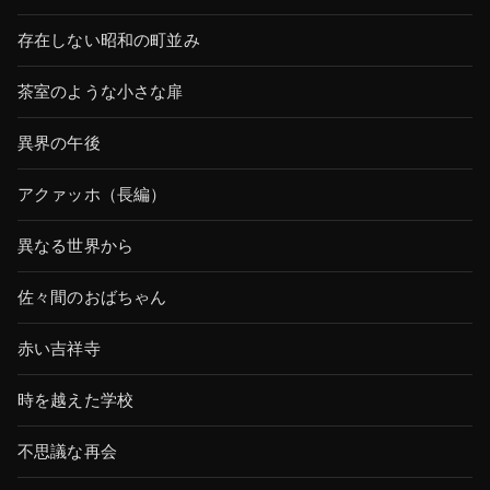
存在しない昭和の町並み
茶室のような小さな扉
異界の午後
アクァッホ（長編）
異なる世界から
佐々間のおばちゃん
赤い吉祥寺
時を越えた学校
不思議な再会