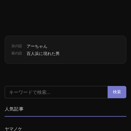
次の話
アーちゃん
前の話
百人浜に現れた男
検索:
検索
人気記事
ヤマノケ