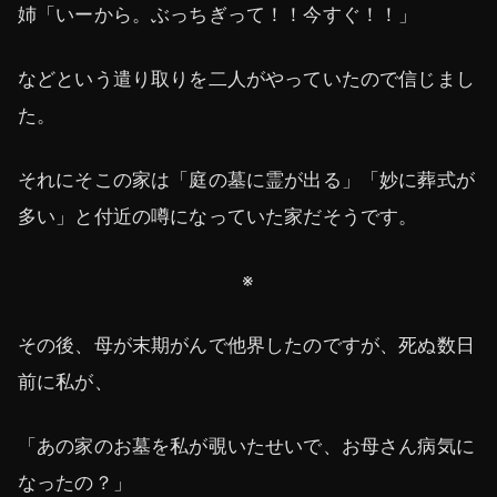
姉「いーから。ぶっちぎって！！今すぐ！！」
などという遣り取りを二人がやっていたので信じまし
た。
それにそこの家は「庭の墓に霊が出る」「妙に葬式が
多い」と付近の噂になっていた家だそうです。
※
その後、母が末期がんで他界したのですが、死ぬ数日
前に私が、
「あの家のお墓を私が覗いたせいで、お母さん病気に
なったの？」