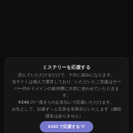
ミステリーを応援する
読んでいただけるだけで、十分に励みになります。
当サイトは個人で運営しており、いただいたご支援はサー
バー代やドメインの維持費に大切に使わせていただきま
す。
¥240
の一度きりのお支払いで応援いただけます。
お礼として、以後ずっと広告を非表示にいたします（継続
課金はありません）。
¥240 で応援する
♡