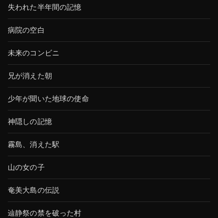
失われた半年間の記憶
病院の空白
未来のコンビニ
兄が消えた朝
少年が聞いた地球の使命
神隠しの記憶
霧島、消えた駅
山の女の子
奄美大島の伝説
辿静祭の禁を破った村