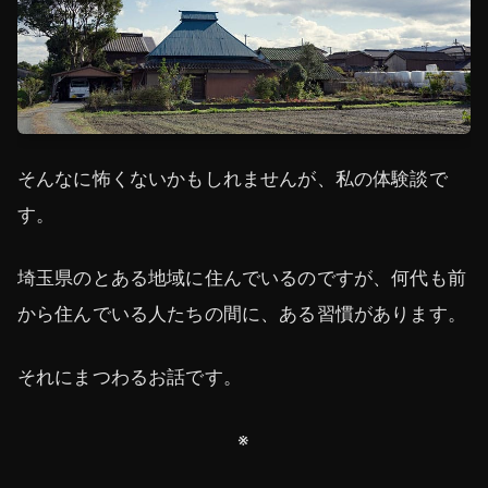
そんなに怖くないかもしれませんが、私の体験談で
す。
埼玉県のとある地域に住んでいるのですが、何代も前
から住んでいる人たちの間に、ある習慣があります。
それにまつわるお話です。
※