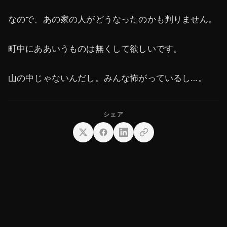
なので、あの家の人がどうなったのかも判りません。
町中にああいうものは無くして欲しいです。
山の中じゃないんだし。みんな怖がっているし…。