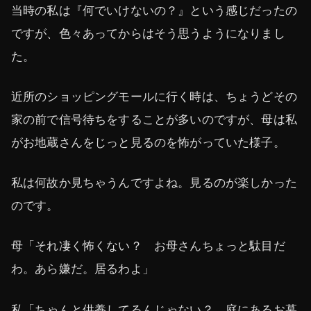
当時の私は『何でいけないの？』という感じだったの
ですが、色々あってからはそう思うようになりまし
た。
近所のショッピングモールに行く時は、ちょうどその
家の前で信号待ちをすることが多いのですが、母は私
がお地蔵さんをじっと見るのを怖がっていた様子。
私は何故か見ちゃうんですよね。見るのが楽しかった
のです。
母「それ凄く怖くない？ お母さんちょっと駄目だ
わ。あら嫌だ。居るわよ」
私「ちゃんと供養してるんじゃない？ 庭にあるお墓