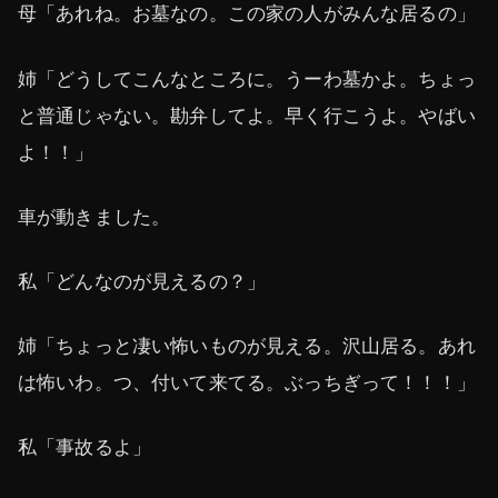
母「あれね。お墓なの。この家の人がみんな居るの」
姉「どうしてこんなところに。うーわ墓かよ。ちょっ
と普通じゃない。勘弁してよ。早く行こうよ。やばい
よ！！」
車が動きました。
私「どんなのが見えるの？」
姉「ちょっと凄い怖いものが見える。沢山居る。あれ
は怖いわ。つ、付いて来てる。ぶっちぎって！！！」
私「事故るよ」