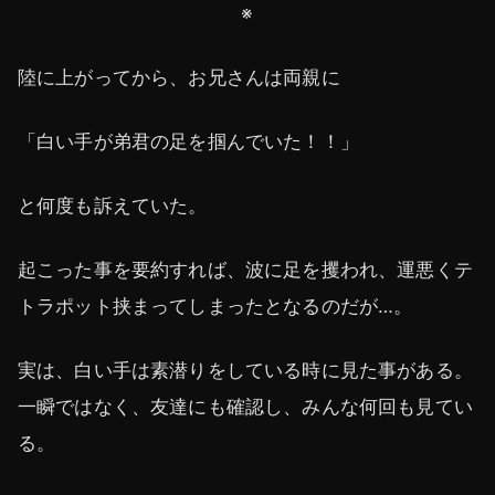
※
陸に上がってから、お兄さんは両親に
「白い手が弟君の足を掴んでいた！！」
と何度も訴えていた。
起こった事を要約すれば、波に足を攫われ、運悪くテ
トラポット挟まってしまったとなるのだが…。
実は、白い手は素潜りをしている時に見た事がある。
一瞬ではなく、友達にも確認し、みんな何回も見てい
る。