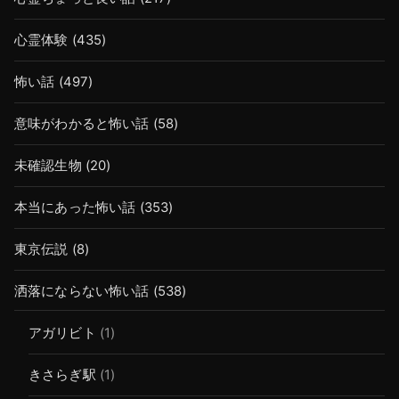
心霊体験
(435)
怖い話
(497)
意味がわかると怖い話
(58)
未確認生物
(20)
本当にあった怖い話
(353)
東京伝説
(8)
洒落にならない怖い話
(538)
アガリビト
(1)
きさらぎ駅
(1)