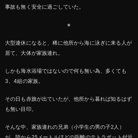
事故も無く安全に過ごしていた。
※
大型連休になると、稀に他所から海に泳ぎに来る人が
居て、大体が家族連れ。
しかも海水浴場ではないので何も無い為、多くても
3、4組の家族。
その日も赤旗が出ていたが、他所から暮れば知るはず
も無い目印。
そんな中、家族連れの兄弟（小学生の男の子2人）
が、陸から25メートルほどの距離のテトラポット付近