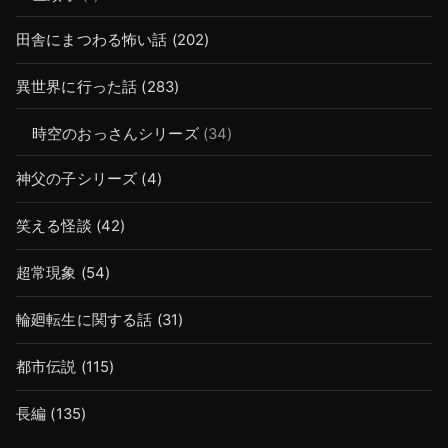
田舎にまつわる怖い話
(202)
異世界に行った話
(283)
時空のおっさんシリーズ
(34)
神父の子シリーズ
(4)
笑える怪談
(42)
超常現象
(54)
輪廻転生に関する話
(31)
都市伝説
(115)
長編
(135)