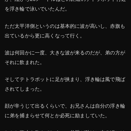
を浮き輪で泳いでいたんだ。
ただ太平洋側というのは基本的に波が高いし、赤旗も
出ているから更に高くなって行く。
波は何回かに一度、大きな波が来るのだが、弟の方が
それに飲まれた。
そしてテトラポットに足が挟まり、浮き輪は風で飛ば
されてしまった。
顔が辛うじて出るくらいで、お兄さんは自分の浮き輪
に弟を捕まらせて何とか必死に励ましていた。