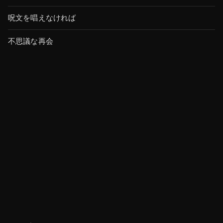
呪文を唱えなければ
不思議な再会