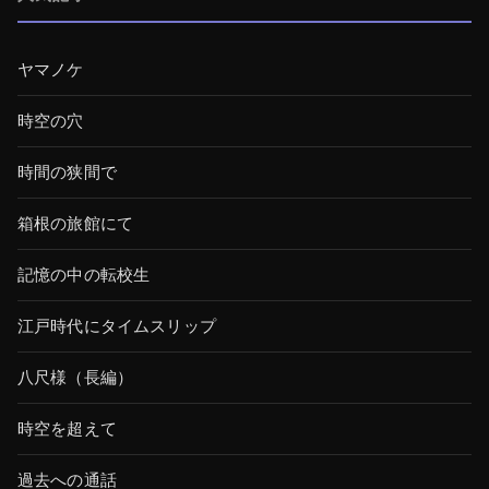
ヤマノケ
時空の穴
時間の狭間で
箱根の旅館にて
記憶の中の転校生
江戸時代にタイムスリップ
八尺様（長編）
時空を超えて
過去への通話