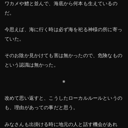
ワカメや鱧と並んで、海底から何本も生えているの
だ。
今思えば、海に行く時は必ず海を祀る神様の所に寄っ
ていた。
そのお陰か見かけても害は無かったので、危険なもの
という認識は無かった。
※
改めて思い返すと、こうしたローカルルールというの
も、理由があっての事だと思う。
みなさんも出掛ける時に地元の人と話す機会があれ