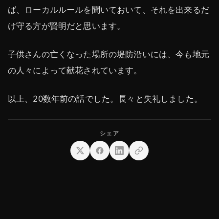
ば、ローカルルールを聞いておいて、それを出来るだ
け守る方が賢明だと思います。
子供さんの亡くなった場所の堤防沿いには、今も地元
の人々によって献花されています。
以上、20数年前の話でした。長々と失礼しました。