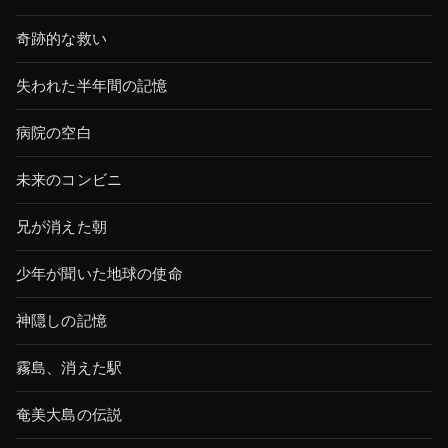
奇跡的な救い
失われた半年間の記憶
病院の空白
未来のコンビニ
兄が消えた朝
少年が聞いた地球の使命
神隠しの記憶
霧島、消えた駅
奄美大島の伝説