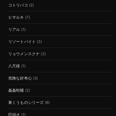
コトリバコ
(2)
ヒサルキ
(7)
リアル
(1)
リゾートバイト
(3)
リョウメンスクナ
(2)
八尺様
(1)
危険な好奇心
(3)
姦姦蛇螺
(2)
巣くうものシリーズ
(8)
巨頭オ
(1)