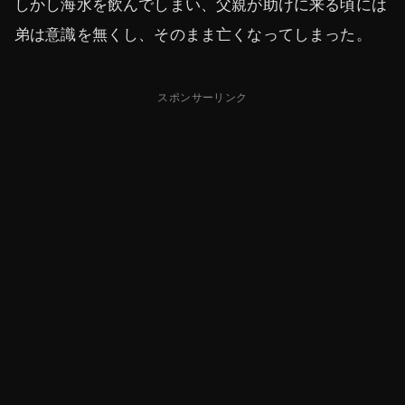
しかし海水を飲んでしまい、父親が助けに来る頃には
弟は意識を無くし、そのまま亡くなってしまった。
スポンサーリンク