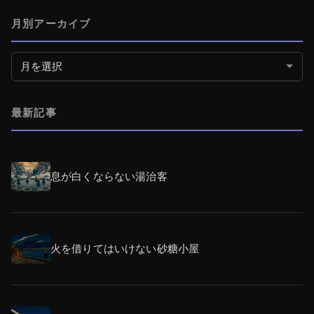
月別アーカイブ
月別アーカイブ
最新記事
息が白くならない湯治客
火を借りてはいけない砂糖小屋