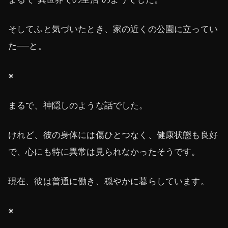
そしてふと気づいたとき、家の近くの公園に立ってい
た──と。
※
まるで、神隠しのような話でした。
けれど、彼の身体には傷ひとつなく、健康状態も良好
で、心にも特に異常は見られなかったそうです。
現在、彼は普通に働き、穏やかに暮らしています。
※