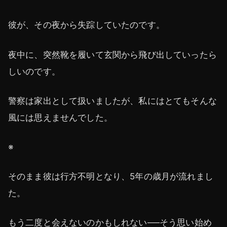
彼が、その夜から失踪していたのです。
夜中に、突然靴を履いて玄関から飛び出していったら
しいのです。
警察は家出として扱いましたが、私にはとてもそんな
風には思えませんでした。
※
そのまま彼は行方不明となり、5年の歳月が流れまし
た。
もう二度と会えないのかもしれない──そう思い始め