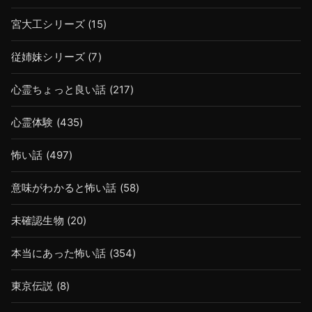
宮大工シリーズ
(15)
従姉妹シリーズ
(7)
心霊ちょっと良い話
(217)
心霊体験
(435)
怖い話
(497)
意味がわかると怖い話
(58)
未確認生物
(20)
本当にあった怖い話
(354)
東京伝説
(8)