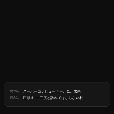
次の話
スーパーコンピューターが見た未来
前の話
巨頭オ ― 二度と訪れてはならない村