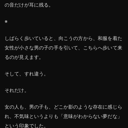
の音だけが耳に残る。
※
しばらく歩いていると、向こうの方から、和服を着た
女性が小さな男の子の手を引いて、こちらへ歩いて来
るのが見えます。
そして、すれ違う。
それだけ。
女の人も、男の子も、どこか影のような存在に感じら
れ、不気味というよりも「意味がわからない夢だな」
という印象でした。