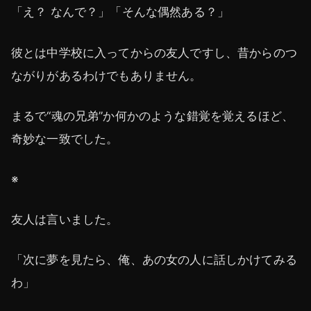
「え？ なんで？」「そんな偶然ある？」
彼とは中学校に入ってからの友人ですし、昔からのつ
ながりがあるわけでもありません。
まるで“魂の兄弟”か何かのような錯覚を覚えるほど、
奇妙な一致でした。
※
友人は言いました。
「次に夢を見たら、俺、あの女の人に話しかけてみる
わ」