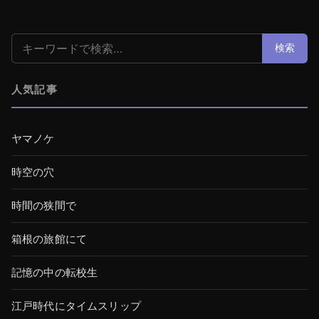
検索:
検索
人気記事
ヤマノケ
時空の穴
時間の狭間で
箱根の旅館にて
記憶の中の転校生
江戸時代にタイムスリップ