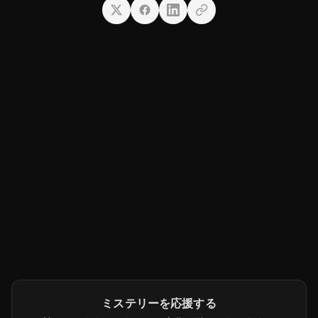
ミステリーを応援する