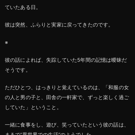
ていたある日。
彼は突然、ふらりと実家に戻ってきたのです。
※
彼の話によれば、失踪していた5年間の記憶は曖昧だ
そうです。
ただひとつ、はっきりと覚えているのは、「和服の女
の人と男の子と、田舎の一軒家で、ずっと楽しく過ご
していた」ということ。
一緒に食事をし、遊び、笑っていたという彼の話は、
まるで“異世界での生活”のようでした。