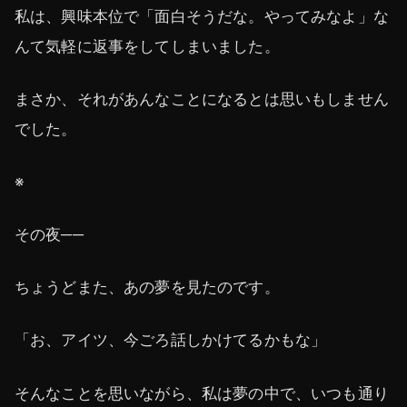
私は、興味本位で「面白そうだな。やってみなよ」な
んて気軽に返事をしてしまいました。
まさか、それがあんなことになるとは思いもしません
でした。
※
その夜──
ちょうどまた、あの夢を見たのです。
「お、アイツ、今ごろ話しかけてるかもな」
そんなことを思いながら、私は夢の中で、いつも通り