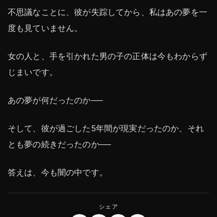
不思議なことに、彼が失踪してから、私はあの夢を一
度も見ていません。
女の人と、手を引かれた男の子の正体は今もわからず
じまいです。
あの夢が何だったのか──
そして、彼が過ごした5年間が現実だったのか、それ
とも夢の続きだったのか──
答えは、今も闇の中です。