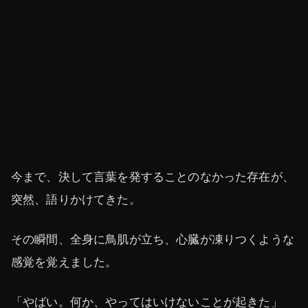
今まで、決して言葉を発することのなかった存在が、
突然、語りかけてきた。
その瞬間、全身に鳥肌が立ち、心臓が凍りつくような
感覚を覚えました。
「やばい。何か、やってはいけないことが起きた」