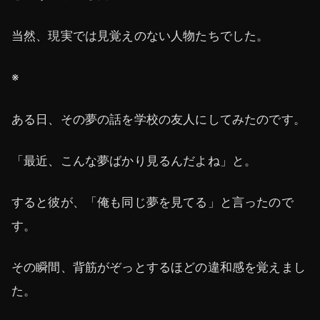
当然、現実では見覚えのない人物たちでした。
※
ある日、その夢の話を学校の友人にしてみたのです。
「最近、こんな夢ばかり見るんだよね」と。
すると彼が、「俺も同じ夢を見てる」と言ったので
す。
その瞬間、背筋がぞっとするほどの違和感を覚えまし
た。