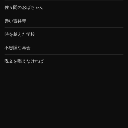
佐々間のおばちゃん
赤い吉祥寺
時を越えた学校
不思議な再会
呪文を唱えなければ