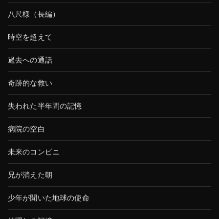
八尺様（長編）
時空を超えて
過去への通話
奇跡的な救い
失われた半年間の記憶
病院の空白
未来のコンビニ
兄が消えた朝
少年が聞いた地球の使命