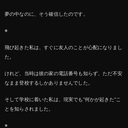
夢の中なのに、そう確信したのです。
※
飛び起きた私は、すぐに友人のことが心配になりまし
た。
けれど、当時は彼の家の電話番号も知らず、ただ不安
なまま登校するしかありませんでした。
そして学校に着いた私は、現実でも“何かが起きた”こ
とを知らされました。
※