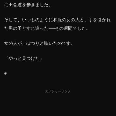
に田舎道を歩きました。
そして、いつものように和服の女の人と、手を引かれ
た男の子とすれ違った──その瞬間でした。
女の人が、ぽつりと呟いたのです。
「やっと見つけた」
※
スポンサーリンク