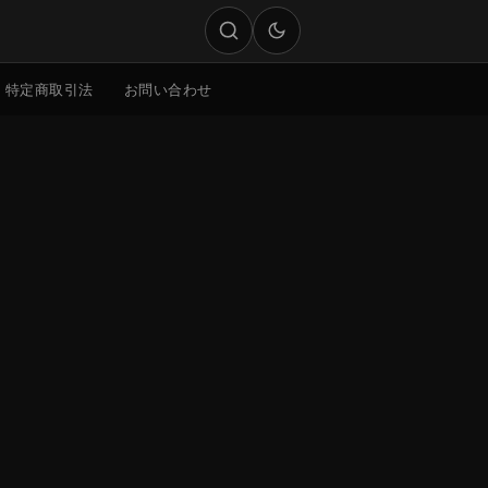
特定商取引法
お問い合わせ