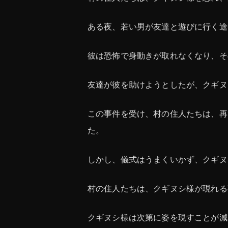
ある夜、若い男が友達と遊びに行く途
彼は恐怖で身動きが取れなくなり、そ
友達が彼を助けようとしたが、クギヌ
この事件を受け、村の住人たちは、再
た。
しかし、儀式はうまくいかず、クギヌ
村の住人たちは、クギヌシ様が現れる
クギヌシ様は次第に姿を現すことが減