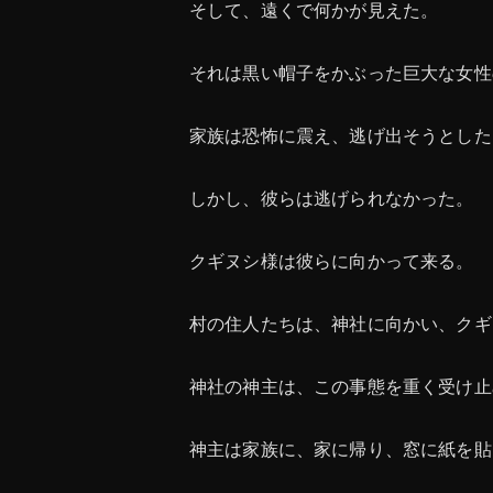
そして、遠くで何かが見えた。
それは黒い帽子をかぶった巨大な女性
家族は恐怖に震え、逃げ出そうとした
しかし、彼らは逃げられなかった。
クギヌシ様は彼らに向かって来る。
村の住人たちは、神社に向かい、クギ
神社の神主は、この事態を重く受け止
神主は家族に、家に帰り、窓に紙を貼