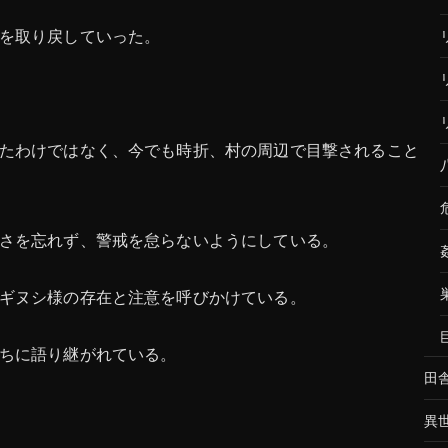
を取り戻していった。
たわけではなく、今でも時折、村の周辺で目撃されること
さを忘れず、警戒を怠らないようにしている。
ギヌシ様の存在と注意を呼びかけている。
ちに語り継がれている。
田
異