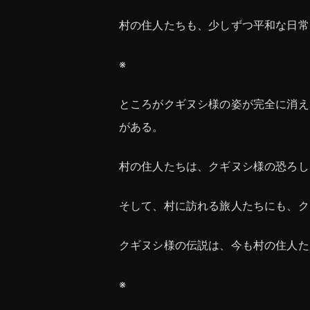
村の住人たちも、少しずつ平和な日常
※
ところがクギヌシ様の姿が完全に消え
がある。
村の住人たちは、クギヌシ様の恐ろし
そして、村に訪れる旅人たちにも、ク
クギヌシ様の伝説は、今も村の住人た
※