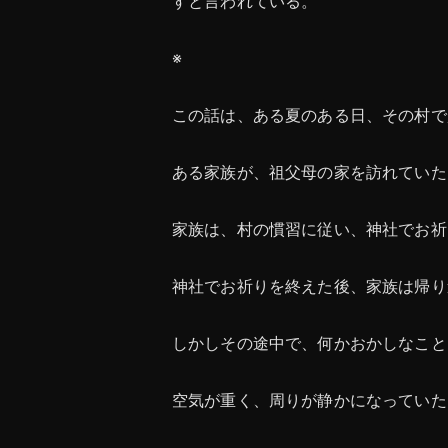
すと言われている。
※
この話は、ある夏のある日、その村で
ある家族が、祖父母の家を訪れていた
家族は、村の慣習に従い、神社でお祈
神社でお祈りを終えた後、家族は帰り
しかしその途中で、何かおかしなこと
空気が重く、周りが静かになっていた