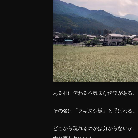
ある村に伝わる不気味な伝説がある。
その名は「クギヌシ様」と呼ばれる。
どこから現れるのかは分からないが、