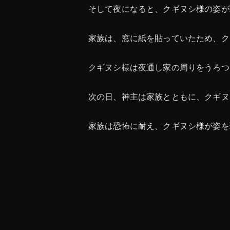
そして夜になると、クギヌシ様の姿が
家族は、窓に紙を貼っていたため、ク
クギヌシ様は夜通し家の周りをうろつ
次の日、神主は家族とともに、クギヌ
家族は恐怖に耐え、クギヌシ様が姿を